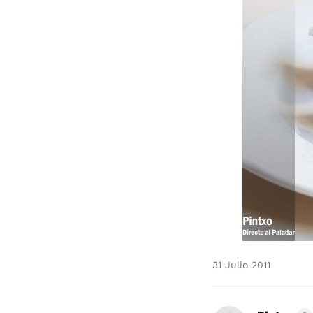
31 Julio 2011