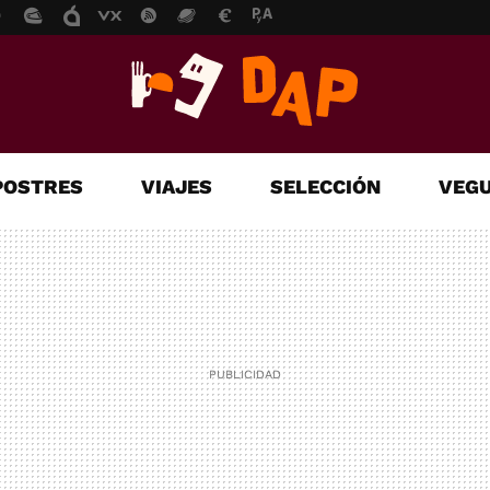
POSTRES
VIAJES
SELECCIÓN
VEGU