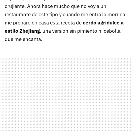
crujiente. Ahora hace mucho que no voy a un
restaurante de este tipo y cuando me entra la morriña
me preparo en casa esta receta de
cerdo agridulce a
estilo Zhejiang
, una versión sin pimiento ni cebolla
que me encanta.