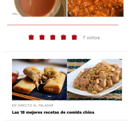
7 votos
EN DIRECTO AL PALADAR
Las 18 mejores recetas de comida china