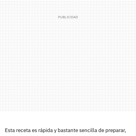
Esta receta es rápida y bastante sencilla de preparar,