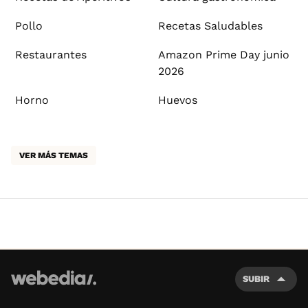
Pollo
Recetas Saludables
Restaurantes
Amazon Prime Day junio
2026
Horno
Huevos
VER MÁS TEMAS
SUBIR