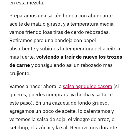
en esta mezcla.
Preparamos una sartén honda con abundante
aceite de maíz o girasol y a temperatura media
vamos friendo loas tiras de cerdo rebozadas.
Retiramos para una bandeja con papel
absorbente y subimos la temperatura del aceite a
más fuerte,
volviendo a freír de nuevo los trozos
de carne
y consiguiendo así un rebozado más
crujiente.
Vamos a hacer ahora la
salsa agridulce casera
(si
quieres, puedes comprarla ya hecha y saltarte
este paso). En una cazuela de fondo grueso,
agregamos un poco de aceite, lo calentamos y
vertemos la salsa de soja, el vinagre de arroz, el
ketchup, el azúcar y la sal. Removemos durante