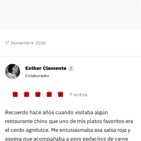
17 Noviembre 2025
Esther Clemente
Colaborador
7 votos
Recuerdo hace años cuando visitaba algún
restaurante chino que uno de mis platos favoritos era
el cerdo agridulce. Me entusiasmaba esa salsa roja y
espesa que acompañaba a esos pedacitos de carne