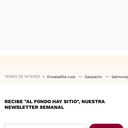
TEMAS DE INTERÉS
Ensaladilla rusa
Gazpacho
Salmore
RECIBE "AL FONDO HAY SITIO", NUESTRA
NEWSLETTER SEMANAL