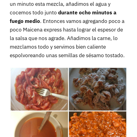
un minuto esta mezcla, añadimos el agua y
cocemos todo junto
durante ocho minutos a
fuego medio
. Entonces vamos agregando poco a
poco Maicena express hasta lograr el espesor de
la salsa que nos agrade. Añadimos la carne, lo
mezclamos todo y servimos bien caliente
espolvoreando unas semillas de sésamo tostado.