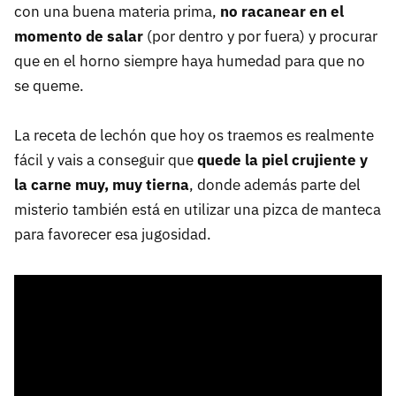
con una buena materia prima,
no racanear en el
momento de salar
(por dentro y por fuera) y procurar
que en el horno siempre haya humedad para que no
se queme.
La receta de lechón que hoy os traemos es realmente
fácil y vais a conseguir que
quede la piel crujiente y
la carne muy, muy tierna
, donde además parte del
misterio también está en utilizar una pizca de manteca
para favorecer esa jugosidad.