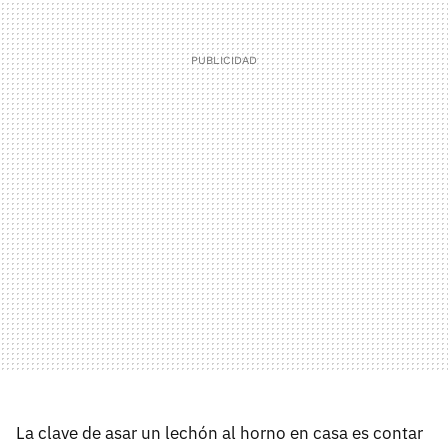
La clave de asar un lechón al horno en casa es contar