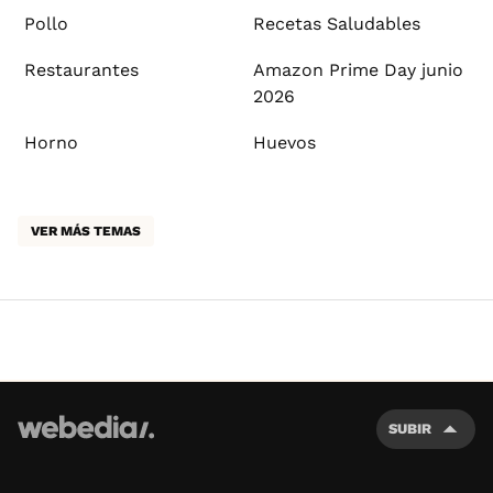
Pollo
Recetas Saludables
Restaurantes
Amazon Prime Day junio
2026
Horno
Huevos
VER MÁS TEMAS
SUBIR