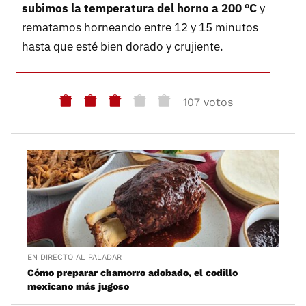
subimos la temperatura del horno a 200 ºC
y
rematamos horneando entre 12 y 15 minutos
hasta que esté bien dorado y crujiente.
107 votos
EN DIRECTO AL PALADAR
Cómo preparar chamorro adobado, el codillo
mexicano más jugoso