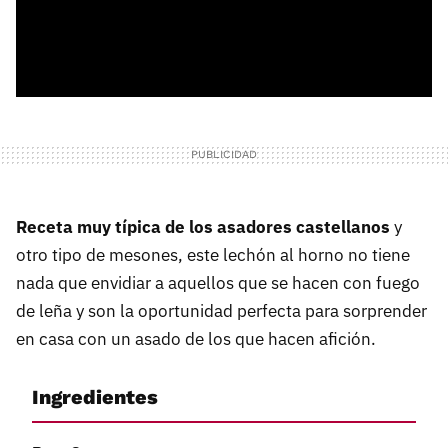
Receta muy típica de los asadores castellanos
y
otro tipo de mesones, este lechón al horno no tiene
nada que envidiar a aquellos que se hacen con fuego
de leña y son la oportunidad perfecta para sorprender
en casa con un asado de los que hacen afición.
Ingredientes