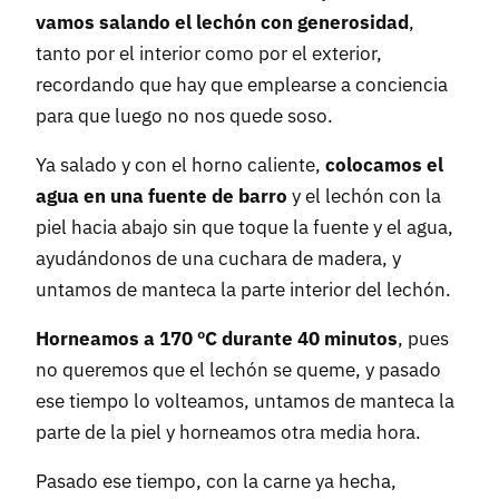
vamos salando el lechón con generosidad
,
tanto por el interior como por el exterior,
recordando que hay que emplearse a conciencia
para que luego no nos quede soso.
Ya salado y con el horno caliente,
colocamos el
agua en una fuente de barro
y el lechón con la
piel hacia abajo sin que toque la fuente y el agua,
ayudándonos de una cuchara de madera, y
untamos de manteca la parte interior del lechón.
Horneamos a 170 ºC durante 40 minutos
, pues
no queremos que el lechón se queme, y pasado
ese tiempo lo volteamos, untamos de manteca la
parte de la piel y horneamos otra media hora.
Pasado ese tiempo, con la carne ya hecha,