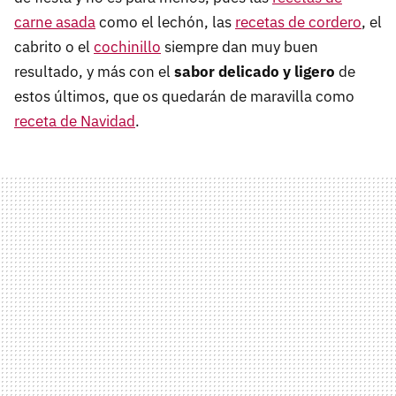
carne asada
como el lechón, las
recetas de cordero
, el
cabrito o el
cochinillo
siempre dan muy buen
resultado, y más con el
sabor delicado y ligero
de
estos últimos, que os quedarán de maravilla como
receta de Navidad
.