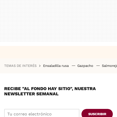
TEMAS DE INTERÉS
Ensaladilla rusa
Gazpacho
Salmore
RECIBE "AL FONDO HAY SITIO", NUESTRA
NEWSLETTER SEMANAL
SUSCRIBIR