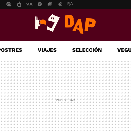
POSTRES
VIAJES
SELECCIÓN
VEGU