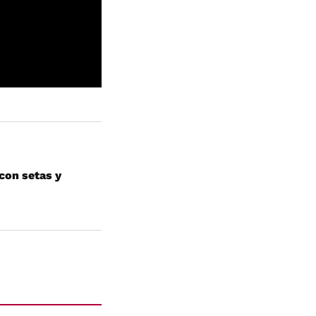
con setas y