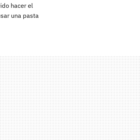
ido hacer el
usar una pasta