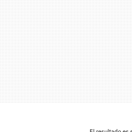
El resultado es