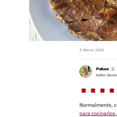
4 Marzo 2020
Pakus
Editor Senio
Normalmente, cu
para cocinarlos a