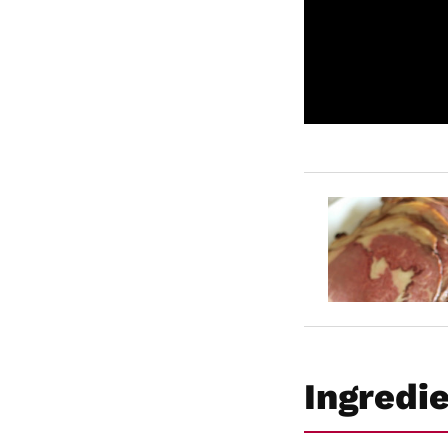
Ingredi