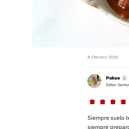
9 Febrero 2020
Pakus
Editor Senio
Siempre suelo t
siempre preparo