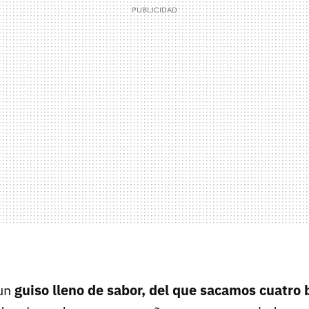
 un
guiso lleno de sabor, del que sacamos cuatro