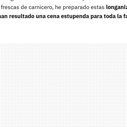
 frescas de carnicero, he preparado estas
longani
han resultado una cena estupenda para toda la f