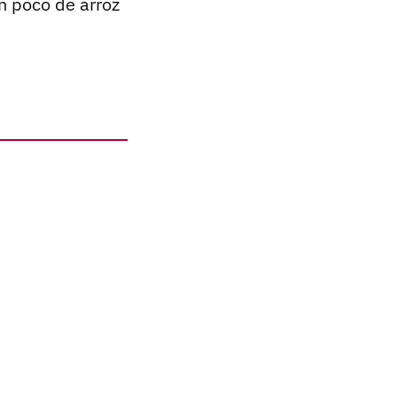
 poco de arroz