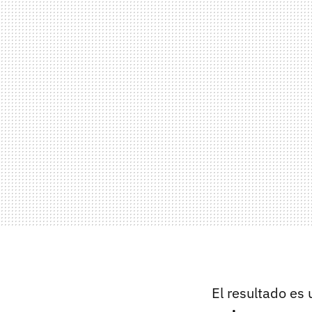
El resultado es