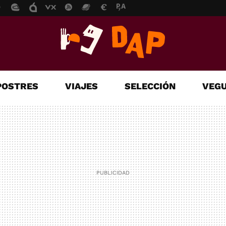
POSTRES
VIAJES
SELECCIÓN
VEGU