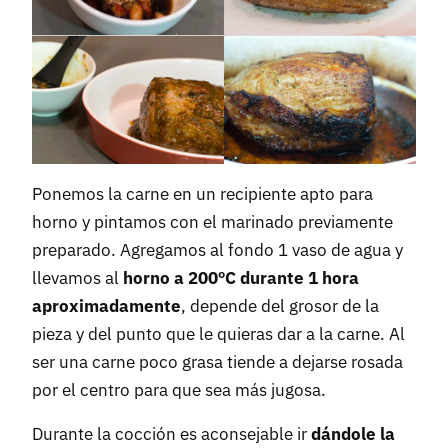
Ponemos la carne en un recipiente apto para
horno y pintamos con el marinado previamente
preparado. Agregamos al fondo 1 vaso de agua y
llevamos al
horno a 200ºC durante 1 hora
aproximadamente
, depende del grosor de la
pieza y del punto que le quieras dar a la carne. Al
ser una carne poco grasa tiende a dejarse rosada
por el centro para que sea más jugosa.
Durante la cocción es aconsejable ir
dándole la