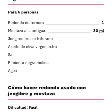
Para 6 personas
Redondo de ternera
1
Mostaza a la antigua
30
ml
Jengibre fresco triturado
Aceite de oliva virgen extra
Sal
Pimienta negra molida
Agua
Cómo hacer redondo asado con
jengibre y mostaza
Dificultad: Fácil