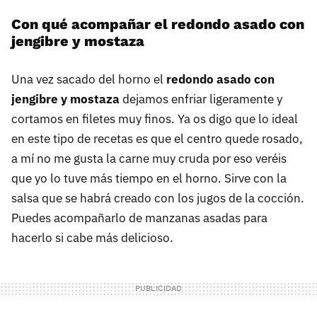
Con qué acompañar el redondo asado con
jengibre y mostaza
Una vez sacado del horno el
redondo asado con
jengibre y mostaza
dejamos enfriar ligeramente y
cortamos en filetes muy finos. Ya os digo que lo ideal
en este tipo de recetas es que el centro quede rosado,
a mí no me gusta la carne muy cruda por eso veréis
que yo lo tuve más tiempo en el horno. Sirve con la
salsa que se habrá creado con los jugos de la cocción.
Puedes acompañarlo de manzanas asadas para
hacerlo si cabe más delicioso.