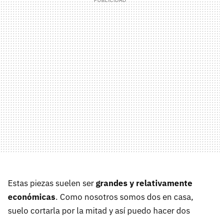
Estas piezas suelen ser
grandes y relativamente
económicas
. Como nosotros somos dos en casa,
suelo cortarla por la mitad y así puedo hacer dos