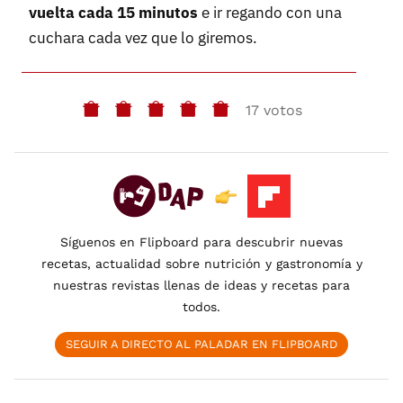
vuelta cada 15 minutos
e ir regando con una
cuchara cada vez que lo giremos.
17 votos
Síguenos en Flipboard para descubrir nuevas
recetas, actualidad sobre nutrición y gastronomía y
nuestras revistas llenas de ideas y recetas para
todos.
SEGUIR A DIRECTO AL PALADAR EN FLIPBOARD