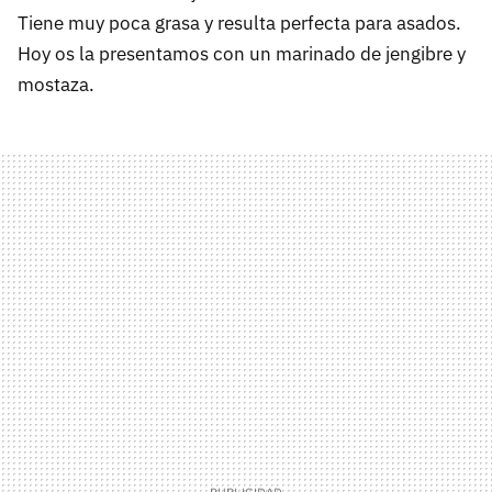
Tiene muy poca grasa y resulta perfecta para asados.
Hoy os la presentamos con un marinado de jengibre y
mostaza.