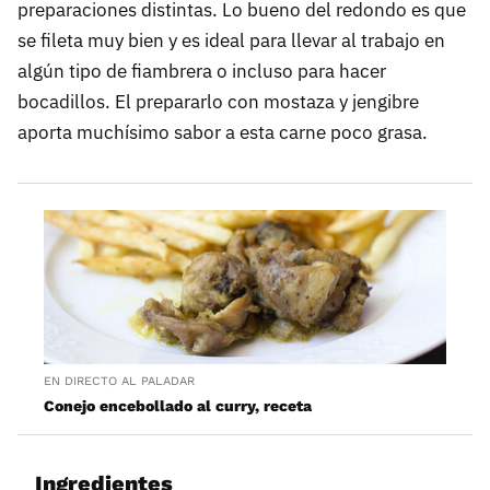
preparaciones distintas. Lo bueno del redondo es que
se fileta muy bien y es ideal para llevar al trabajo en
algún tipo de fiambrera o incluso para hacer
bocadillos. El prepararlo con mostaza y jengibre
aporta muchísimo sabor a esta carne poco grasa.
EN DIRECTO AL PALADAR
Conejo encebollado al curry, receta
Ingredientes