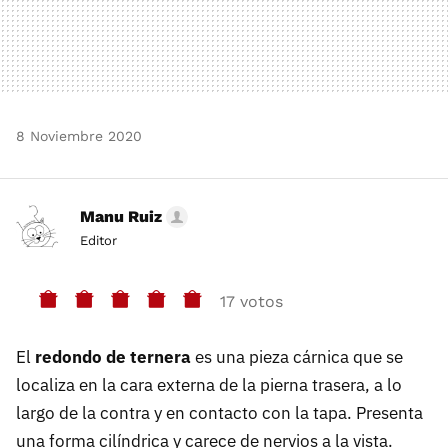
8 Noviembre 2020
Manu Ruiz
Editor
17 votos
El
redondo de ternera
es una pieza cárnica que se
localiza en la cara externa de la pierna trasera, a lo
largo de la contra y en contacto con la tapa. Presenta
una forma cilíndrica y carece de nervios a la vista.