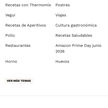
Recetas con Thermomix
Postres
Vegui
Viajes
Recetas de Aperitivos
Cultura gastronómica
Pollo
Recetas Saludables
Restaurantes
Amazon Prime Day junio
2026
Horno
Huevos
VER MÁS TEMAS