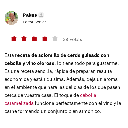
Pakus
Editor Senior
29 votos
Esta
receta de solomillo de cerdo guisado con
cebolla y vino oloroso
, lo tiene todo para gustarme.
Es una receta sencilla, rápida de preparar, resulta
económica y está riquísima. Además, deja un aroma
en el ambiente que hará las delicias de los que pasen
cerca de vuestra casa. El toque de
cebolla
caramelizada
funciona perfectamente con el vino y la
carne formando un conjunto bien armónico.