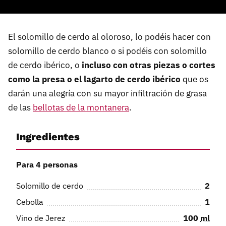
El solomillo de cerdo al oloroso, lo podéis hacer con
solomillo de cerdo blanco o si podéis con solomillo
de cerdo ibérico, o
incluso con otras piezas o cortes
como la presa o el lagarto de cerdo ibérico
que os
darán una alegría con su mayor infiltración de grasa
de las
bellotas de la montanera
.
Ingredientes
Para 4 personas
Solomillo de cerdo
2
Cebolla
1
Vino de Jerez
100
ml