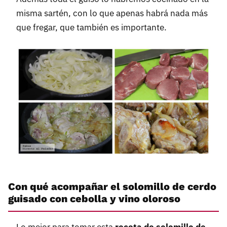
misma sartén, con lo que apenas habrá nada más
que fregar, que también es importante.
Con qué acompañar el solomillo de cerdo
guisado con cebolla y vino oloroso