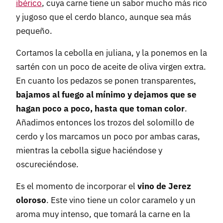
ibérico
, cuya carne tiene un sabor mucho más rico
y jugoso que el cerdo blanco, aunque sea más
pequeño.
Cortamos la cebolla en juliana, y la ponemos en la
sartén con un poco de aceite de oliva virgen extra.
En cuanto los pedazos se ponen transparentes,
bajamos al fuego al mínimo y dejamos que se
hagan poco a poco, hasta que toman color
.
Añadimos entonces los trozos del solomillo de
cerdo y los marcamos un poco por ambas caras,
mientras la cebolla sigue haciéndose y
oscureciéndose.
Es el momento de incorporar el
vino de Jerez
oloroso
. Este vino tiene un color caramelo y un
aroma muy intenso, que tomará la carne en la