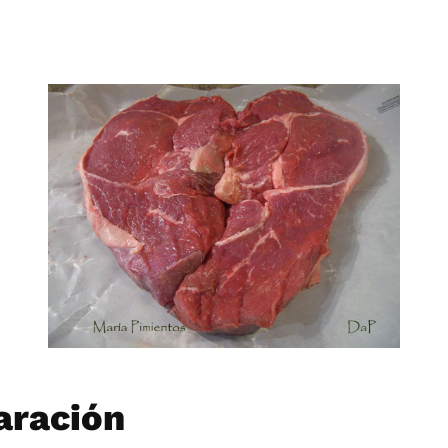
aración