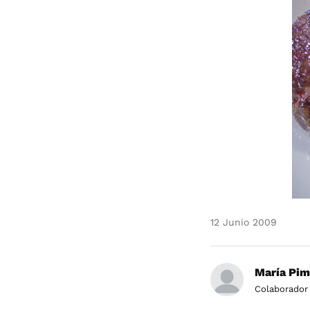
12 Junio 2009
María Pim
Colaborador