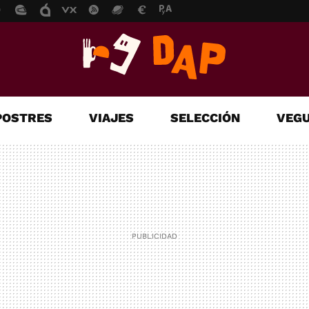
POSTRES
VIAJES
SELECCIÓN
VEGU