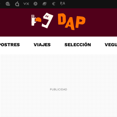
POSTRES
VIAJES
SELECCIÓN
VEGU