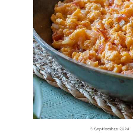
5 Septiembre 2024