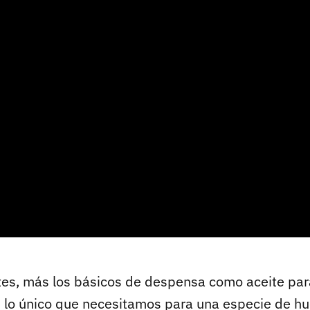
tes, más los básicos de despensa como aceite par
n lo único que necesitamos para una especie de hu