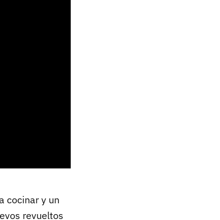
a cocinar y un
evos revueltos