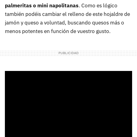
palmeritas o mini napolitanas
. Como es lógico
también podéis cambiar el relleno de este hojaldre de
jamón y queso a voluntad, buscando quesos más o
menos potentes en función de vuestro gusto.