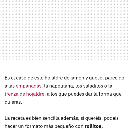
Es el caso de este hojaldre de jamón y queso, parecido
a las
empanadas
, la napolitana, los saladitos o la
trenza de hojaldre
, a los que puedes dar la forma que
quieras.
La receta es bien sencilla además, si queréis, podéis
hacer un formato más pequeño con
rollitos,