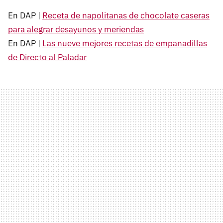
En DAP |
Receta de napolitanas de chocolate caseras
para alegrar desayunos y meriendas
En DAP |
Las nueve mejores recetas de empanadillas
de Directo al Paladar