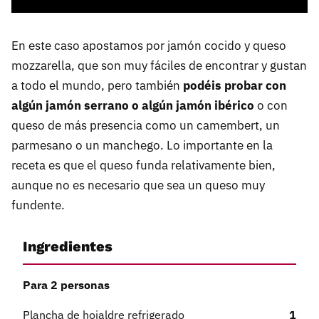
En este caso apostamos por jamón cocido y queso
mozzarella, que son muy fáciles de encontrar y gustan
a todo el mundo, pero también
podéis probar con
algún jamón serrano o algún jamón ibérico
o con
queso de más presencia como un camembert, un
parmesano o un manchego. Lo importante en la
receta es que el queso funda relativamente bien,
aunque no es necesario que sea un queso muy
fundente.
Ingredientes
Para 2 personas
Plancha de hojaldre refrigerado
1