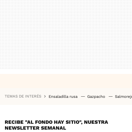
TEMAS DE INTERÉS
Ensaladilla rusa
Gazpacho
Salmore
RECIBE "AL FONDO HAY SITIO", NUESTRA
NEWSLETTER SEMANAL