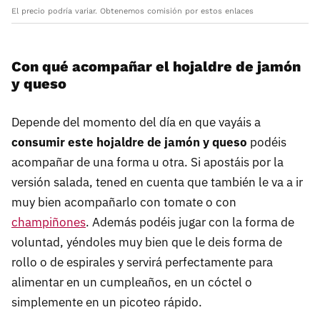
El precio podría variar. Obtenemos comisión por estos enlaces
Con qué acompañar el hojaldre de jamón
y queso
Depende del momento del día en que vayáis a
consumir este hojaldre de jamón y queso
podéis
acompañar de una forma u otra. Si apostáis por la
versión salada, tened en cuenta que también le va a ir
muy bien acompañarlo con tomate o con
champiñones
. Además podéis jugar con la forma de
voluntad, yéndoles muy bien que le deis forma de
rollo o de espirales y servirá perfectamente para
alimentar en un cumpleaños, en un cóctel o
simplemente en un picoteo rápido.