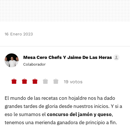
16 Enero 2023
Mesa Cero Chefs Y Jaime De Las Heras
Colaborador
19 votos
El mundo de las recetas con hojaldre nos ha dado
grandes tardes de gloria desde nuestros inicios. Y si a
eso le sumamos el
concurso del jamón y queso
,
tenemos una merienda ganadora de principio a fin.