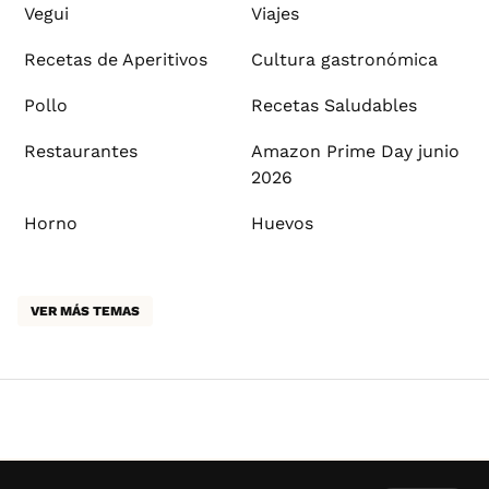
Vegui
Viajes
Recetas de Aperitivos
Cultura gastronómica
Pollo
Recetas Saludables
Restaurantes
Amazon Prime Day junio
2026
Horno
Huevos
VER MÁS TEMAS