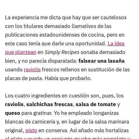
La experiencia me dicta que hay que ser cautelosos
con los titulares demasiado llamativos de las
publicaciones estadounidenses de cocina, pero en
este caso tenía que darle una oportunidad.
La idea
que plantean
en
Simply Recipes
sonaba demasiado
bien, y no parecía disparatada:
falsear una lasaña
usando
raviolis
frescos rellenos en sustitución de las
placas de pasta. Había que probarlo.
Los cuatro ingredientes en cuestión son, pues, los
raviolis
,
salchichas frescas
,
salsa de tomate
y
queso
para gratinar. Yo he empleado longanizas
blancas de carnicería y, en lugar de la salsa marinara
original,
pisto
en conserva. Así añado más hortalizas