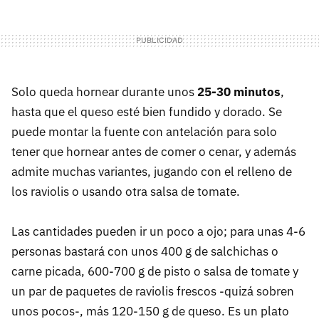
Solo queda hornear durante unos
25-30 minutos
,
hasta que el queso esté bien fundido y dorado. Se
puede montar la fuente con antelación para solo
tener que hornear antes de comer o cenar, y además
admite muchas variantes, jugando con el relleno de
los raviolis o usando otra salsa de tomate.
Las cantidades pueden ir un poco a ojo; para unas 4-6
personas bastará con unos 400 g de salchichas o
carne picada, 600-700 g de pisto o salsa de tomate y
un par de paquetes de raviolis frescos -quizá sobren
unos pocos-, más 120-150 g de queso. Es un plato