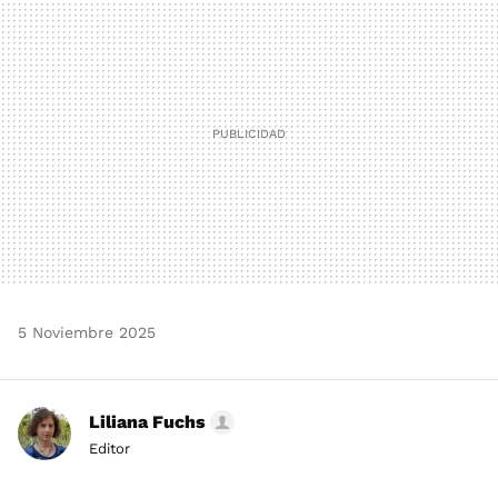
MAIL
5 Noviembre 2025
Liliana Fuchs
Editor