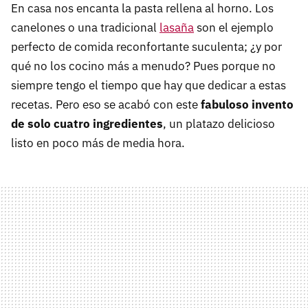
En casa nos encanta la pasta rellena al horno. Los
canelones o una tradicional
lasaña
son el ejemplo
perfecto de comida reconfortante suculenta; ¿y por
qué no los cocino más a menudo? Pues porque no
siempre tengo el tiempo que hay que dedicar a estas
recetas. Pero eso se acabó con este
fabuloso invento
de solo cuatro ingredientes
, un platazo delicioso
listo en poco más de media hora.