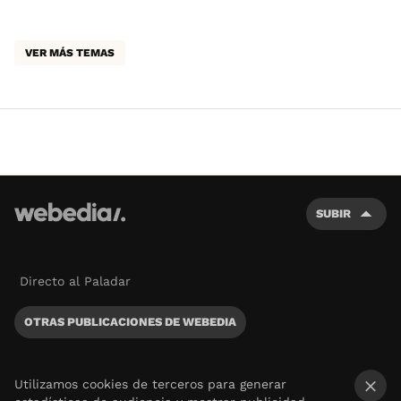
VER MÁS TEMAS
SUBIR
Directo al Paladar
OTRAS PUBLICACIONES DE WEBEDIA
Utilizamos cookies de terceros para generar