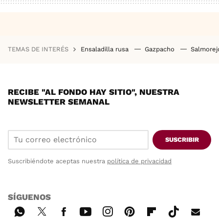
TEMAS DE INTERÉS
Ensaladilla rusa
Gazpacho
Salmore
RECIBE "AL FONDO HAY SITIO", NUESTRA
NEWSLETTER SEMANAL
SUSCRIBIR
Suscribiéndote aceptas nuestra
política de privacidad
SÍGUENOS