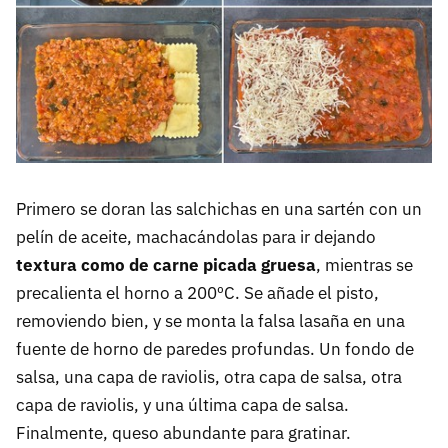
Primero se doran las salchichas en una sartén con un
pelín de aceite, machacándolas para ir dejando
textura como de carne picada gruesa
, mientras se
precalienta el horno a 200ºC. Se añade el pisto,
removiendo bien, y se monta la falsa lasaña en una
fuente de horno de paredes profundas. Un fondo de
salsa, una capa de raviolis, otra capa de salsa, otra
capa de raviolis, y una última capa de salsa.
Finalmente, queso abundante para gratinar.