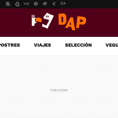
POSTRES
VIAJES
SELECCIÓN
VEGU