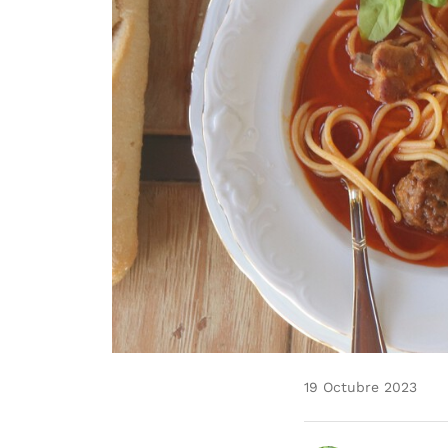
19 Octubre 2023