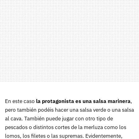
En este caso
la protagonista es una salsa marinera
,
pero también podéis hacer una salsa verde o una salsa
al cava. También puede jugar con otro tipo de
pescados o distintos cortes de la merluza como los
lomos, los filetes o las supremas. Evidentemente,