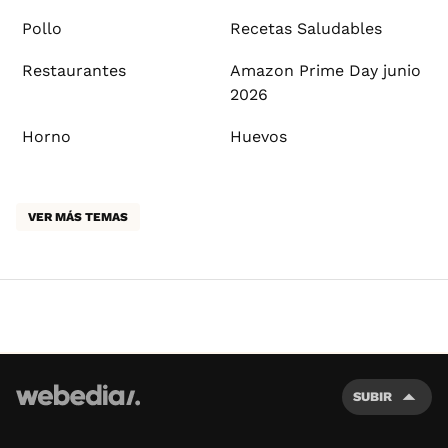
Pollo
Recetas Saludables
Restaurantes
Amazon Prime Day junio
2026
Horno
Huevos
VER MÁS TEMAS
SUBIR