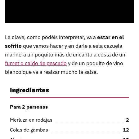
La clave, como podéis interpretar, va a
estar en el
sofrito
que vamos hacer y en darle a esta cazuela
marinera un poquito más de encanto a costa de un
fumet o caldo de pescado
y de un poquito de vino
blanco que va a realzar mucho la salsa.
Ingredientes
Para 2 personas
Merluza en rodajas
2
Colas de gambas
12