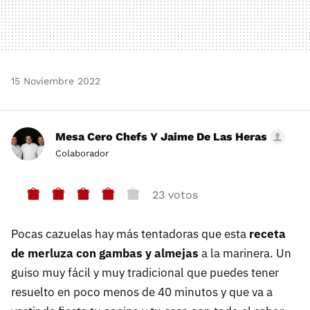
15 Noviembre 2022
Mesa Cero Chefs Y Jaime De Las Heras
Colaborador
23 votos
Pocas cazuelas hay más tentadoras que esta
receta
de merluza con gambas y almejas
a la marinera. Un
guiso muy fácil y muy tradicional que puedes tener
resuelto en poco menos de 40 minutos y que va a