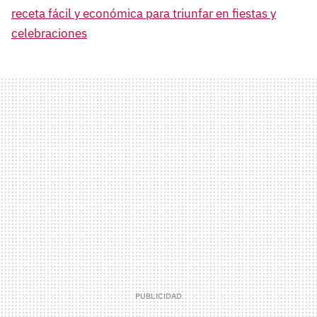
receta fácil y económica para triunfar en fiestas y
celebraciones