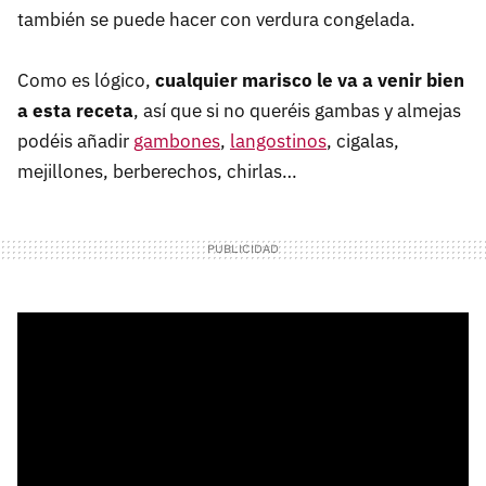
también se puede hacer con verdura congelada.
Como es lógico,
cualquier marisco le va a venir bien
a esta receta
, así que si no queréis gambas y almejas
podéis añadir
gambones
,
langostinos
, cigalas,
mejillones, berberechos, chirlas…