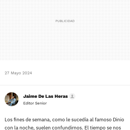
27 Mayo 2024
Jaime De Las Heras
Editor Senior
Los fines de semana, como le sucedía al famoso Dinio
con la noche, suelen confundirnos. El tiempo se nos