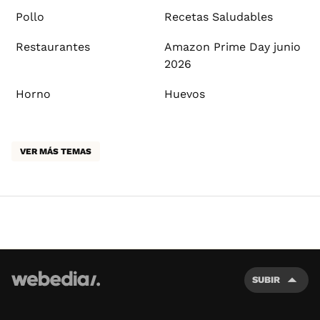
Pollo
Recetas Saludables
Restaurantes
Amazon Prime Day junio
2026
Horno
Huevos
VER MÁS TEMAS
SUBIR