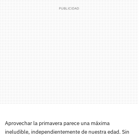
Aprovechar la primavera parece una máxima
ineludible, independientemente de nuestra edad. Sin