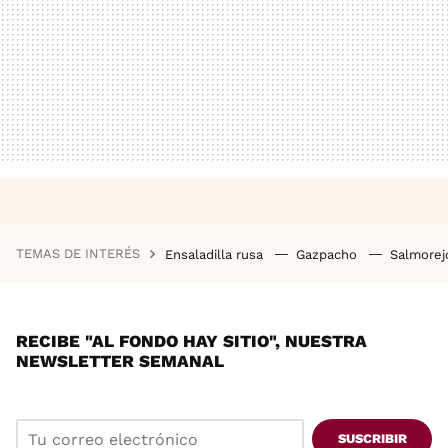
TEMAS DE INTERÉS
Ensaladilla rusa
Gazpacho
Salmore
RECIBE "AL FONDO HAY SITIO", NUESTRA
NEWSLETTER SEMANAL
SUSCRIBIR