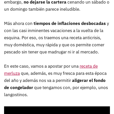
embargo,
no dejarse la cartera
cenando un sábado o
un domingo también parece ineludible.
Más ahora con
tiempos de inflaciones desbocadas
y
con las casi inminentes vacaciones a la vuelta de la
esquina. Por eso, os traemos una receta anticrisis,
muy doméstica, muy rápida y que os permite comer
pescado sin tener que madrugar ni ir al mercado.
En este caso, vamos a apostar por una
receta de
merluza
que, además, es muy fresca para esta época
del año y además nos va a permitir
aligerar el fondo
de congelador
que tengamos con, por ejemplo, unos
langostinos.