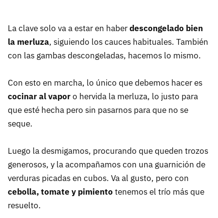
La clave solo va a estar en haber
descongelado bien
la merluza
, siguiendo los cauces habituales. También
con las gambas descongeladas, hacemos lo mismo.
Con esto en marcha, lo único que debemos hacer es
cocinar al vapor
o hervida la merluza, lo justo para
que esté hecha pero sin pasarnos para que no se
seque.
Luego la desmigamos, procurando que queden trozos
generosos, y la acompañamos con una guarnición de
verduras picadas en cubos. Va al gusto, pero con
cebolla, tomate y pimiento
tenemos el trío más que
resuelto.