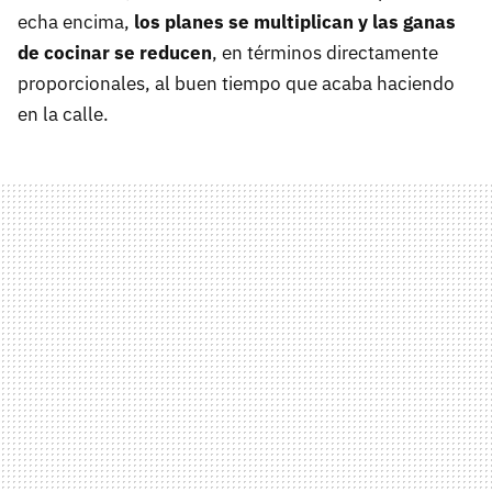
echa encima,
los planes se multiplican y las ganas
de cocinar se reducen
, en términos directamente
proporcionales, al buen tiempo que acaba haciendo
en la calle.