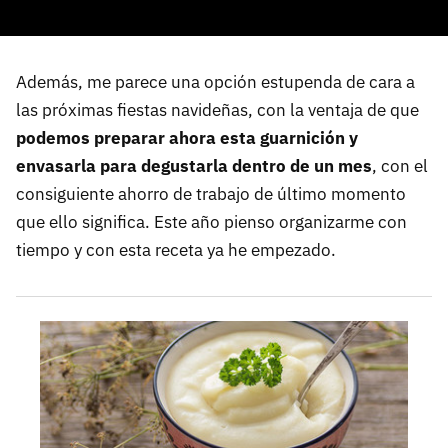
Además, me parece una opción estupenda de cara a
las próximas fiestas navideñas, con la ventaja de que
podemos preparar ahora esta guarnición y
envasarla para degustarla dentro de un mes
, con el
consiguiente ahorro de trabajo de último momento
que ello significa. Este año pienso organizarme con
tiempo y con esta receta ya he empezado.