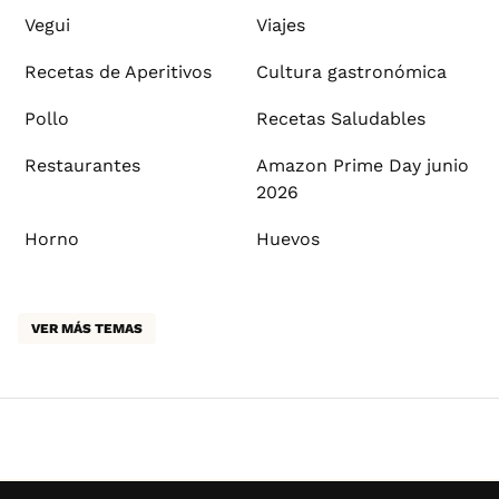
Vegui
Viajes
Recetas de Aperitivos
Cultura gastronómica
Pollo
Recetas Saludables
Restaurantes
Amazon Prime Day junio
2026
Horno
Huevos
VER MÁS TEMAS