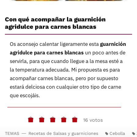
Con qué acompañar la guarnición
agridulce para carnes blancas
Os aconsejo calentar ligeramente esta
guarnición
agridulce para carnes blancas
un poco antes de
servirla, para que cuando llegue a la mesa esté a
la temperatura adecuada. Mi propuesta es para
acompañar carnes blancas, pero por supuesto
estará delciosa con cualquier otro tipo de carne
que escojáis.
16 votos
TEMAS
Recetas de Salsas y guarniciones
Cebolla