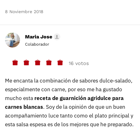
8 Noviembre 2018
Maria Jose
Colaborador
16 votos
Me encanta la combinación de sabores dulce-salado,
especialmente con carne, por eso me ha gustado
mucho esta
receta de guarnición agridulce para
carnes blancas
. Soy de la opinión de que un buen
acompañamiento luce tanto como el plato principal y
esta salsa espesa es de los mejores que he preparado.