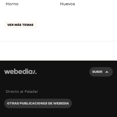
Horno
Huevos
VER MÁS TEMAS
SUBIR
Directo al Paladar
OTRAS PUBLICACIONES DE WEBEDIA