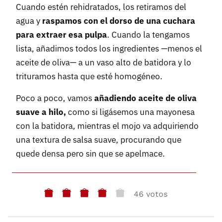
Cuando estén rehidratados, los retiramos del
agua y
raspamos con el dorso de una cuchara
para extraer esa pulpa
. Cuando la tengamos
lista, añadimos todos los ingredientes —menos el
aceite de oliva— a un vaso alto de batidora y lo
trituramos hasta que esté homogéneo.
Poco a poco, vamos
añadiendo aceite de oliva
suave a hilo,
como si ligásemos una mayonesa
con la batidora, mientras el mojo va adquiriendo
una textura de salsa suave, procurando que
quede densa pero sin que se apelmace.
46 votos