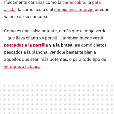
típicamente canarias como la
carne cabra
, la
pata
asada
, la carne fiesta o el
conejo en salmorejo
pueden
valerse de su concurso.
Como es una salsa potente, o más que el mojo verde
—que lleva cilantro y perejil—, también puede vestir
pescados a la parrilla
y a la brasa
, así como ciertos
pescados a la plancha, yéndole bastante bien a
aquellos que sean más potentes, o para todo tipo de
verduras a la brasa
.