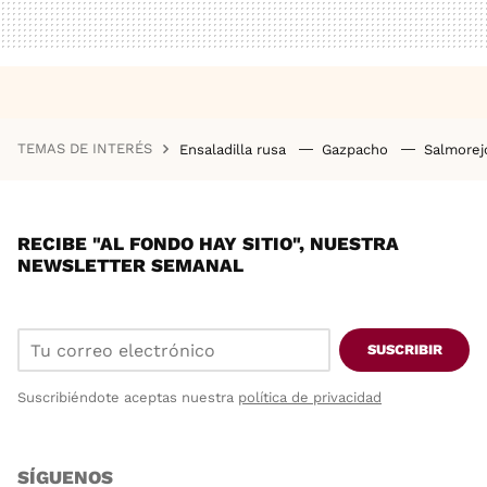
TEMAS DE INTERÉS
Ensaladilla rusa
Gazpacho
Salmore
RECIBE "AL FONDO HAY SITIO", NUESTRA
NEWSLETTER SEMANAL
SUSCRIBIR
Suscribiéndote aceptas nuestra
política de privacidad
SÍGUENOS