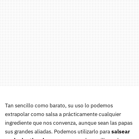
Tan sencillo como barato, su uso lo podemos
extrapolar como salsa a prácticamente cualquier
ingrediente que nos convenza, aunque sean las papas
sus grandes aliadas. Podemos utilizarlo para
salsear