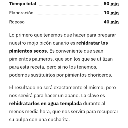
Tiempo total
50
min
Elaboración
10
min
Reposo
40
min
Lo primero que tenemos que hacer para preparar
nuestro mojo picón canario es
rehidratar los
pimientos secos.
Es conveniente que sean
pimientos palmeros, que son los que se utilizan
para esta receta, pero si no los tenemos,
podemos sustituirlos por pimientos choriceros.
El resultado no será exactamente el mismo, pero
nos servirá para hacer un apaño. La clave es
rehidratarlos en agua templada
durante al
menos media hora, que nos servirá para recuperar
su pulpa con una cucharita.