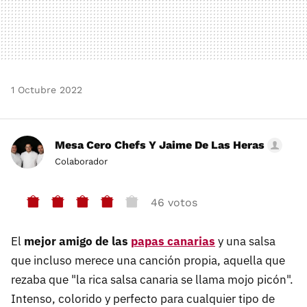
1 Octubre 2022
Mesa Cero Chefs Y Jaime De Las Heras
Colaborador
46 votos
El
mejor amigo de las
papas canarias
y una salsa
que incluso merece una canción propia, aquella que
rezaba que "la rica salsa canaria se llama mojo picón".
Intenso, colorido y perfecto para cualquier tipo de