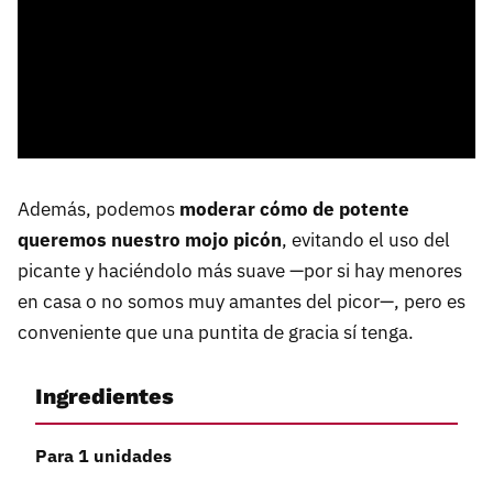
Además, podemos
moderar cómo de potente
queremos nuestro mojo picón
, evitando el uso del
picante y haciéndolo más suave —por si hay menores
en casa o no somos muy amantes del picor—, pero es
conveniente que una puntita de gracia sí tenga.
Ingredientes
Para 1 unidades