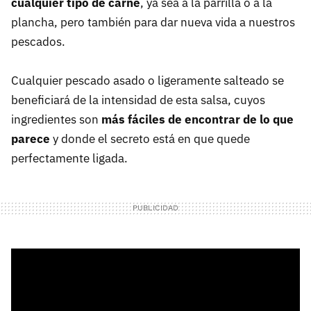
cualquier tipo de carne
, ya sea a la parrilla o a la
plancha, pero también para dar nueva vida a nuestros
pescados.
Cualquier pescado asado o ligeramente salteado se
beneficiará de la intensidad de esta salsa, cuyos
ingredientes son
más fáciles de encontrar de lo que
parece
y donde el secreto está en que quede
perfectamente ligada.