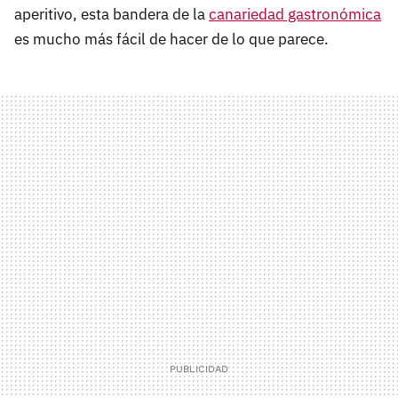
aperitivo, esta bandera de la
canariedad gastronómica
es mucho más fácil de hacer de lo que parece.