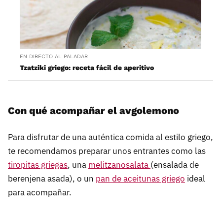
EN DIRECTO AL PALADAR
Tzatziki griego: receta fácil de aperitivo
Con qué acompañar el avgolemono
Para disfrutar de una auténtica comida al estilo griego,
te recomendamos preparar unos entrantes como las
tiropitas griegas
, una
melitzanosalata
(ensalada de
berenjena asada), o un
pan de aceitunas griego
ideal
para acompañar.