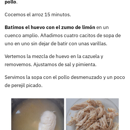
pollo
.
Cocemos el arroz 15 minutos.
Batimos el huevo con el zumo de limón
en un
cuenco amplio. Añadimos cuatro cacitos de sopa de
uno en uno sin dejar de batir con unas varillas.
Vertemos la mezcla de huevo en la cazuela y
removemos. Ajustamos de sal y pimienta.
Servimos la sopa con el pollo desmenuzado y un poco
de perejil picado.