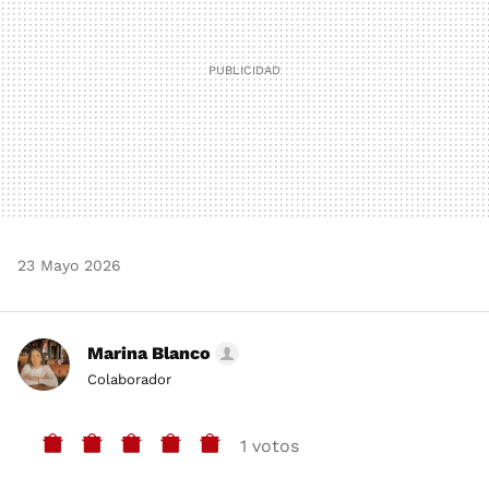
23 Mayo 2026
Marina Blanco
Colaborador
1 votos