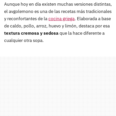
Aunque hoy en día existen muchas versiones distintas,
el avgolemono es una de las recetas más tradicionales
y reconfortantes de la
cocina griega
. Elaborada a base
de caldo, pollo, arroz, huevo y limón, destaca por esa
textura cremosa y sedosa
que la hace diferente a
cualquier otra sopa.