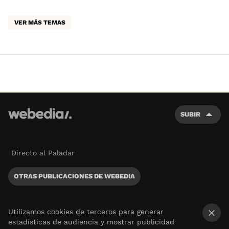
VER MÁS TEMAS
SUBIR
Directo al Paladar
OTRAS PUBLICACIONES DE WEBEDIA
Utilizamos cookies de terceros para generar
estadísticas de audiencia y mostrar publicidad