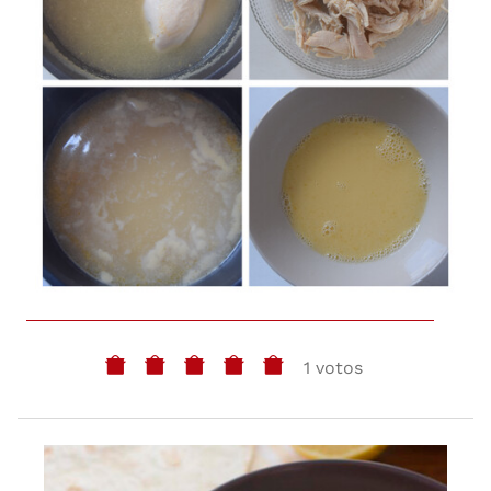
1 votos