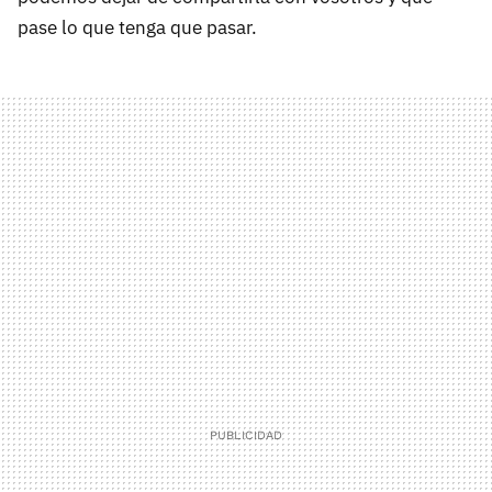
pase lo que tenga que pasar.