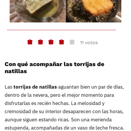
11 votos
Con qué acompañar las torrijas de
natillas
Las
torrijas de natillas
aguantan bien un par de días,
dentro de la nevera, pero el mejor momento para
disfrutarlas es recién hechas. La melosidad y
cremosidad de su interior desaparecen con las horas,
aunque siguen estando ricas. Son una merienda
estupenda, acompañadas de un vaso de leche fresca.