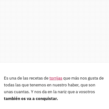
Es una de las recetas de
torrijas
que más nos gusta de
todas las que tenemos en nuestro haber, que son
unas cuantas. Y nos da en la nariz que a vosotros
también os va a conquistar.