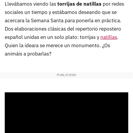
Llevábamos viendo las
torrijas de natillas
por redes
sociales un tiempo y estábamos deseando que se
acercara la Semana Santa para ponerla en práctica.
Dos elaboraciones clásicas del repertorio repostero
español unidas en un solo plato: torrijas y
natillas
.
Quien la ideara se merece un monumento. ¿Os
animáis a probarlas?