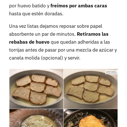
por huevo batido y
freímos por ambas caras
hasta que estén doradas.
Una vez listas dejamos reposar sobre papel
absorbente un par de minutos.
Retiramos las
rebabas de huevo
que quedan adheridas a las
torrijas antes de pasar por una mezcla de azúcar y
canela molida (opcional) y servir.