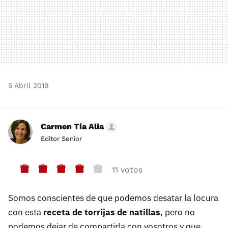
5 Abril 2019
Carmen Tía Alia
Editor Senior
11 votos
Somos conscientes de que podemos desatar la locura
con esta
receta de torrijas de natillas
, pero no
podemos dejar de compartirla con vosotros y que