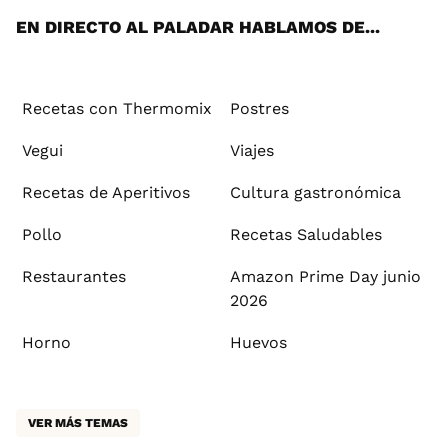
EN DIRECTO AL PALADAR HABLAMOS DE...
Recetas con Thermomix
Postres
Vegui
Viajes
Recetas de Aperitivos
Cultura gastronómica
Pollo
Recetas Saludables
Restaurantes
Amazon Prime Day junio
2026
Horno
Huevos
VER MÁS TEMAS