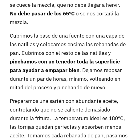
se cuece la mezcla, que no debe llegar a hervir.
No debe pasar de los 65ºC
o se nos cortará la
mezcla.
Cubrimos la base de una fuente con una capa de
las natillas y colocamos encima las rebanadas de
pan. Cubrimos con el resto de las natillas y
pinchamos con un tenedor toda la superficie
para ayudar a empapar bien
. Dejamos reposar
durante un par de horas, mínimo, volteando en
mitad del proceso y pinchando de nuevo.
Preparamos una sartén con abundante aceite,
controlando que no se caliente demasiado
durante la fritura. La temperatura ideal es 180ºC,
las torrijas quedan perfectas y absorben menos
aceite. Tomamos cada rebanada de pan, pasamos