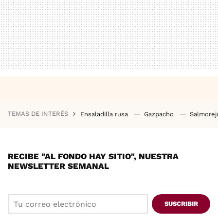
TEMAS DE INTERÉS
Ensaladilla rusa
Gazpacho
Salmore
RECIBE "AL FONDO HAY SITIO", NUESTRA
NEWSLETTER SEMANAL
SUSCRIBIR