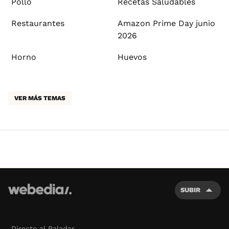
Pollo
Recetas Saludables
Restaurantes
Amazon Prime Day junio
2026
Horno
Huevos
VER MÁS TEMAS
SUBIR
Directo al Paladar