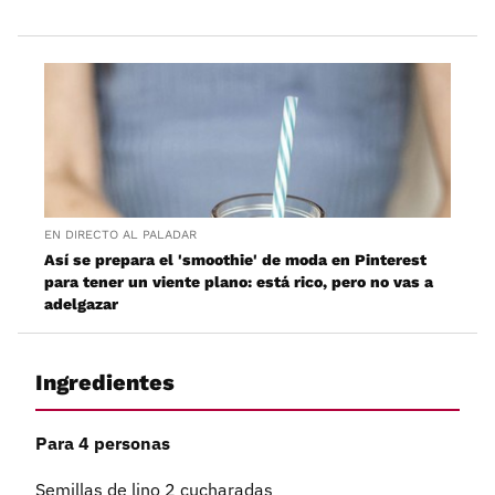
EN DIRECTO AL PALADAR
Así se prepara el 'smoothie' de moda en Pinterest
para tener un viente plano: está rico, pero no vas a
adelgazar
Ingredientes
Para 4 personas
Semillas de lino 2 cucharadas