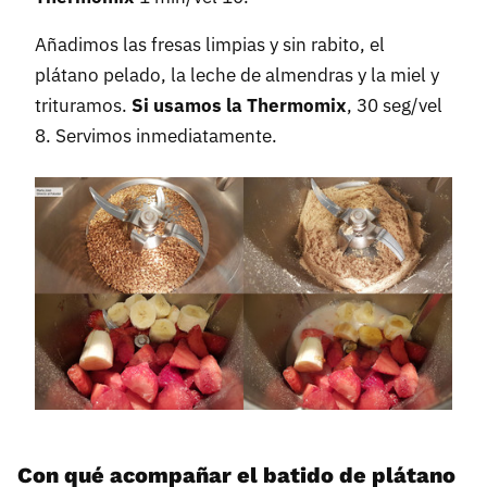
Añadimos las fresas limpias y sin rabito, el
plátano pelado, la leche de almendras y la miel y
trituramos.
Si usamos la Thermomix
, 30 seg/vel
8. Servimos inmediatamente.
Con qué acompañar el batido de plátano