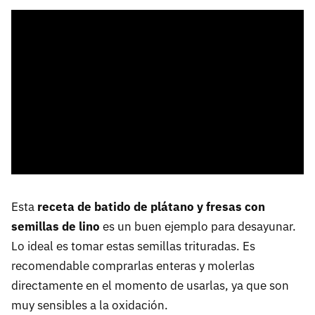
Esta
receta de batido de plátano y fresas con
semillas de lino
es un buen ejemplo para desayunar.
Lo ideal es tomar estas semillas trituradas. Es
recomendable comprarlas enteras y molerlas
directamente en el momento de usarlas, ya que son
muy sensibles a la oxidación.