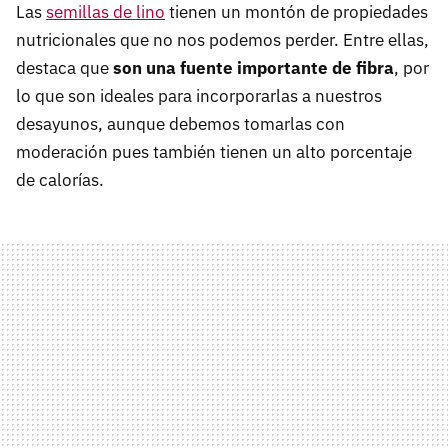
Las
semillas de lino
tienen un montón de propiedades
nutricionales que no nos podemos perder. Entre ellas,
destaca que
son una fuente importante de fibra
, por
lo que son ideales para incorporarlas a nuestros
desayunos, aunque debemos tomarlas con
moderación pues también tienen un alto porcentaje
de calorías.