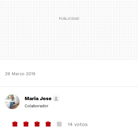
29 Marzo 2019
Maria Jose
Colaborador
14 votos