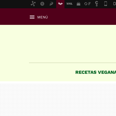
MENÚ
RECETAS VEGAN