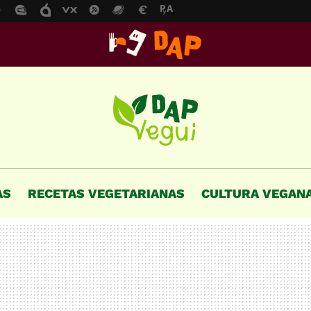
AS
RECETAS VEGETARIANAS
CULTURA VEGAN