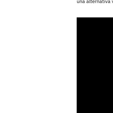
una alternativa