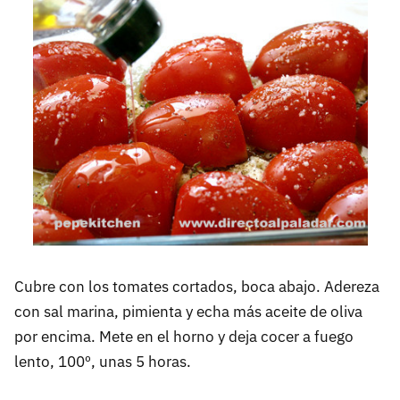
Cubre con los tomates cortados, boca abajo. Adereza
con sal marina, pimienta y echa más aceite de oliva
por encima. Mete en el horno y deja cocer a fuego
lento, 100º, unas 5 horas.