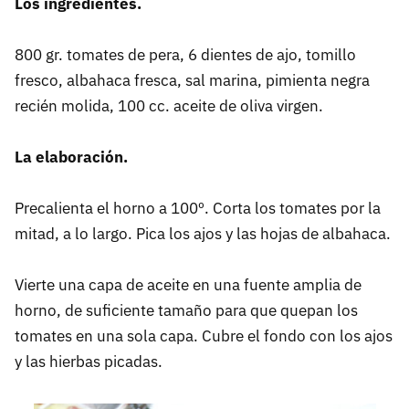
Los ingredientes.
800 gr. tomates de pera, 6 dientes de ajo, tomillo
fresco, albahaca fresca, sal marina, pimienta negra
recién molida, 100 cc. aceite de oliva virgen.
La elaboración.
Precalienta el horno a 100º. Corta los tomates por la
mitad, a lo largo. Pica los ajos y las hojas de albahaca.
Vierte una capa de aceite en una fuente amplia de
horno, de suficiente tamaño para que quepan los
tomates en una sola capa. Cubre el fondo con los ajos
y las hierbas picadas.