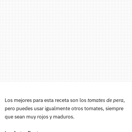
Los mejores para esta receta son los
tomates de pera
,
pero puedes usar igualmente otros tomates, siempre
que sean muy rojos y maduros.