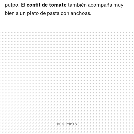
pulpo. El
confit de tomate
también acompaña muy
bien a un plato de pasta con anchoas.