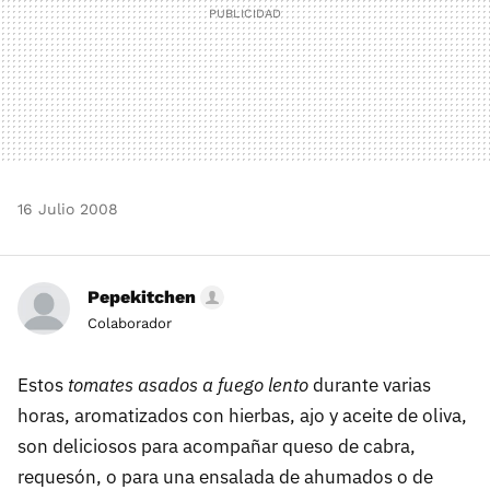
16 Julio 2008
Pepekitchen
Colaborador
Estos
tomates asados a fuego lento
durante varias
horas, aromatizados con hierbas, ajo y aceite de oliva,
son deliciosos para acompañar queso de cabra,
requesón, o para una ensalada de ahumados o de