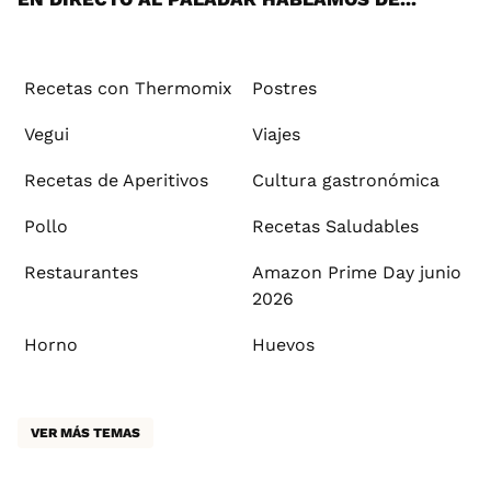
Recetas con Thermomix
Postres
Vegui
Viajes
Recetas de Aperitivos
Cultura gastronómica
Pollo
Recetas Saludables
Restaurantes
Amazon Prime Day junio
2026
Horno
Huevos
VER MÁS TEMAS