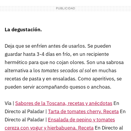
La degustación.
Deja que se enfríen antes de usarlos. Se pueden
guardar hasta 3-4 días en frío, en un recipiente
hermético para que no cojan olores. Son una sabrosa
alternativa a los
tomates secados al sol
en muchas
recetas de pasta y en ensaladas. Como aperitivos, se
pueden servir acompañando quesos o anchoas.
Vía |
Sabores de la Toscana, recetas y anécdotas
En
Directo al Paladar |
Tarta de tomates cherry. Receta
En
Directo al Paladar |
Ensalada de pepino y tomates
cereza con yogur y hierbabuena. Receta
En Directo al