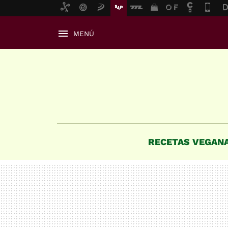
MENÚ
RECETAS VEGAN