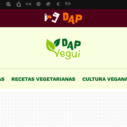
AS
RECETAS VEGETARIANAS
CULTURA VEGAN