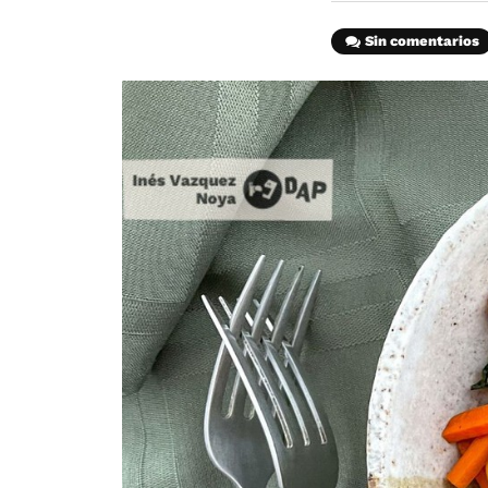
Sin comentarios