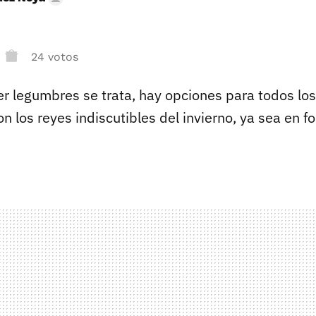
24 votos
 legumbres se trata, hay opciones para todos los
n los reyes indiscutibles del invierno, ya sea en 