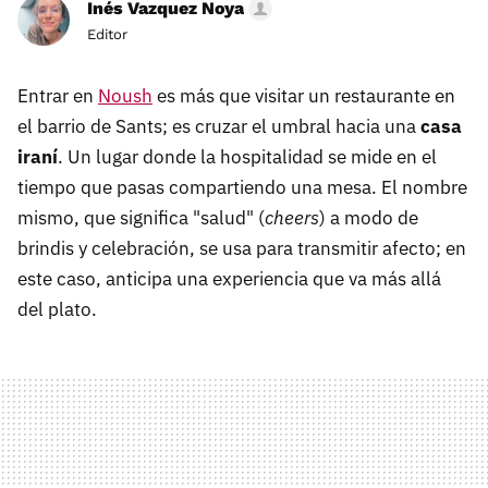
Inés Vazquez Noya
Editor
Entrar en
Noush
es más que visitar un restaurante en
el barrio de Sants; es cruzar el umbral hacia una
casa
iraní
. Un lugar donde la hospitalidad se mide en el
tiempo que pasas compartiendo una mesa. El nombre
mismo, que significa "salud" (
cheers
) a modo de
brindis y celebración, se usa para transmitir afecto; en
este caso, anticipa una experiencia que va más allá
del plato.