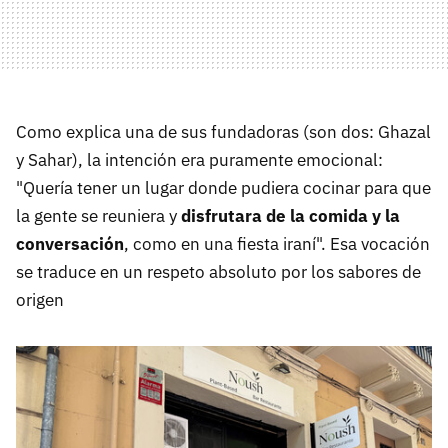
Como explica una de sus fundadoras (son dos: Ghazal
y Sahar), la intención era puramente emocional:
"Quería tener un lugar donde pudiera cocinar para que
la gente se reuniera y
disfrutara de la comida y la
conversación
, como en una fiesta iraní". Esa vocación
se traduce en un respeto absoluto por los sabores de
origen