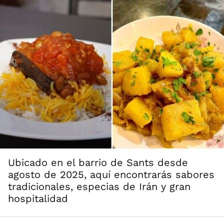
Ubicado en el barrio de Sants desde
agosto de 2025, aquí encontrarás sabores
tradicionales, especias de Irán y gran
hospitalidad