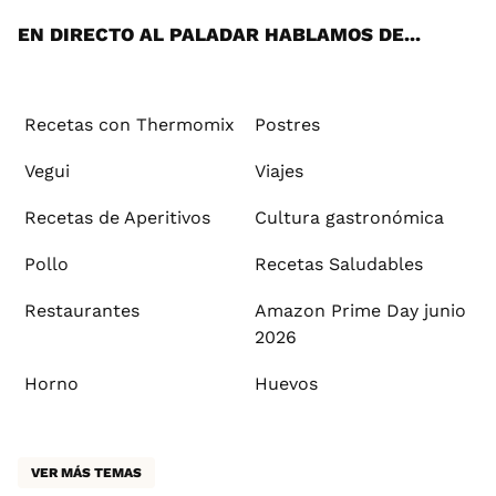
EN DIRECTO AL PALADAR HABLAMOS DE...
Recetas con Thermomix
Postres
Vegui
Viajes
Recetas de Aperitivos
Cultura gastronómica
Pollo
Recetas Saludables
Restaurantes
Amazon Prime Day junio
2026
Horno
Huevos
VER MÁS TEMAS