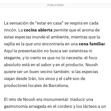
La sensación de "estar en casa" se respira en cada
rincón. La
cocina abierta
permite que el aroma de
estas especias inunde el ambiente, mientras que la
vajilla es la que uno encontraría en una
cena familiar
.
Aquí la presentación no busca ser ostentosa ni
elegante, y lo cierto es que no lo necesita: el foco
absoluto está en el sabor y en el producto. Noush
quiere ser un buen vecino también: si las especias
viajan desde Irán, los vinos y el café son de
productores locales de Barcelona.
El reto de Noush era monumental: traducir una
gastronomía arraigada en el cordero y los lácteos a un