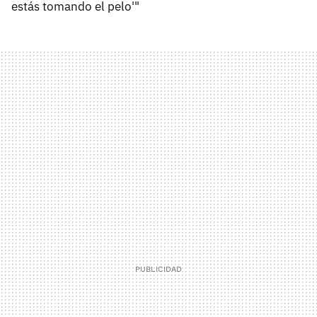
estás tomando el pelo'"