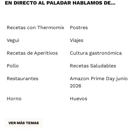
EN DIRECTO AL PALADAR HABLAMOS DE...
Recetas con Thermomix
Postres
Vegui
Viajes
Recetas de Aperitivos
Cultura gastronómica
Pollo
Recetas Saludables
Restaurantes
Amazon Prime Day junio
2026
Horno
Huevos
VER MÁS TEMAS