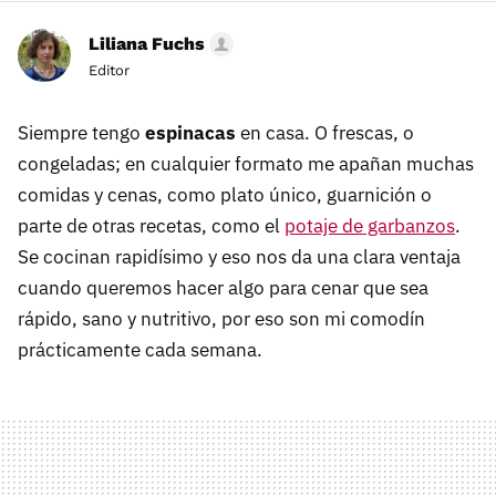
Liliana Fuchs
Editor
Siempre tengo
espinacas
en casa. O frescas, o
congeladas; en cualquier formato me apañan muchas
comidas y cenas, como plato único, guarnición o
parte de otras recetas, como el
potaje de garbanzos
.
Se cocinan rapidísimo y eso nos da una clara ventaja
cuando queremos hacer algo para cenar que sea
rápido, sano y nutritivo, por eso son mi comodín
prácticamente cada semana.