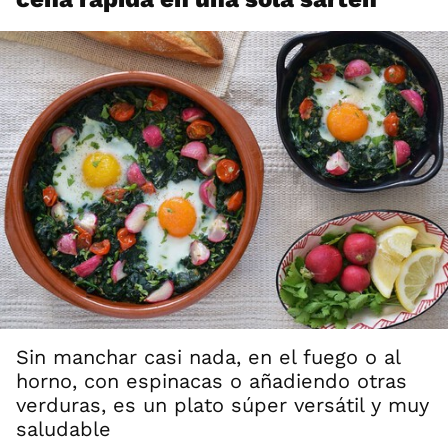
Sin manchar casi nada, en el fuego o al
horno, con espinacas o añadiendo otras
verduras, es un plato súper versátil y muy
saludable