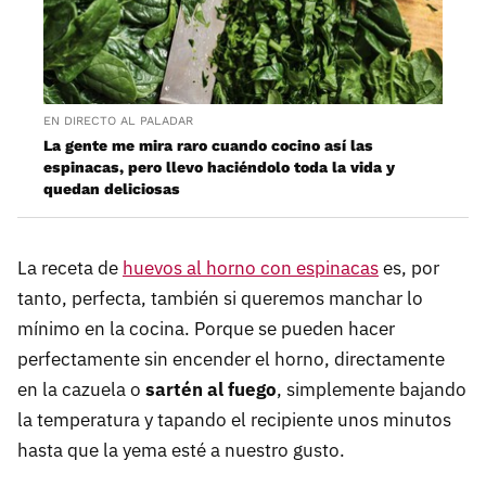
EN DIRECTO AL PALADAR
La gente me mira raro cuando cocino así las
espinacas, pero llevo haciéndolo toda la vida y
quedan deliciosas
La receta de
huevos al horno con espinacas
es, por
tanto, perfecta, también si queremos manchar lo
mínimo en la cocina. Porque se pueden hacer
perfectamente sin encender el horno, directamente
en la cazuela o
sartén al fuego
, simplemente bajando
la temperatura y tapando el recipiente unos minutos
hasta que la yema esté a nuestro gusto.