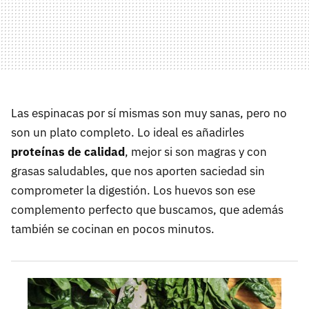
Las espinacas por sí mismas son muy sanas, pero no
son un plato completo. Lo ideal es añadirles
proteínas de calidad
, mejor si son magras y con
grasas saludables, que nos aporten saciedad sin
comprometer la digestión. Los huevos son ese
complemento perfecto que buscamos, que además
también se cocinan en pocos minutos.