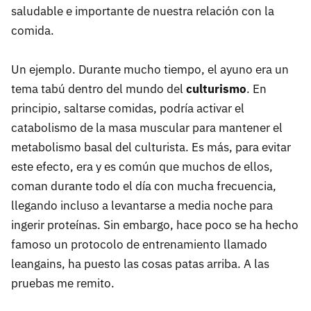
saludable e importante de nuestra relación con la
comida.
Un ejemplo. Durante mucho tiempo, el ayuno era un
tema tabú dentro del mundo del
culturismo
. En
principio, saltarse comidas, podría activar el
catabolismo de la masa muscular para mantener el
metabolismo basal del culturista. Es más, para evitar
este efecto, era y es común que muchos de ellos,
coman durante todo el día con mucha frecuencia,
llegando incluso a levantarse a media noche para
ingerir proteínas. Sin embargo, hace poco se ha hecho
famoso un protocolo de entrenamiento llamado
leangains, ha puesto las cosas patas arriba. A las
pruebas me remito.