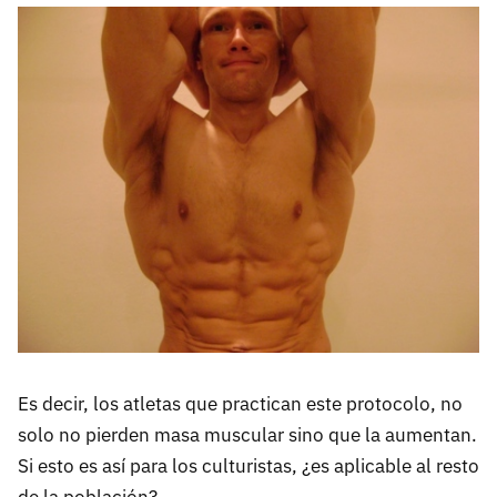
Es decir, los atletas que practican este protocolo, no
solo no pierden masa muscular sino que la aumentan.
Si esto es así para los culturistas, ¿es aplicable al resto