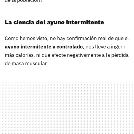
de la población?
La ciencia del ayuno intermitente
Como hemos visto, no hay confirmación real de que el
ayuno intermitente y controlado
, nos lleve a ingerir
más calorías, ni que afecte negativamente a la pérdida
de masa muscular.