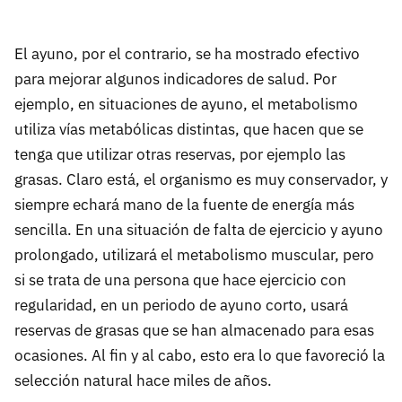
El ayuno, por el contrario, se ha mostrado efectivo
para mejorar algunos indicadores de salud. Por
ejemplo, en situaciones de ayuno, el metabolismo
utiliza vías metabólicas distintas, que hacen que se
tenga que utilizar otras reservas, por ejemplo las
grasas. Claro está, el organismo es muy conservador, y
siempre echará mano de la fuente de energía más
sencilla. En una situación de falta de ejercicio y ayuno
prolongado, utilizará el metabolismo muscular, pero
si se trata de una persona que hace ejercicio con
regularidad, en un periodo de ayuno corto, usará
reservas de grasas que se han almacenado para esas
ocasiones. Al fin y al cabo, esto era lo que favoreció la
selección natural hace miles de años.