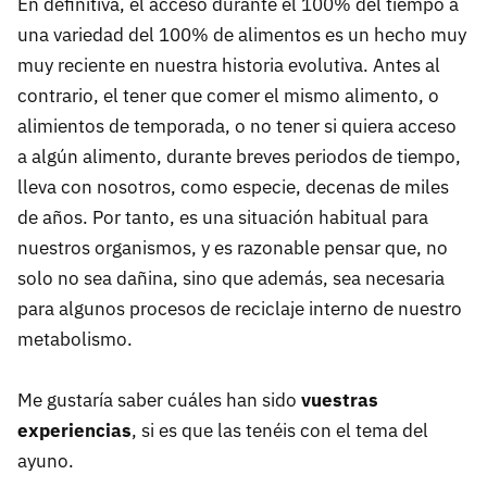
En definitiva, el acceso durante el 100% del tiempo a
una variedad del 100% de alimentos es un hecho muy
muy reciente en nuestra historia evolutiva. Antes al
contrario, el tener que comer el mismo alimento, o
alimientos de temporada, o no tener si quiera acceso
a algún alimento, durante breves periodos de tiempo,
lleva con nosotros, como especie, decenas de miles
de años. Por tanto, es una situación habitual para
nuestros organismos, y es razonable pensar que, no
solo no sea dañina, sino que además, sea necesaria
para algunos procesos de reciclaje interno de nuestro
metabolismo.
Me gustaría saber cuáles han sido
vuestras
experiencias
, si es que las tenéis con el tema del
ayuno.