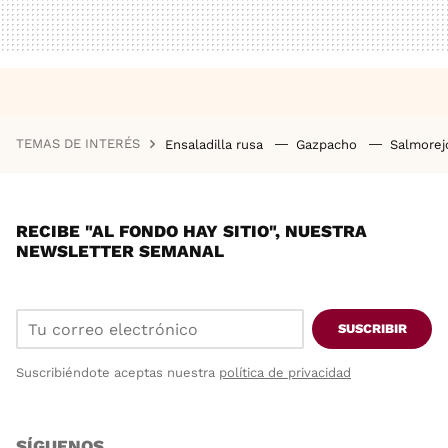
TEMAS DE INTERÉS
Ensaladilla rusa
Gazpacho
Salmore
RECIBE "AL FONDO HAY SITIO", NUESTRA
NEWSLETTER SEMANAL
SUSCRIBIR
Suscribiéndote aceptas nuestra
política de privacidad
SÍGUENOS