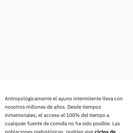
Antropológicamente el ayuno intermitente lleva con
nosotros millones de años. Desde tiempos
inmemoriales, el acceso el 100% del tiempo a
cualquier fuente de comida no ha sido posible. Las
poblaciones prehistóricas, podrían vivir
ciclos de