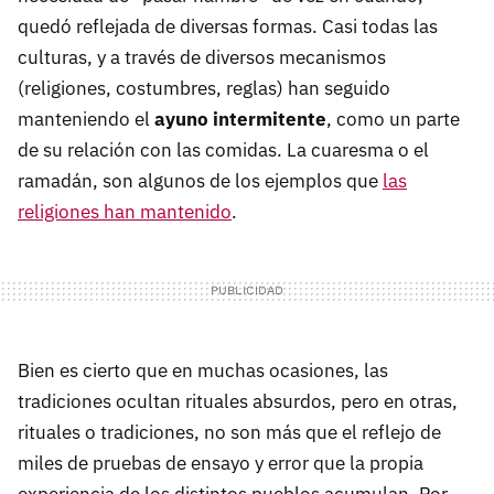
quedó reflejada de diversas formas. Casi todas las
culturas, y a través de diversos mecanismos
(religiones, costumbres, reglas) han seguido
manteniendo el
ayuno intermitente
, como un parte
de su relación con las comidas. La cuaresma o el
ramadán, son algunos de los ejemplos que
las
religiones han mantenido
.
Bien es cierto que en muchas ocasiones, las
tradiciones ocultan rituales absurdos, pero en otras,
rituales o tradiciones, no son más que el reflejo de
miles de pruebas de ensayo y error que la propia
experiencia de los distintos pueblos acumulan. Por