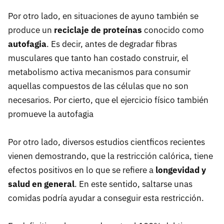
Por otro lado, en situaciones de ayuno también se
produce un
reciclaje de proteínas
conocido como
autofagia
. Es decir, antes de degradar fibras
musculares que tanto han costado construir, el
metabolismo activa mecanismos para consumir
aquellas compuestos de las células que no son
necesarios. Por cierto, que el ejercicio físico también
promueve la autofagia
Por otro lado, diversos estudios cientficos recientes
vienen demostrando, que la restricción calórica, tiene
efectos positivos en lo que se refiere a
longevidad y
salud en general
. En este sentido, saltarse unas
comidas podría ayudar a conseguir esta restricción.