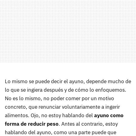
Lo mismo se puede decir el ayuno, depende mucho de
lo que se ingiera después y de cómo lo enfoquemos.
No es lo mismo, no poder comer por un motivo
concreto, que renunciar voluntariamente a ingerir
alimentos. Ojo, no estoy hablando del
ayuno como
forma de reducir peso
. Antes al contrario, estoy
hablando del ayuno, como una parte puede que