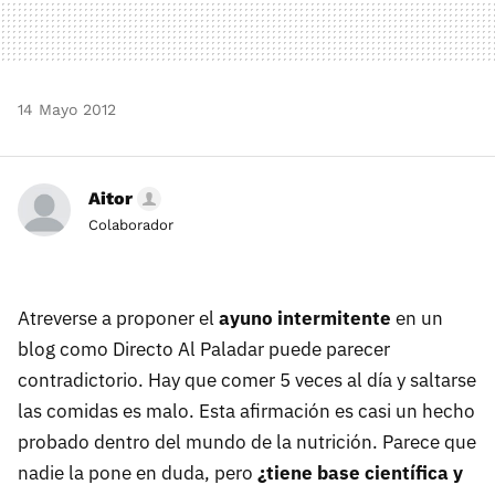
14 Mayo 2012
Aitor
Colaborador
Atreverse a proponer el
ayuno intermitente
en un
blog como Directo Al Paladar puede parecer
contradictorio. Hay que comer 5 veces al día y saltarse
las comidas es malo. Esta afirmación es casi un hecho
probado dentro del mundo de la nutrición. Parece que
nadie la pone en duda, pero
¿tiene base científica y