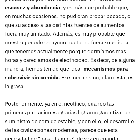
escasez y abundancia
, y es más que probable que,
en muchas ocasiones, no pudieran probar bocado, o
que su acceso a las distintas fuentes de alimentos
fuera muy limitado. Además, es muy probable que
nuestro periodo de ayuno nocturno fuera superior al
que tenemos actualmente porque dormíamos más
horas y carecíamos de electricidad. Es decir, de alguna
manera, hemos tenido que idear
mecanismos para
sobrevivir sin comida
. Ese mecanismo, claro está, es
la grasa.
Posteriormente, ya en el neolítico, cuando las
primeras poblaciones agrarias lograron garantizar un
suministro de comida estable, y con ello, el desarrollo
de las civilizaciones modernas, parece que esta
necesidad de “pasar hambre” de vez en cuando,