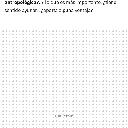
antropológica?.
Y lo que es más importante, ¿tiene
sentido ayunar?, ¿aporta alguna ventaja?