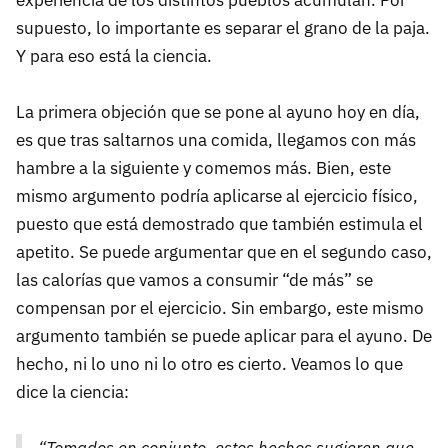
supuesto, lo importante es separar el grano de la paja.
Y para eso está la ciencia.
La primera objeción que se pone al ayuno hoy en día,
es que tras saltarnos una comida, llegamos con más
hambre a la siguiente y comemos más. Bien, este
mismo argumento podría aplicarse al ejercicio físico,
puesto que está demostrado que también estimula el
apetito. Se puede argumentar que en el segundo caso,
las calorías que vamos a consumir “de más” se
compensan por el ejercicio. Sin embargo, este mismo
argumento también se puede aplicar para el ayuno. De
hecho, ni lo uno ni lo otro es cierto. Veamos lo que
dice la ciencia:
“Tomados en conjunto, estos hechos sugieren que