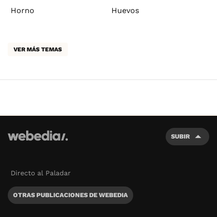
Horno
Huevos
VER MÁS TEMAS
SUBIR
Directo al Paladar
OTRAS PUBLICACIONES DE WEBEDIA