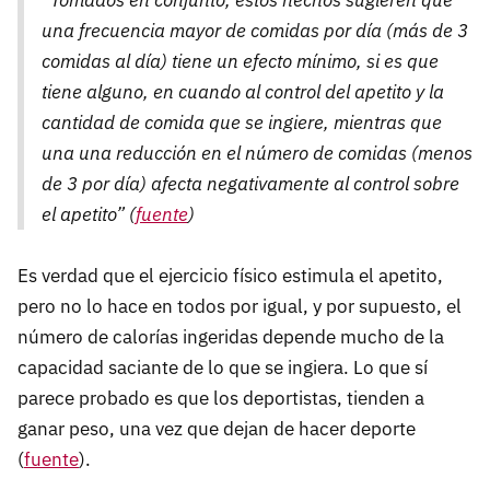
una frecuencia mayor de comidas por día (más de 3
comidas al día) tiene un efecto mínimo, si es que
tiene alguno, en cuando al control del apetito y la
cantidad de comida que se ingiere, mientras que
una una reducción en el número de comidas (menos
de 3 por día) afecta negativamente al control sobre
el apetito” (
fuente
)
Es verdad que el ejercicio físico estimula el apetito,
pero no lo hace en todos por igual, y por supuesto, el
número de calorías ingeridas depende mucho de la
capacidad saciante de lo que se ingiera. Lo que sí
parece probado es que los deportistas, tienden a
ganar peso, una vez que dejan de hacer deporte
(
fuente
).