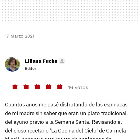
17 Marzo 2021
Liliana Fuchs
Editor
16 votos
Cuántos años me pasé disfrutando de las espinacas
de mi madre sin saber que eran un plato tradicional
del ayuno previo a la Semana Santa. Revisando el
delicioso recetario 'La Cocina del Cielo' de Carmela