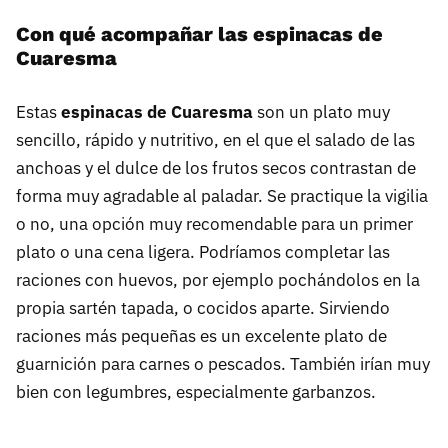
Con qué acompañar las espinacas de
Cuaresma
Estas
espinacas de Cuaresma
son un plato muy
sencillo, rápido y nutritivo, en el que el salado de las
anchoas y el dulce de los frutos secos contrastan de
forma muy agradable al paladar. Se practique la vigilia
o no, una opción muy recomendable para un primer
plato o una cena ligera. Podríamos completar las
raciones con huevos, por ejemplo pochándolos en la
propia sartén tapada, o cocidos aparte. Sirviendo
raciones más pequeñas es un excelente plato de
guarnición para carnes o pescados. También irían muy
bien con legumbres, especialmente garbanzos.