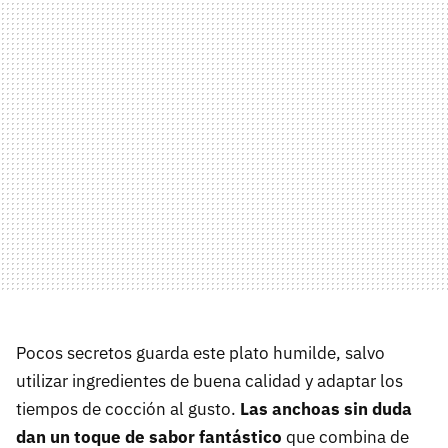
Pocos secretos guarda este plato humilde, salvo
utilizar ingredientes de buena calidad y adaptar los
tiempos de cocción al gusto.
Las anchoas sin duda
dan un toque de sabor fantástico
que combina de