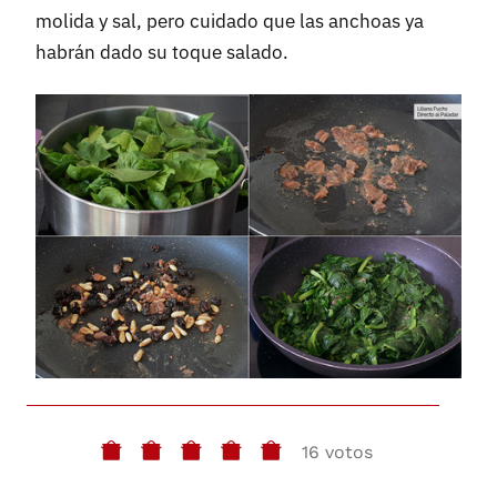
molida y sal, pero cuidado que las anchoas ya
habrán dado su toque salado.
16 votos