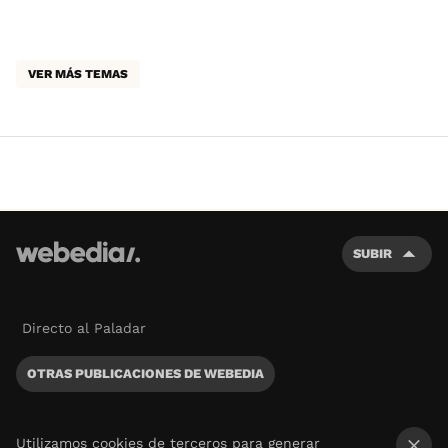
VER MÁS TEMAS
SUBIR
Directo al Paladar
OTRAS PUBLICACIONES DE WEBEDIA
Utilizamos cookies de terceros para generar