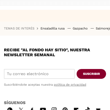
TEMAS DE INTERÉS
Ensaladilla rusa
Gazpacho
Salmore
RECIBE "AL FONDO HAY SITIO", NUESTRA
NEWSLETTER SEMANAL
SUSCRIBIR
Suscribiéndote aceptas nuestra
política de privacidad
SÍGUENOS