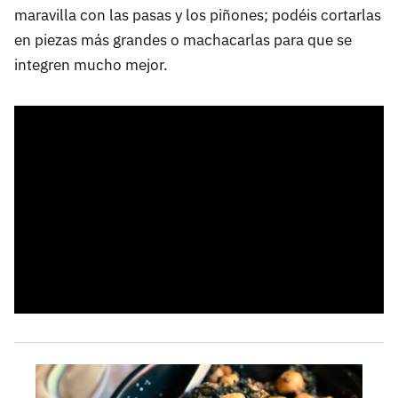
maravilla con las pasas y los piñones; podéis cortarlas
en piezas más grandes o machacarlas para que se
integren mucho mejor.