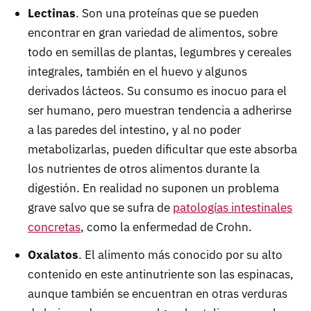
Lectinas
. Son una proteínas que se pueden
encontrar en gran variedad de alimentos, sobre
todo en semillas de plantas, legumbres y cereales
integrales, también en el huevo y algunos
derivados lácteos. Su consumo es inocuo para el
ser humano, pero muestran tendencia a adherirse
a las paredes del intestino, y al no poder
metabolizarlas, pueden dificultar que este absorba
los nutrientes de otros alimentos durante la
digestión. En realidad no suponen un problema
grave salvo que se sufra de
patologías intestinales
concretas
, como la enfermedad de Crohn.
Oxalatos
. El alimento más conocido por su alto
contenido en este antinutriente son las espinacas,
aunque también se encuentran en otras verduras