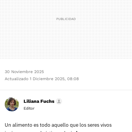
30 Noviembre 2025
Actualizado 1 Diciembre 2025, 08:08
Liliana Fuchs
Editor
Un alimento es todo aquello que los seres vivos