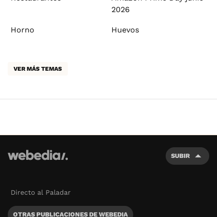
2026
Horno
Huevos
VER MÁS TEMAS
SUBIR
Directo al Paladar
OTRAS PUBLICACIONES DE WEBEDIA