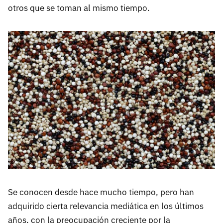
otros que se toman al mismo tiempo.
Se conocen desde hace mucho tiempo, pero han
adquirido cierta relevancia mediática en los últimos
años, con la preocupación creciente por la