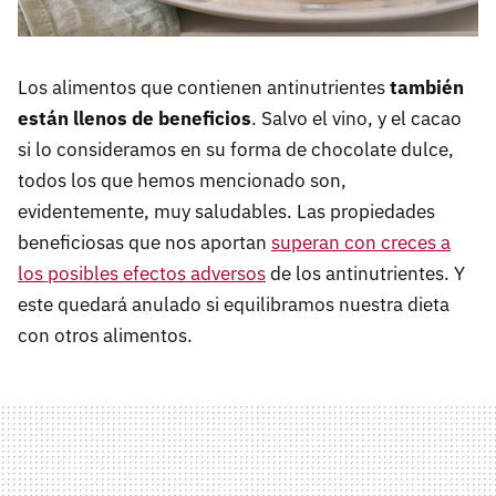
Los alimentos que contienen antinutrientes
también
están llenos de beneficios
. Salvo el vino, y el cacao
si lo consideramos en su forma de chocolate dulce,
todos los que hemos mencionado son,
evidentemente, muy saludables. Las propiedades
beneficiosas que nos aportan
superan con creces a
los posibles efectos adversos
de los antinutrientes. Y
este quedará anulado si equilibramos nuestra dieta
con otros alimentos.