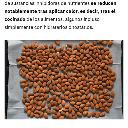
de sustancias inhibidoras de nutrientes
se reducen
notablemente tras aplicar calor, es decir, tras el
cocinado
de los alimentos, algunos incluso
simplemente con hidratarlos o tostarlos.