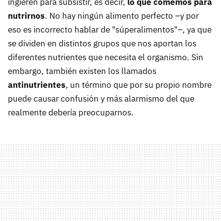
ingieren para subsistir, es decir,
lo que comemos para
nutrirnos
. No hay ningún alimento perfecto –y por
eso es incorrecto hablar de "súperalimentos"–, ya que
se dividen en distintos grupos que nos aportan los
diferentes nutrientes que necesita el organismo. Sin
embargo, también existen los llamados
antinutrientes
, un término que por su propio nombre
puede causar confusión y más alarmismo del que
realmente debería preocuparnos.