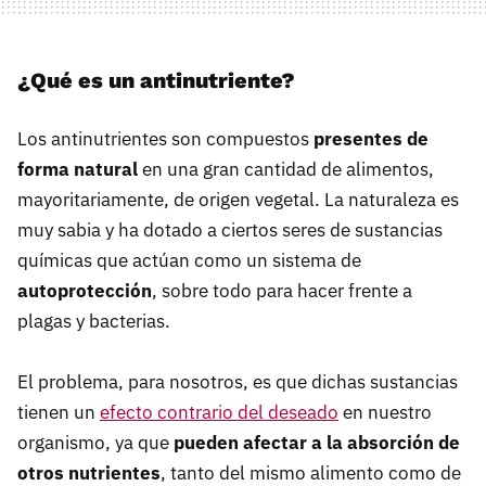
¿Qué es un antinutriente?
Los antinutrientes son compuestos
presentes de
forma natural
en una gran cantidad de alimentos,
mayoritariamente, de origen vegetal. La naturaleza es
muy sabia y ha dotado a ciertos seres de sustancias
químicas que actúan como un sistema de
autoprotección
, sobre todo para hacer frente a
plagas y bacterias.
El problema, para nosotros, es que dichas sustancias
tienen un
efecto contrario del deseado
en nuestro
organismo, ya que
pueden afectar a la absorción de
otros nutrientes
, tanto del mismo alimento como de