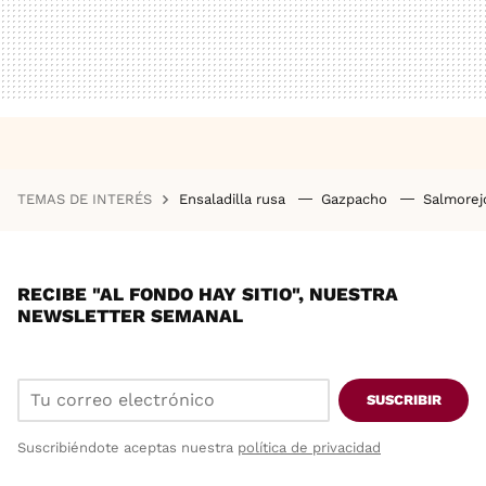
TEMAS DE INTERÉS
Ensaladilla rusa
Gazpacho
Salmore
RECIBE "AL FONDO HAY SITIO", NUESTRA
NEWSLETTER SEMANAL
SUSCRIBIR
Suscribiéndote aceptas nuestra
política de privacidad