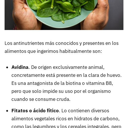
Los antinutrientes más conocidos y presentes en los
alimentos que ingerimos habitualmente son:
Avidina
. De origen exclusivamente animal,
concretamente está presente en la clara de huevo.
Es una antagonista de la biotina o vitamina B8,
pero que solo impide su uso por el organismo
cuando se consume cruda.
Fitatos o ácido fítico
. Lo contienen diversos
alimentos vegetales ricos en hidratos de carbono,
como las legumbres y los cereales integrales, pero