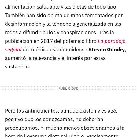
alimentación saludable y las dietas de todo tipo.
También han sido objeto de mitos fomentados por
desinformación y la tendencia generalizada en las
redes a difundir bulos y conspiraciones. Tras la
publicación en 2017 del polémico libro
La paradoja
vegetal
del médico estadounidense
Steven Gundry
,
aumentó la relevancia y el interés por estas
sustancias.
Pero los antinutrientes, aunque existen y es algo
positivo que los conozcamos, no deberían
preocuparnos, ni mucho menos obsesionarnos a la
hora de llevar una dieta saludable. Precisamente