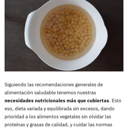
Siguiendo las recomendaciones generales de
alimentación saludable tenemos nuestras
necesidades nutricionales más que cubiertas
. Esto
eso, dieta variada y equilibrada sin excesos, dando
prioridad a los alimentos vegetales sin olvidar las
proteínas y grasas de calidad, y cuidar las normas