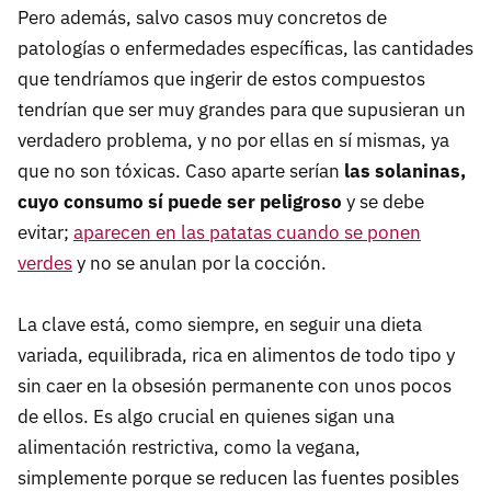
Pero además, salvo casos muy concretos de
patologías o enfermedades específicas, las cantidades
que tendríamos que ingerir de estos compuestos
tendrían que ser muy grandes para que supusieran un
verdadero problema, y no por ellas en sí mismas, ya
que no son tóxicas. Caso aparte serían
las solaninas,
cuyo consumo sí puede ser peligroso
y se debe
evitar;
aparecen en las patatas cuando se ponen
verdes
y no se anulan por la cocción.
La clave está, como siempre, en seguir una dieta
variada, equilibrada, rica en alimentos de todo tipo y
sin caer en la obsesión permanente con unos pocos
de ellos. Es algo crucial en quienes sigan una
alimentación restrictiva, como la vegana,
simplemente porque se reducen las fuentes posibles