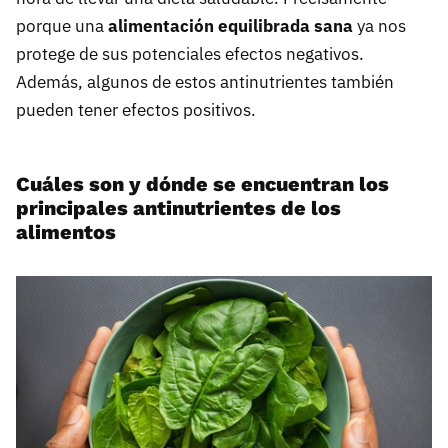
porque una
alimentación equilibrada sana
ya nos
protege de sus potenciales efectos negativos.
Además, algunos de estos antinutrientes también
pueden tener efectos positivos.
Cuáles son y dónde se encuentran los
principales antinutrientes de los
alimentos