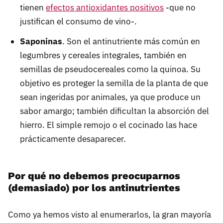
tienen
efectos antioxidantes positivos
-que no
justifican el consumo de vino-.
Saponinas
. Son el antinutriente más común en
legumbres y cereales integrales, también en
semillas de pseudocereales como la quinoa. Su
objetivo es proteger la semilla de la planta de que
sean ingeridas por animales, ya que produce un
sabor amargo; también dificultan la absorción del
hierro. El simple remojo o el cocinado las hace
prácticamente desaparecer.
Por qué no debemos preocuparnos
(demasiado) por los antinutrientes
Como ya hemos visto al enumerarlos, la gran mayoría