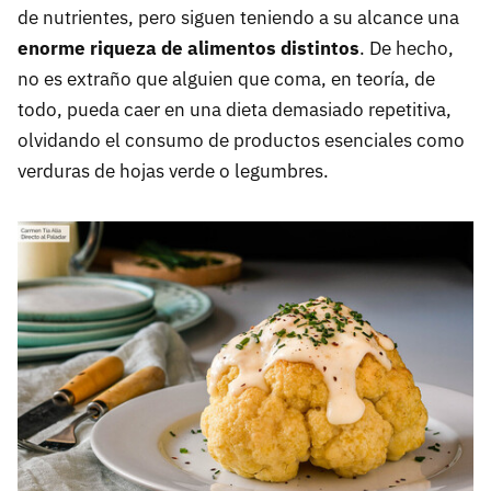
de nutrientes, pero siguen teniendo a su alcance una
enorme riqueza de alimentos distintos
. De hecho,
no es extraño que alguien que coma, en teoría, de
todo, pueda caer en una dieta demasiado repetitiva,
olvidando el consumo de productos esenciales como
verduras de hojas verde o legumbres.