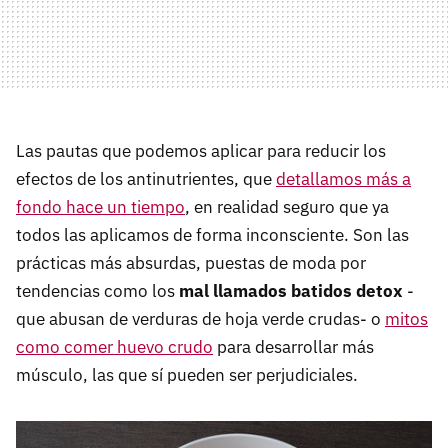
Las pautas que podemos aplicar para reducir los
efectos de los antinutrientes, que
detallamos más a
fondo hace un tiempo
, en realidad seguro que ya
todos las aplicamos de forma inconsciente. Son las
prácticas más absurdas, puestas de moda por
tendencias como los
mal llamados batidos detox
-
que abusan de verduras de hoja verde crudas- o
mitos
como comer huevo crudo
para desarrollar más
músculo, las que sí pueden ser perjudiciales.