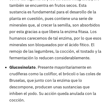
también se encuentra en frutos secos. Esta
sustancia es fundamental para el desarollo de la
planta en cuestión, pues contiene una serie de
minerales que, al crecer la semilla, son absorbidos
por esta gracias a que libera la enzima fitasa. Los
humanos carecemos de tal enzima, por lo que esos
minerales son bloqueados por el ácido fítico. El
remojo de las legumbres, la cocción, el tostado y la
fermentación lo reducen considerablemente.
Glucosinolato
. Presente mayoritariamente en
crudíferas como la coliflor, el brócoli o las coles de
Bruselas, que junto con la enzima que lo
descompone, producen unas sustancias que
inhiben el yodo. Su acción queda anulada con la
cocción.