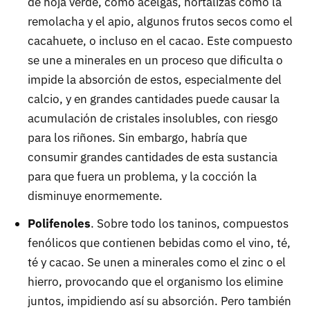
de hoja verde, como acelgas, hortalizas como la
remolacha y el apio, algunos frutos secos como el
cacahuete, o incluso en el cacao. Este compuesto
se une a minerales en un proceso que dificulta o
impide la absorción de estos, especialmente del
calcio, y en grandes cantidades puede causar la
acumulación de cristales insolubles, con riesgo
para los riñones. Sin embargo, habría que
consumir grandes cantidades de esta sustancia
para que fuera un problema, y la cocción la
disminuye enormemente.
Polifenoles
. Sobre todo los taninos, compuestos
fenólicos que contienen bebidas como el vino, té,
té y cacao. Se unen a minerales como el zinc o el
hierro, provocando que el organismo los elimine
juntos, impidiendo así su absorción. Pero también