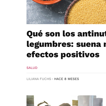
Qué son los antinu
legumbres: suena 
efectos positivos
SALUD
LILIANA FUCHS
HACE 8 MESES