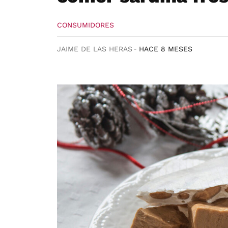
CONSUMIDORES
JAIME DE LAS HERAS
HACE 8 MESES