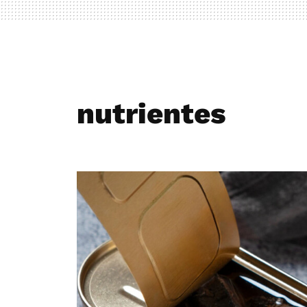
nutrientes