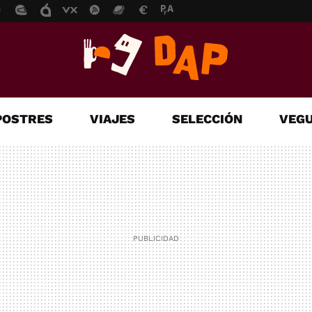
POSTRES
VIAJES
SELECCIÓN
VEGU