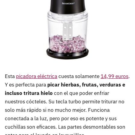
Esta
picadora eléctrica
cuesta solamente
14,99 euros
.
Y es perfecta para
picar hierbas, frutas, verduras e
incluso tritura hielo
con el que poder enfriar
nuestros cócteles. Su tecla turbo permite triturar no
solo más rápido si no mucho mejor. Funciona
conectada a la luz, pero por eso es potente y sus
cuchillas son eficaces. Las partes desmontables son