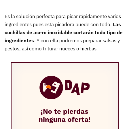
Es la solución perfecta para picar rápidamente varios
ingredientes pues esta picadora puede con todo.
Las
cuchillas de acero inoxidable cortarán todo tipo de
ingredientes
. Y con ella podremos preparar salsas y
pestos, así como triturar nueces o hierbas