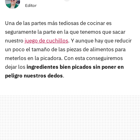
Editor
Una de las partes más tediosas de cocinar es
seguramente la parte en la que tenemos que sacar
nuestro
juego de cuchillos
. Y aunque hay que reducir
un poco el tamaño de las piezas de alimentos para
meterlos en la picadora. Con esta conseguiremos
dejar los
ingredientes bien picados sin poner en
peligro nuestros dedos
.