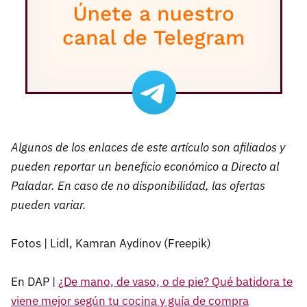
Algunos de los enlaces de este artículo son afiliados y
pueden reportar un beneficio económico a Directo al
Paladar. En caso de no disponibilidad, las ofertas
pueden variar.
Fotos | Lidl, Kamran Aydinov (Freepik)
En DAP |
¿De mano, de vaso, o de pie? Qué batidora te
viene mejor según tu cocina y guía de compra