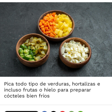
Pica todo tipo de verduras, hortalizas e
incluso frutas o hielo para preparar
cócteles bien fríos