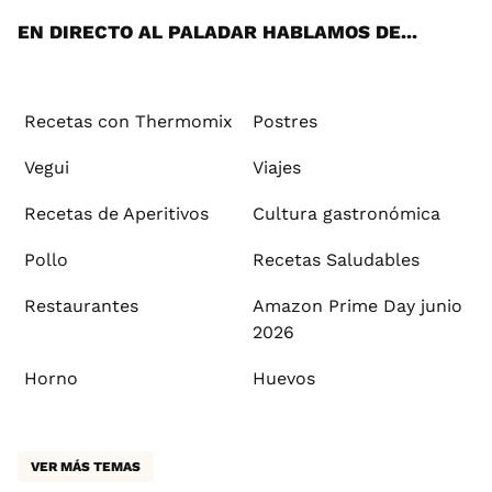
EN DIRECTO AL PALADAR HABLAMOS DE...
Recetas con Thermomix
Postres
Vegui
Viajes
Recetas de Aperitivos
Cultura gastronómica
Pollo
Recetas Saludables
Restaurantes
Amazon Prime Day junio
2026
Horno
Huevos
VER MÁS TEMAS