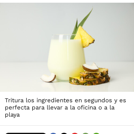
Tritura los ingredientes en segundos y es
perfecta para llevar a la oficina o a la
playa