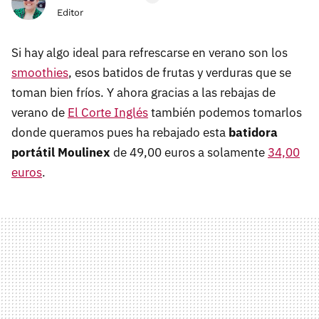
Editor
Si hay algo ideal para refrescarse en verano son los
smoothies
, esos batidos de frutas y verduras que se
toman bien fríos. Y ahora gracias a las rebajas de
verano de
El Corte Inglés
también podemos tomarlos
donde queramos pues ha rebajado esta
batidora
portátil Moulinex
de 49,00 euros a solamente
34,00
euros
.