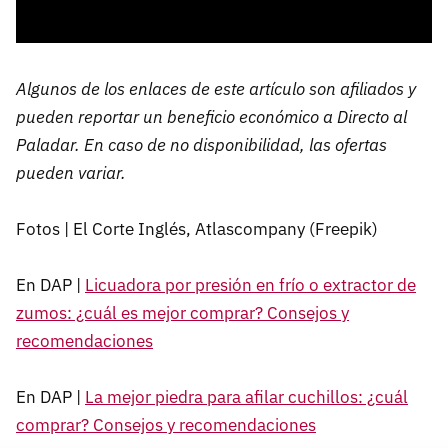
Algunos de los enlaces de este artículo son afiliados y
pueden reportar un beneficio económico a Directo al
Paladar. En caso de no disponibilidad, las ofertas
pueden variar.
Fotos | El Corte Inglés, Atlascompany (Freepik)
En DAP |
Licuadora por presión en frío o extractor de
zumos: ¿cuál es mejor comprar? Consejos y
recomendaciones
En DAP |
La mejor piedra para afilar cuchillos: ¿cuál
comprar? Consejos y recomendaciones