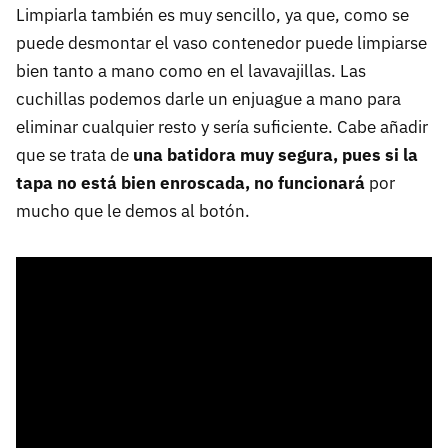
Limpiarla también es muy sencillo, ya que, como se
puede desmontar el vaso contenedor puede limpiarse
bien tanto a mano como en el lavavajillas. Las
cuchillas podemos darle un enjuague a mano para
eliminar cualquier resto y sería suficiente. Cabe añadir
que se trata de
una batidora muy segura, pues
si la
tapa no está bien enroscada, no funcionará
por
mucho que le demos al botón.