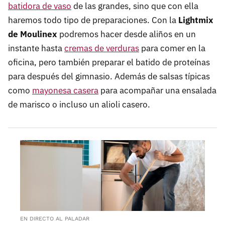
batidora de vaso
de las grandes, sino que con ella
haremos todo tipo de preparaciones. Con la
Lightmix
de Moulinex
podremos hacer desde aliños en un
instante hasta
cremas de verduras
para comer en la
oficina, pero también preparar el batido de proteínas
para después del gimnasio. Además de salsas típicas
como
mayonesa casera
para acompañar una ensalada
de marisco o incluso un alioli casero.
EN DIRECTO AL PALADAR