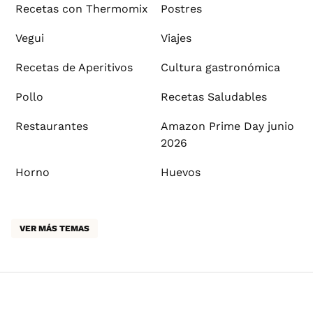
Recetas con Thermomix
Postres
Vegui
Viajes
Recetas de Aperitivos
Cultura gastronómica
Pollo
Recetas Saludables
Restaurantes
Amazon Prime Day junio
2026
Horno
Huevos
VER MÁS TEMAS