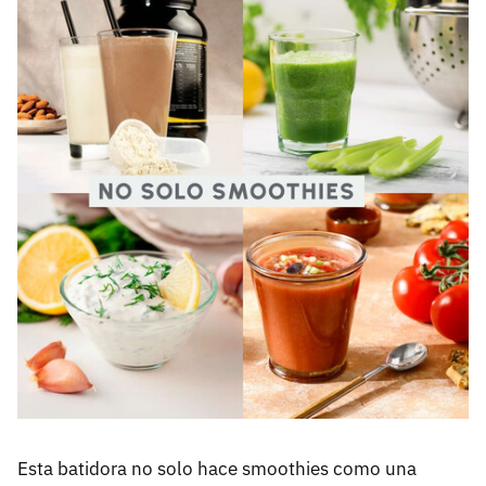
Esta batidora no solo hace smoothies como una