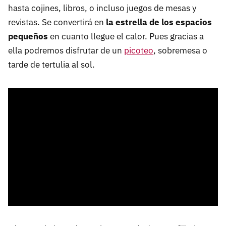
hasta cojines, libros, o incluso juegos de mesas y
revistas. Se convertirá en
la estrella de los espacios
pequeños
en cuanto llegue el calor. Pues gracias a
ella podremos disfrutar de un
picoteo
, sobremesa o
tarde de tertulia al sol.