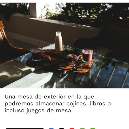
Una mesa de exterior en la que
podremos almacenar cojines, libros o
incluso juegos de mesa