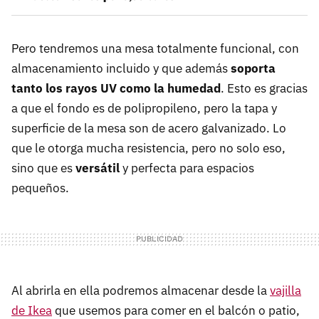
Pero tendremos una mesa totalmente funcional, con
almacenamiento incluido y que además
soporta
tanto los rayos UV como la humedad
. Esto es gracias
a que el fondo es de polipropileno, pero la tapa y
superficie de la mesa son de acero galvanizado. Lo
que le otorga mucha resistencia, pero no solo eso,
sino que es
versátil
y perfecta para espacios
pequeños.
Al abrirla en ella podremos almacenar desde la
vajilla
de Ikea
que usemos para comer en el balcón o patio,