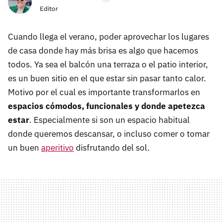
Editor
Cuando llega el verano, poder aprovechar los lugares
de casa donde hay más brisa es algo que hacemos
todos. Ya sea el balcón una terraza o el patio interior,
es un buen sitio en el que estar sin pasar tanto calor.
Motivo por el cual es importante transformarlos en
espacios cómodos, funcionales y donde apetezca
estar
. Especialmente si son un espacio habitual
donde queremos descansar, o incluso comer o tomar
un buen
aperitivo
disfrutando del sol.