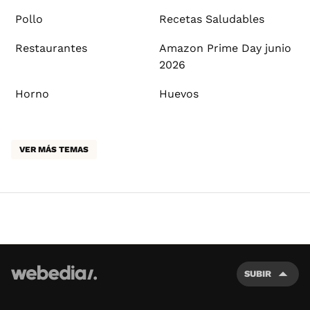
Pollo
Recetas Saludables
Restaurantes
Amazon Prime Day junio
2026
Horno
Huevos
VER MÁS TEMAS
SUBIR