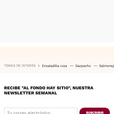
TEMAS DE INTERÉS
Ensaladilla rusa
Gazpacho
Salmore
RECIBE "AL FONDO HAY SITIO", NUESTRA
NEWSLETTER SEMANAL
SUSCRIBIR