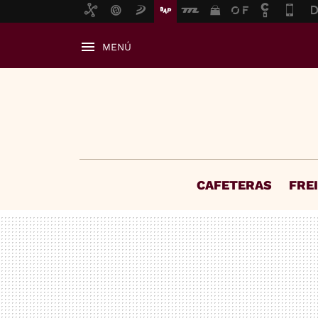
MENÚ
CAFETERAS
FRE