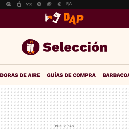
IDORAS DE AIRE
GUÍAS DE COMPRA
BARBACO