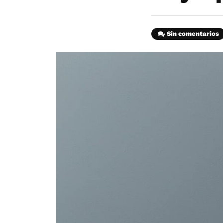
Sin comentarios