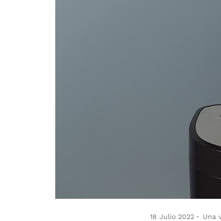
18 Julio 2022
Una ve