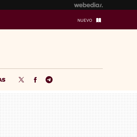
NUEVO
AS
Twitter
Facebook
Telegram