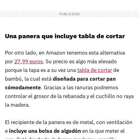
Una panera que incluye tabla de cortar
Por otro lado, en Amazon tenemos esta alternativa
por
27,99 euros
. Su precio es algo más elevado
porque la tapa es a su vez una
tabla de cortar
de
bambú, la cual está
diseñada para cortar pan
cómodamente
. Gracias a las ranuras podremos
controlar el grosor de la rebanada y el cuchillo no raya
la madera.
El recipiente de la panera es de metal, con ventilación
e
incluye una bolsa de algodón
en la que meter el