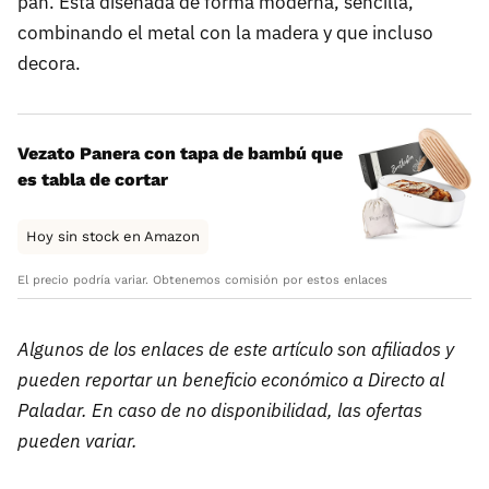
pan. Está diseñada de forma moderna, sencilla,
combinando el metal con la madera y que incluso
decora.
Vezato Panera con tapa de bambú que
es tabla de cortar
Hoy sin stock en Amazon
El precio podría variar. Obtenemos comisión por estos enlaces
Algunos de los enlaces de este artículo son afiliados y
pueden reportar un beneficio económico a Directo al
Paladar. En caso de no disponibilidad, las ofertas
pueden variar.