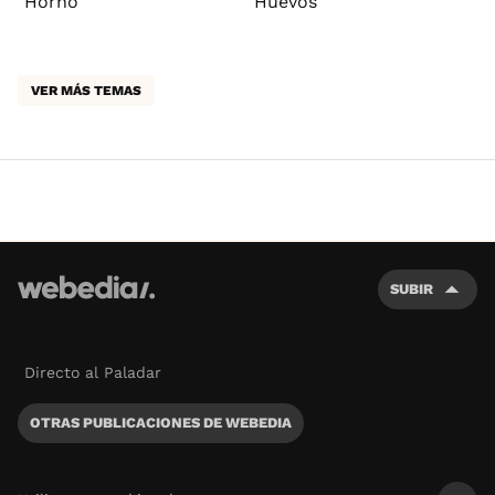
Horno
Huevos
VER MÁS TEMAS
SUBIR
Directo al Paladar
OTRAS PUBLICACIONES DE WEBEDIA