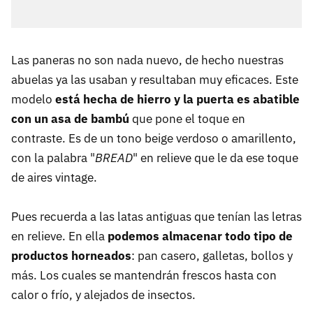
Las paneras no son nada nuevo, de hecho nuestras
abuelas ya las usaban y resultaban muy eficaces. Este
modelo
está hecha de hierro y la puerta es abatible
con un asa de bambú
que pone el toque en
contraste. Es de un tono beige verdoso o amarillento,
con la palabra "
BREAD
" en relieve que le da ese toque
de aires vintage.
Pues recuerda a las latas antiguas que tenían las letras
en relieve. En ella
podemos almacenar todo tipo de
productos horneados
: pan casero, galletas, bollos y
más. Los cuales se mantendrán frescos hasta con
calor o frío, y alejados de insectos.