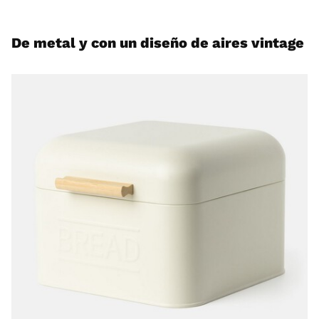
De metal y con un diseño de aires vintage