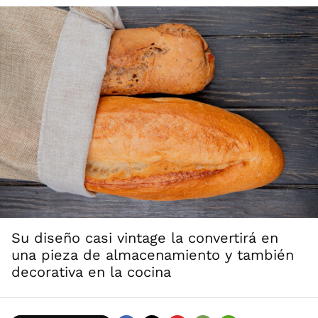
Su diseño casi vintage la convertirá en
una pieza de almacenamiento y también
decorativa en la cocina