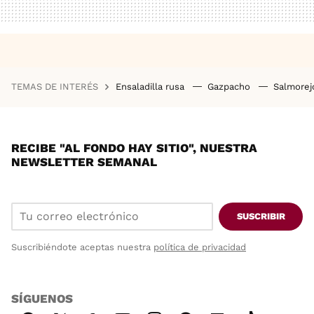
TEMAS DE INTERÉS
Ensaladilla rusa
Gazpacho
Salmore
RECIBE "AL FONDO HAY SITIO", NUESTRA
NEWSLETTER SEMANAL
SUSCRIBIR
Suscribiéndote aceptas nuestra
política de privacidad
SÍGUENOS