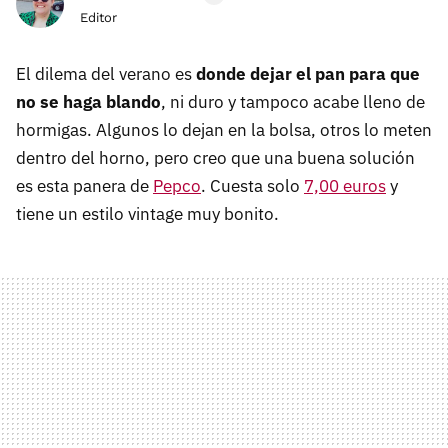
Editor
El dilema del verano es
donde dejar el pan para que
no se haga blando
, ni duro y tampoco acabe lleno de
hormigas. Algunos lo dejan en la bolsa, otros lo meten
dentro del horno, pero creo que una buena solución
es esta panera de
Pepco
. Cuesta solo
7,00 euros
y
tiene un estilo vintage muy bonito.