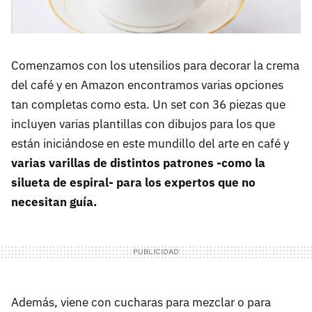
Comenzamos con los utensilios para decorar la crema
del café y en Amazon encontramos varias opciones
tan completas como esta. Un set con 36 piezas que
incluyen varias plantillas con dibujos para los que
están iniciándose en este mundillo del arte en café y
varias varillas de distintos patrones -como la
silueta de espiral- para los expertos que no
necesitan guía.
Además, viene con cucharas para mezclar o para