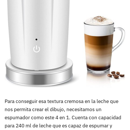
Para conseguir esa textura cremosa en la leche que
nos permita crear el dibujo, necesitamos un
espumador como este 4 en 1. Cuenta con capacidad
para 240 ml de leche que es capaz de espumar y