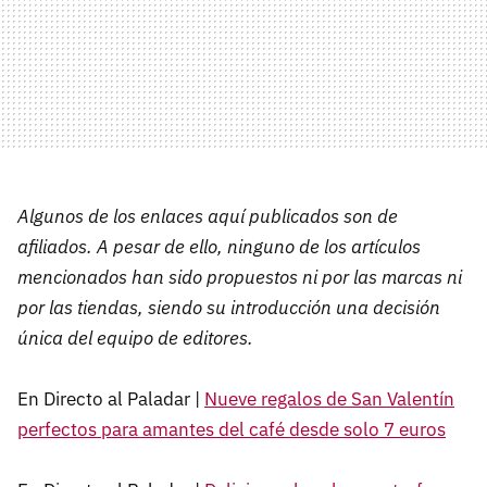
Algunos de los enlaces aquí publicados son de
afiliados. A pesar de ello, ninguno de los artículos
mencionados han sido propuestos ni por las marcas ni
por las tiendas, siendo su introducción una decisión
única del equipo de editores.
En Directo al Paladar |
Nueve regalos de San Valentín
perfectos para amantes del café desde solo 7 euros