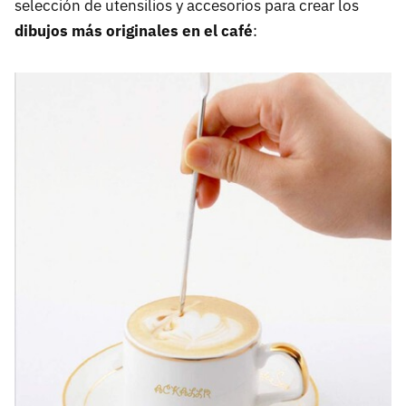
selección de utensilios y accesorios para crear los
dibujos más originales en el café
: