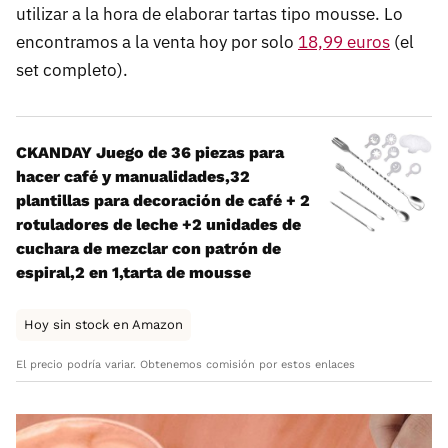
utilizar a la hora de elaborar tartas tipo mousse. Lo
encontramos a la venta hoy por solo
18,99 euros
(el
set completo).
CKANDAY Juego de 36 piezas para
hacer café y manualidades,32
plantillas para decoración de café + 2
rotuladores de leche +2 unidades de
cuchara de mezclar con patrón de
espiral,2 en 1,tarta de mousse
Hoy sin stock en Amazon
El precio podría variar. Obtenemos comisión por estos enlaces