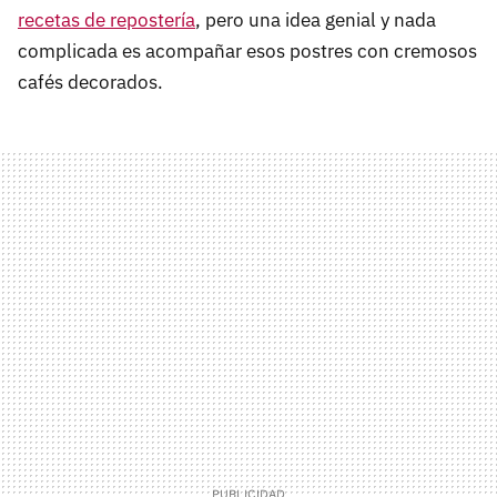
recetas de repostería
, pero una idea genial y nada
complicada es acompañar esos postres con cremosos
cafés decorados.