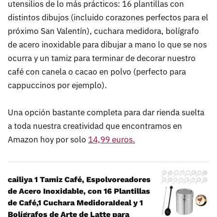
utensilios de lo más prácticos: 16 plantillas con
distintos dibujos (incluido corazones perfectos para el
próximo San Valentín), cuchara medidora, bolígrafo
de acero inoxidable para dibujar a mano lo que se nos
ocurra y un tamiz para terminar de decorar nuestro
café con canela o cacao en polvo (perfecto para
cappuccinos por ejemplo).
Una opción bastante completa para dar rienda suelta
a toda nuestra creatividad que encontramos en
Amazon hoy por solo
14,99 euros.
cailiya 1 Tamiz Café, Espolvoreadores
de Acero Inoxidable, con 16 Plantillas
de Café,1 Cuchara MedidoraIdeal y 1
Bolígrafos de Arte de Latte para