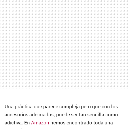
Una práctica que parece compleja pero que con los
accesorios adecuados, puede ser tan sencilla como
adictiva. En
Amazon
hemos encontrado toda una