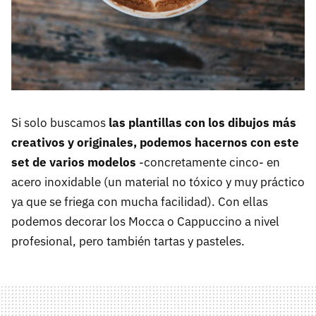
Si solo buscamos
las plantillas con los dibujos más
creativos y originales, podemos hacernos con este
set de varios modelos
-concretamente cinco- en
acero inoxidable (un material no tóxico y muy práctico
ya que se friega con mucha facilidad). Con ellas
podemos decorar los Mocca o Cappuccino a nivel
profesional, pero también tartas y pasteles.