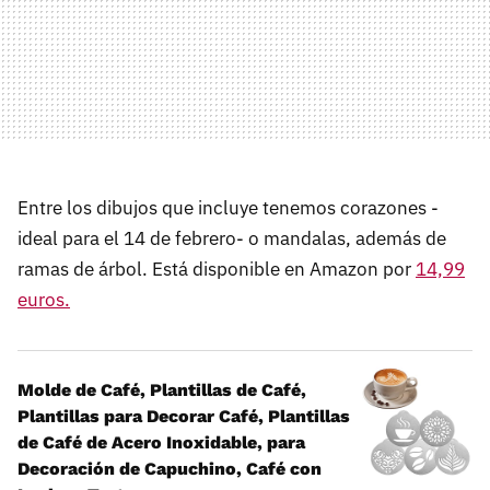
Entre los dibujos que incluye tenemos corazones -
ideal para el 14 de febrero- o mandalas, además de
ramas de árbol. Está disponible en Amazon por
14,99
euros.
Molde de Café, Plantillas de Café,
Plantillas para Decorar Café, Plantillas
de Café de Acero Inoxidable, para
Decoración de Capuchino, Café con