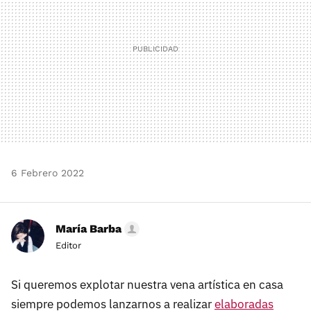
6 Febrero 2022
María Barba
Editor
Si queremos explotar nuestra vena artística en casa
siempre podemos lanzarnos a realizar
elaboradas