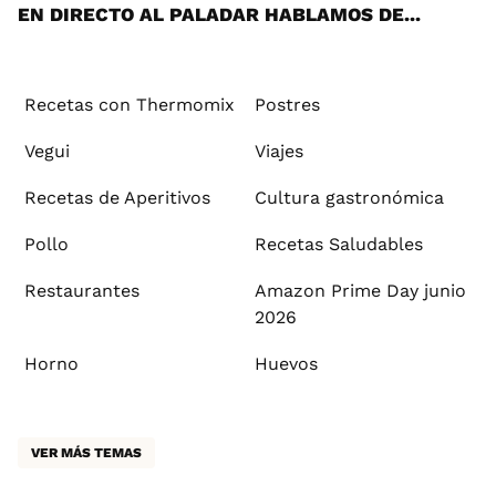
EN DIRECTO AL PALADAR HABLAMOS DE...
Recetas con Thermomix
Postres
Vegui
Viajes
Recetas de Aperitivos
Cultura gastronómica
Pollo
Recetas Saludables
Restaurantes
Amazon Prime Day junio
2026
Horno
Huevos
VER MÁS TEMAS