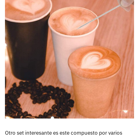
Otro set interesante es este compuesto por varios