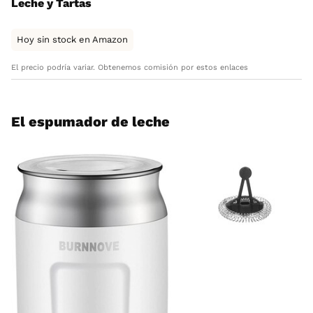
Leche y Tartas
Hoy sin stock en Amazon
El precio podría variar. Obtenemos comisión por estos enlaces
El espumador de leche