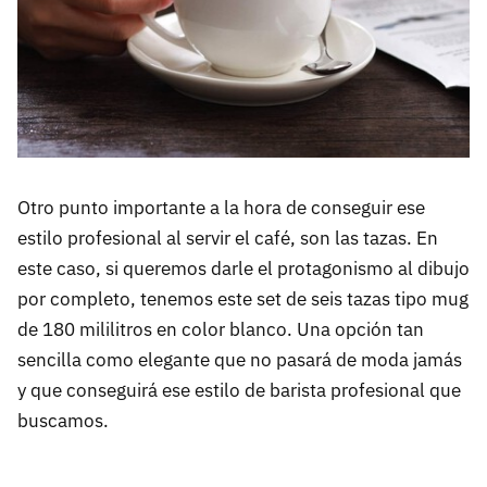
Otro punto importante a la hora de conseguir ese
estilo profesional al servir el café, son las tazas. En
este caso, si queremos darle el protagonismo al dibujo
por completo, tenemos este set de seis tazas tipo mug
de 180 mililitros en color blanco. Una opción tan
sencilla como elegante que no pasará de moda jamás
y que conseguirá ese estilo de barista profesional que
buscamos.