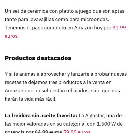
Un set de cerámica con platito a juego que son aptas
tanto para lavavajillas como para microondas.
Tenemos el pack completo en Amazon hoy por
31,99
euros.
Productos destacados
Y si te animas a aprovechar y lanzarte a probar nuevas
recetas te dejamos tres productos a la venta en
Amazon que no solo están rebajados, sino que nos
harán la vida más fácil.
La freidora sin aceite favorita:
La Aigostar, una de
las mejor valoradas en su categoría, con 1.500 W de
potencia por
64,99 euros
59,99 euros
.