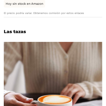
Hoy sin stock en Amazon
El precio podría variar. Obtenemos comisión por estos enlaces
Las tazas