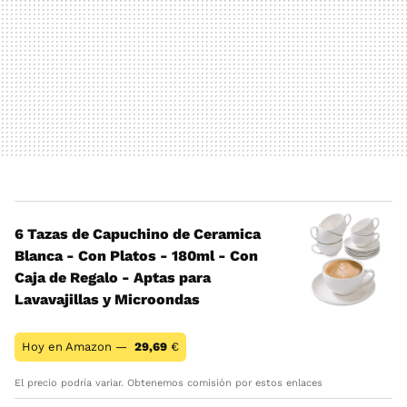
6 Tazas de Capuchino de Ceramica
Blanca - Con Platos - 180ml - Con
Caja de Regalo - Aptas para
Lavavajillas y Microondas
Hoy en Amazon —
29,69
€
El precio podría variar. Obtenemos comisión por estos enlaces