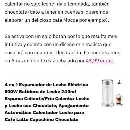
calentar no solo leche fría o templada, también
chocolate (dato a tener en cuenta si queremos
elaborar un delicioso café Mocca por ejemplo).
Se activa con un solo botón por lo que resulta muy
intuitiva y cuenta con un diseño minimalista que
encajará con cualquier decoración. Lo encontramos
en Amazon donde está rebajado por
43,99 euros.
4 en 1 Espumador de Leche Eléctrico
500W Batidora de Leche 240ml
Espuma Caliente/Fría Calentar Leche
y Leche con Chocolate, Apagamiento
Automático Calentador Leche ​para
Café Latte Capuchino Chocolate