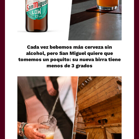
Cada vez bebemos más cerveza sin
alcohol, pero San Miguel quiere que
tomemos un poquito: su nueva birra tiene
menos de 3 grados