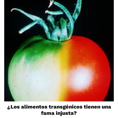
¿Los alimentos transgénicos tienen una
fama injusta?