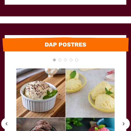
DAP POSTRES