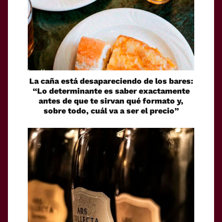
La caña está desapareciendo de los bares:
“Lo determinante es saber exactamente
antes de que te sirvan qué formato y,
sobre todo, cuál va a ser el precio”