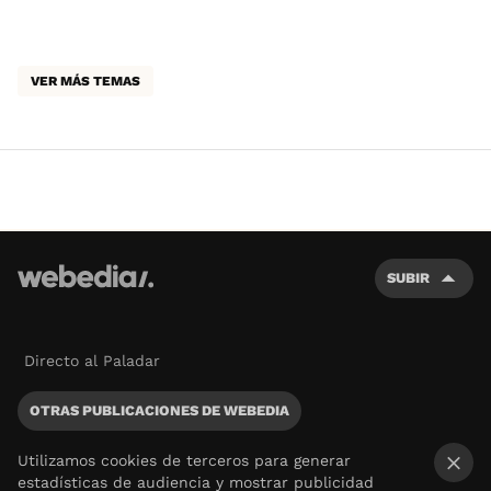
VER MÁS TEMAS
SUBIR
Directo al Paladar
OTRAS PUBLICACIONES DE WEBEDIA
Utilizamos cookies de terceros para generar
estadísticas de audiencia y mostrar publicidad