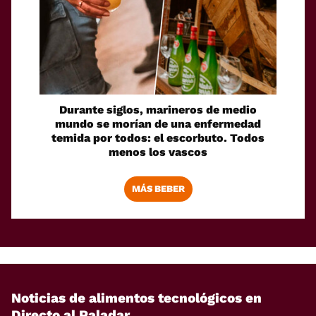
Durante siglos, marineros de medio
mundo se morían de una enfermedad
temida por todos: el escorbuto. Todos
menos los vascos
MÁS BEBER
Noticias de alimentos tecnológicos en
Directo al Paladar