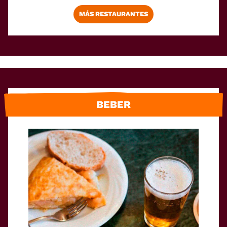
MÁS RESTAURANTES
BEBER