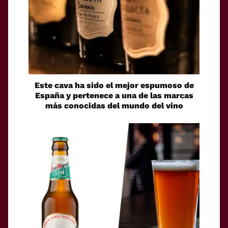
Este cava ha sido el mejor espumoso de
España y pertenece a una de las marcas
más conocidas del mundo del vino