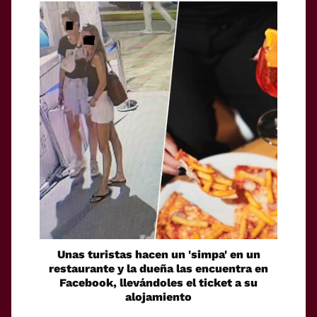
Unas turistas hacen un 'simpa' en un
restaurante y la dueña las encuentra en
Facebook, llevándoles el ticket a su
alojamiento