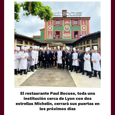
El restaurante Paul Bocuse, toda una
institución cerca de Lyon con dos
estrellas Michelin, cerrará sus puertas en
los próximos días