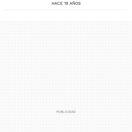
HACE 19 AÑOS