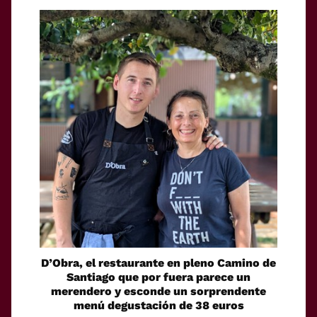
D’Obra, el restaurante en pleno Camino de
Santiago que por fuera parece un
merendero y esconde un sorprendente
menú degustación de 38 euros