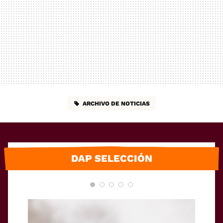
ARCHIVO DE NOTICIAS
DAP SELECCIÓN