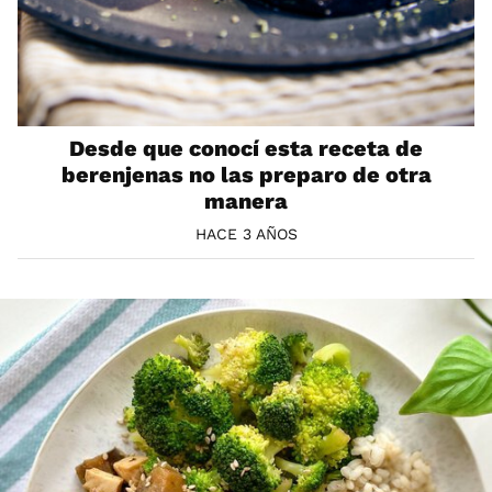
Desde que conocí esta receta de
berenjenas no las preparo de otra
manera
HACE 3 AÑOS