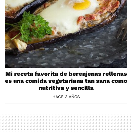
Mi receta favorita de berenjenas rellenas
es una comida vegetariana tan sana como
nutritiva y sencilla
HACE 3 AÑOS