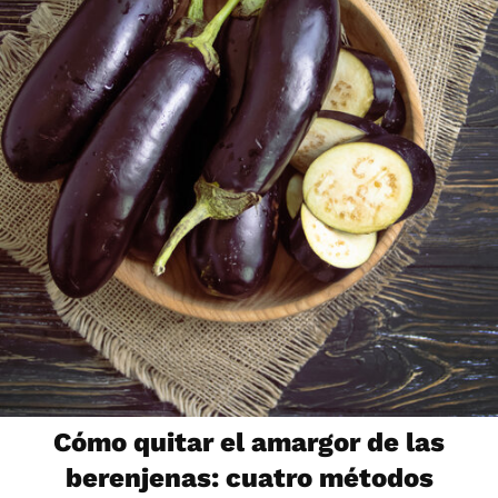
Cómo quitar el amargor de las
berenjenas: cuatro métodos