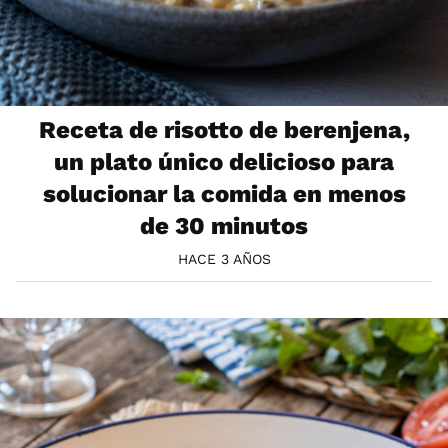
Receta de risotto de berenjena,
un plato único delicioso para
solucionar la comida en menos
de 30 minutos
HACE 3 AÑOS