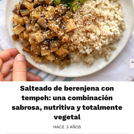
Salteado de berenjena con
tempeh: una combinación
sabrosa, nutritiva y totalmente
vegetal
HACE 3 AÑOS