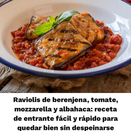
Raviolis de berenjena, tomate,
mozzarella y albahaca: receta
de entrante fácil y rápido para
quedar bien sin despeinarse