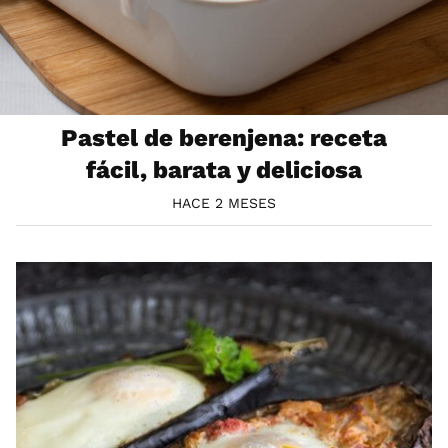
Pastel de berenjena: receta
fácil, barata y deliciosa
HACE 2 MESES