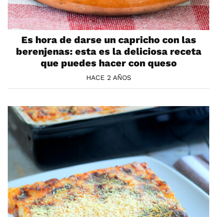
Es hora de darse un capricho con las
berenjenas: esta es la deliciosa receta
que puedes hacer con queso
HACE 2 AÑOS