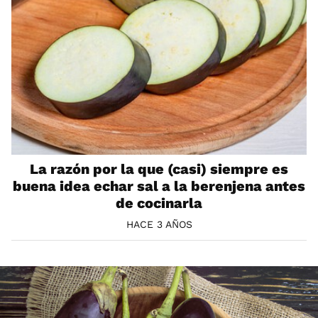
La razón por la que (casi) siempre es
buena idea echar sal a la berenjena antes
de cocinarla
HACE 3 AÑOS