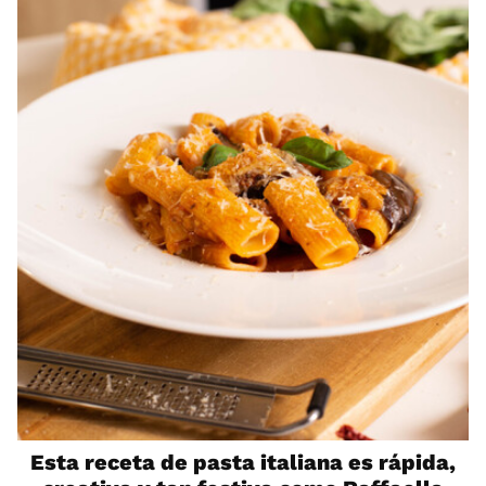
Esta receta de pasta italiana es rápida,