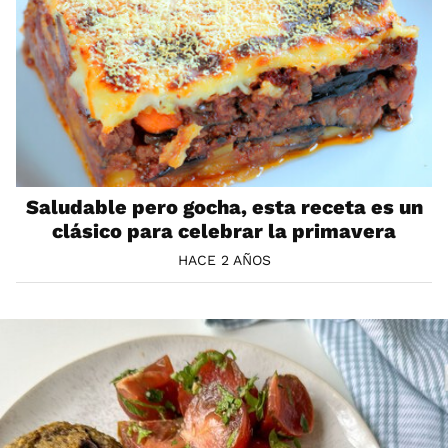
Saludable pero gocha, esta receta es un
clásico para celebrar la primavera
HACE 2 AÑOS