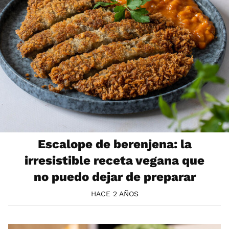
Escalope de berenjena: la
irresistible receta vegana que
no puedo dejar de preparar
HACE 2 AÑOS