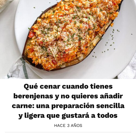
Qué cenar cuando tienes
berenjenas y no quieres añadir
carne: una preparación sencilla
y ligera que gustará a todos
HACE 3 AÑOS