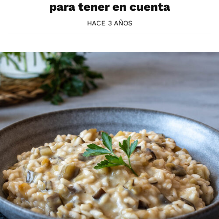
para tener en cuenta
HACE 3 AÑOS