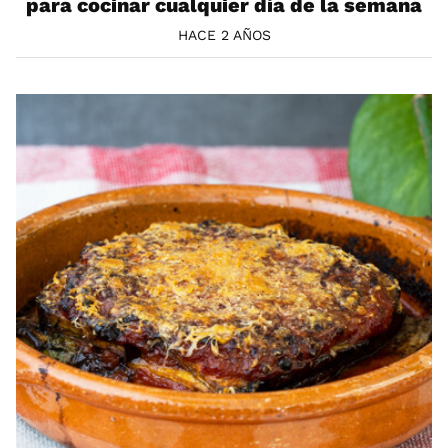
para cocinar cualquier día de la semana
HACE 2 AÑOS