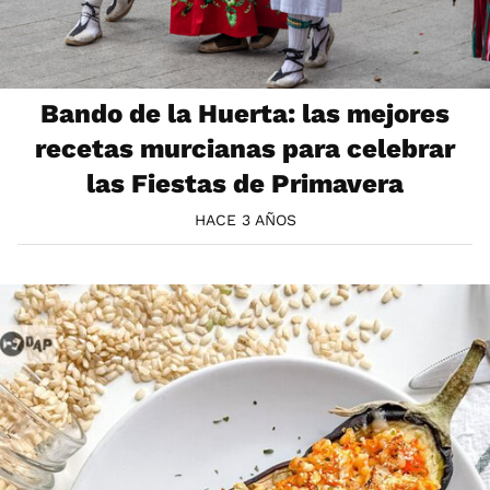
Bando de la Huerta: las mejores
recetas murcianas para celebrar
las Fiestas de Primavera
HACE 3 AÑOS