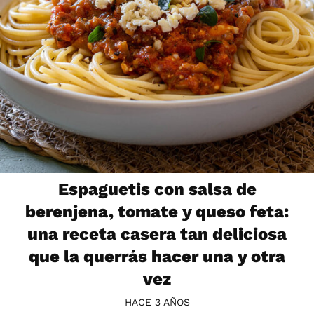
Espaguetis con salsa de
berenjena, tomate y queso feta:
una receta casera tan deliciosa
que la querrás hacer una y otra
vez
HACE 3 AÑOS