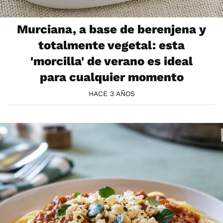
Murciana, a base de berenjena y
totalmente vegetal: esta
'morcilla' de verano es ideal
para cualquier momento
HACE 3 AÑOS