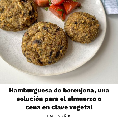
Hamburguesa de berenjena, una
solución para el almuerzo o
cena en clave vegetal
HACE 2 AÑOS