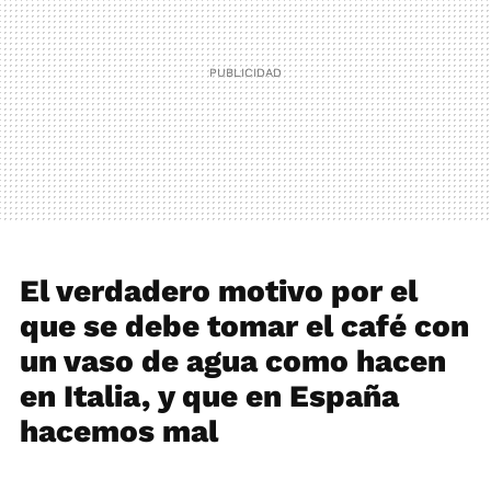
El verdadero motivo por el
que se debe tomar el café con
un vaso de agua como hacen
en Italia, y que en España
hacemos mal