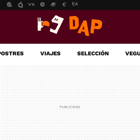
POSTRES
VIAJES
SELECCIÓN
VEGU