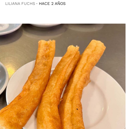
LILIANA FUCHS
HACE 2 AÑOS