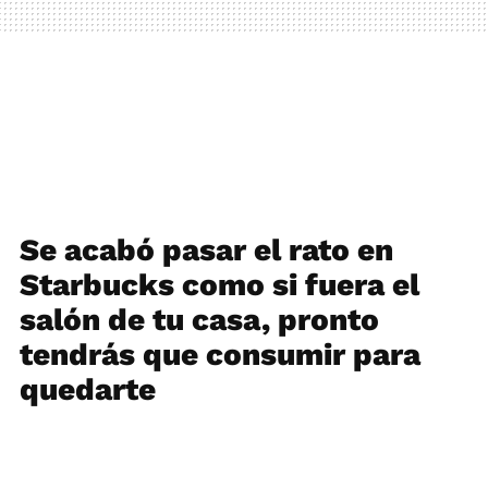
Se acabó pasar el rato en
Starbucks como si fuera el
salón de tu casa, pronto
tendrás que consumir para
quedarte