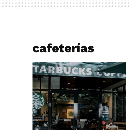
cafeterías