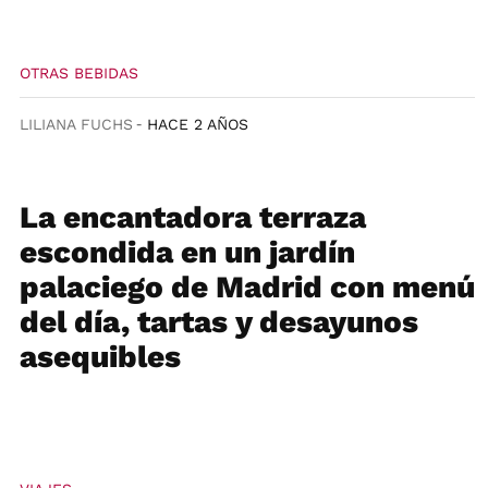
OTRAS BEBIDAS
LILIANA FUCHS
HACE 2 AÑOS
La encantadora terraza
escondida en un jardín
palaciego de Madrid con menú
del día, tartas y desayunos
asequibles