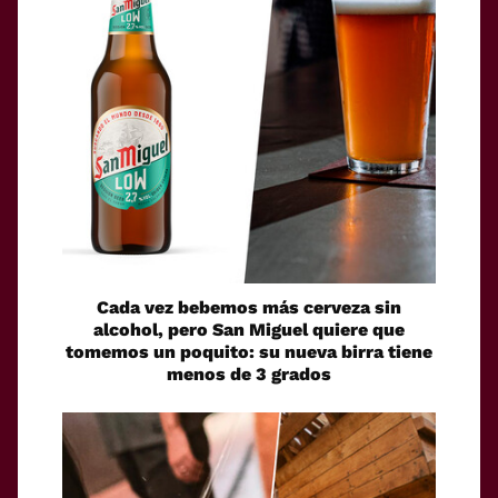
Cada vez bebemos más cerveza sin
alcohol, pero San Miguel quiere que
tomemos un poquito: su nueva birra tiene
menos de 3 grados