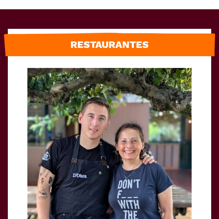
RESTAURANTES