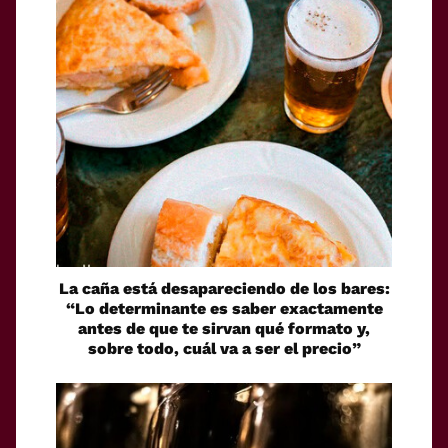
La caña está desapareciendo de los bares:
“Lo determinante es saber exactamente
antes de que te sirvan qué formato y,
sobre todo, cuál va a ser el precio”