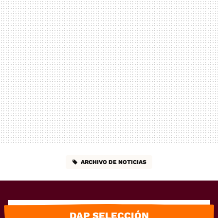
ARCHIVO DE NOTICIAS
DAP SELECCIÓN