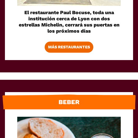
El restaurante Paul Bocuse, toda una
institución cerca de Lyon con dos
estrellas Michelin, cerrará sus puertas en
los próximos días
MÁS RESTAURANTES
BEBER