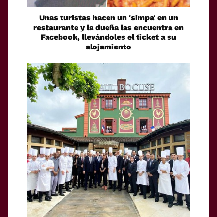
Unas turistas hacen un 'simpa' en un
restaurante y la dueña las encuentra en
Facebook, llevándoles el ticket a su
alojamiento