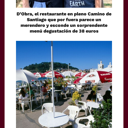
D’Obra, el restaurante en pleno Camino de
Santiago que por fuera parece un
merendero y esconde un sorprendente
menú degustación de 38 euros