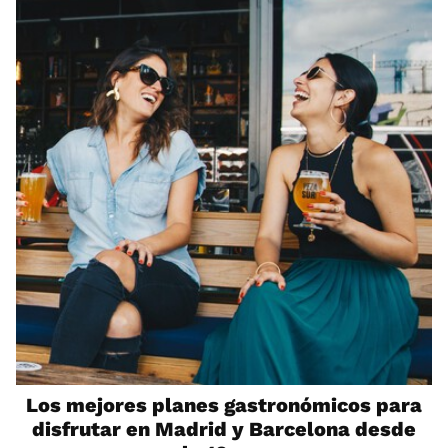
Los mejores planes gastronómicos para
disfrutar en Madrid y Barcelona desde