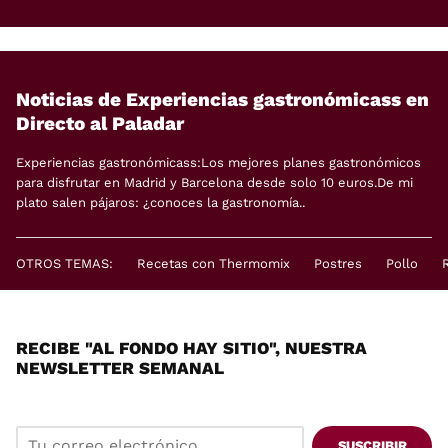
Noticias de Experiencias gastronómicass en
Directo al Paladar
Experiencias gastronómicass:Los mejores planes gastronómicos
para disfrutar en Madrid y Barcelona desde solo 10 euros.De mi
plato salen pájaros: ¿conoces la gastronomía..
OTROS TEMAS:
Recetas con Thermomix
Postres
Pollo
RECIBE "AL FONDO HAY SITIO", NUESTRA
NEWSLETTER SEMANAL
SUSCRIBIR