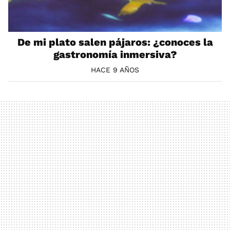
De mi plato salen pájaros: ¿conoces la
gastronomía inmersiva?
HACE 9 AÑOS