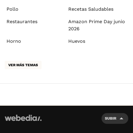
Pollo
Recetas Saludables
Restaurantes
Amazon Prime Day junio
2026
Horno
Huevos
VER MÁS TEMAS
SUBIR