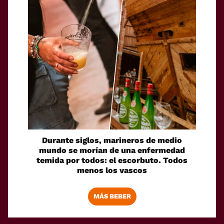
Durante siglos, marineros de medio
mundo se morían de una enfermedad
temida por todos: el escorbuto. Todos
menos los vascos
MÁS BEBER