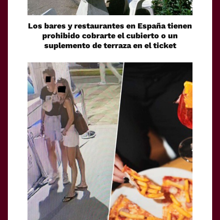
Los bares y restaurantes en España tienen
prohibido cobrarte el cubierto o un
suplemento de terraza en el ticket