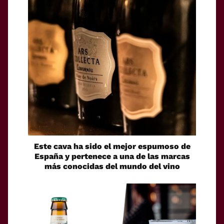
Este cava ha sido el mejor espumoso de
España y pertenece a una de las marcas
más conocidas del mundo del vino