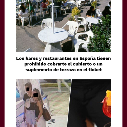
Los bares y restaurantes en España tienen
prohibido cobrarte el cubierto o un
suplemento de terraza en el ticket