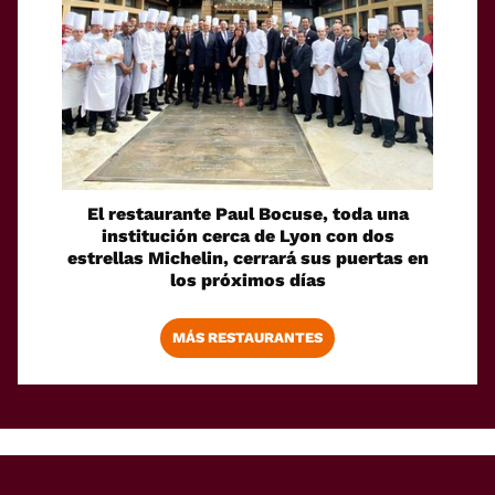
El restaurante Paul Bocuse, toda una
institución cerca de Lyon con dos
estrellas Michelin, cerrará sus puertas en
los próximos días
MÁS RESTAURANTES