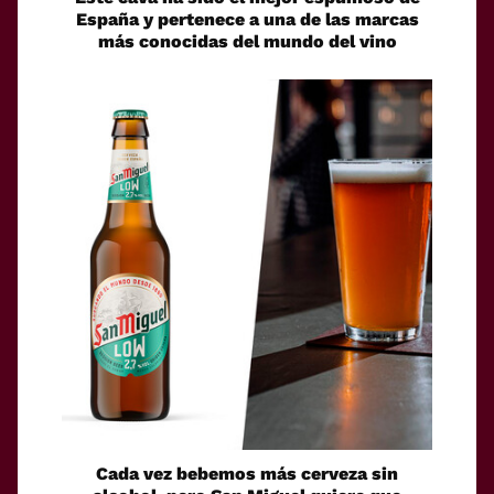
España y pertenece a una de las marcas
más conocidas del mundo del vino
Cada vez bebemos más cerveza sin