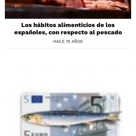
Los hábitos alimenticios de los
españoles, con respecto al pescado
HACE 15 AÑOS