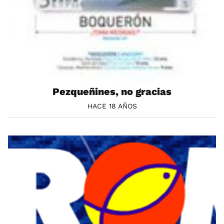
Pezqueñines, no gracias
HACE 18 AÑOS