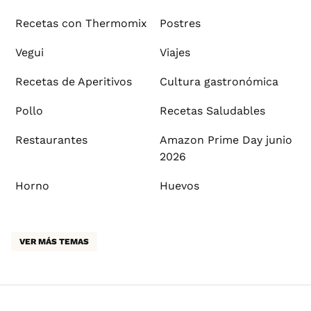
Recetas con Thermomix
Postres
Vegui
Viajes
Recetas de Aperitivos
Cultura gastronómica
Pollo
Recetas Saludables
Restaurantes
Amazon Prime Day junio
2026
Horno
Huevos
VER MÁS TEMAS