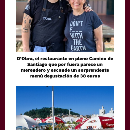
D’Obra, el restaurante en pleno Camino de
Santiago que por fuera parece un
merendero y esconde un sorprendente
menú degustación de 38 euros