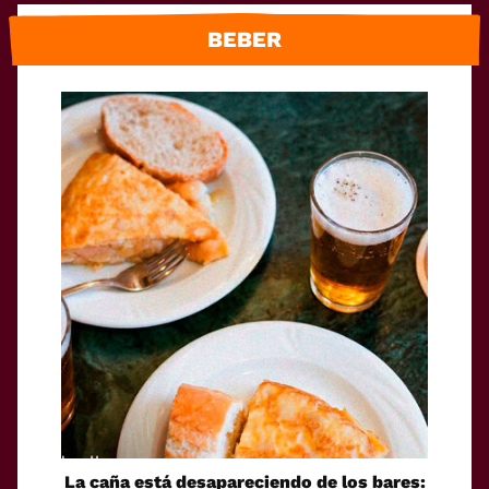
BEBER
La caña está desapareciendo de los bares: