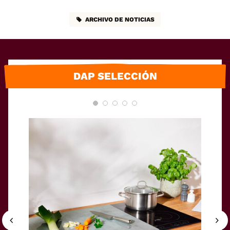
ARCHIVO DE NOTICIAS
DAP SELECCIÓN