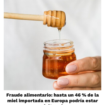
Fraude alimentario: hasta un 46 % de la
miel importada en Europa podría estar