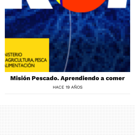
Misión Pescado. Aprendiendo a comer
HACE 19 AÑOS