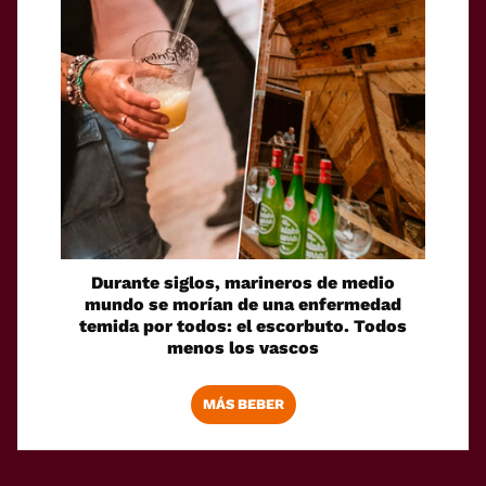
Durante siglos, marineros de medio
mundo se morían de una enfermedad
temida por todos: el escorbuto. Todos
menos los vascos
MÁS BEBER