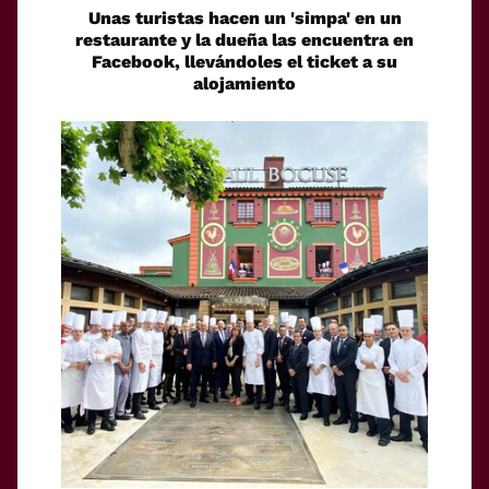
Unas turistas hacen un 'simpa' en un
restaurante y la dueña las encuentra en
Facebook, llevándoles el ticket a su
alojamiento