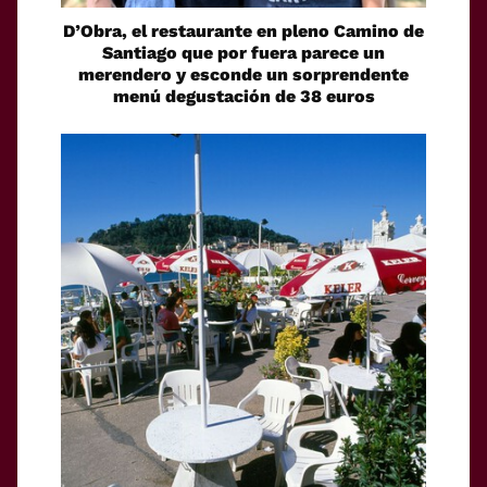
D’Obra, el restaurante en pleno Camino de
Santiago que por fuera parece un
merendero y esconde un sorprendente
menú degustación de 38 euros