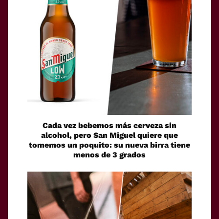
Cada vez bebemos más cerveza sin
alcohol, pero San Miguel quiere que
tomemos un poquito: su nueva birra tiene
menos de 3 grados