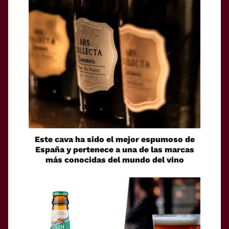
Este cava ha sido el mejor espumoso de
España y pertenece a una de las marcas
más conocidas del mundo del vino