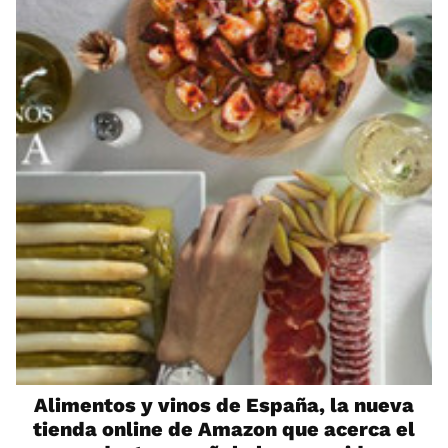
Alimentos y vinos de España, la nueva
tienda online de Amazon que acerca el