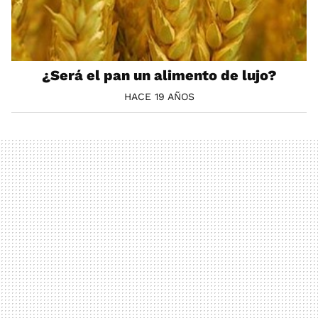
¿Será el pan un alimento de lujo?
HACE 19 AÑOS