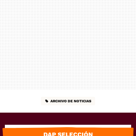
ARCHIVO DE NOTICIAS
DAP SELECCIÓN