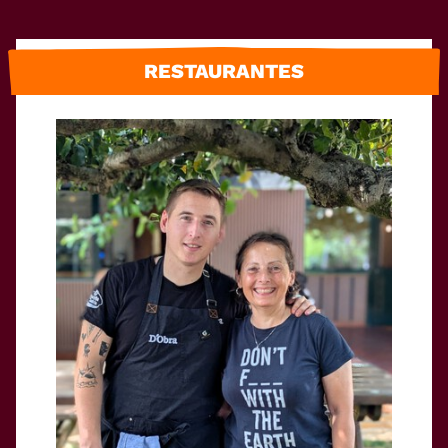
RESTAURANTES