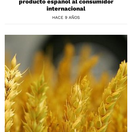
producto español al consumidor
internacional
HACE 9 AÑOS