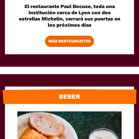
El restaurante Paul Bocuse, toda una
institución cerca de Lyon con dos
estrellas Michelin, cerrará sus puertas en
los próximos días
MÁS RESTAURANTES
BEBER