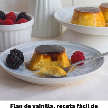
Flan de vainilla, receta fácil de