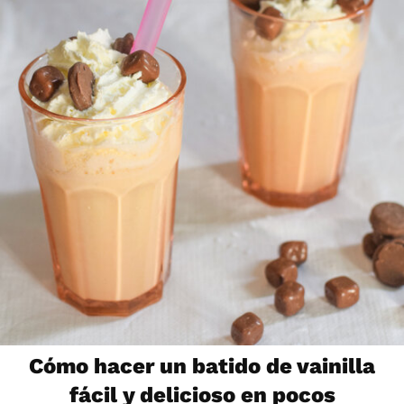
Cómo hacer un batido de vainilla
fácil y delicioso en pocos