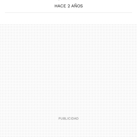
HACE 2 AÑOS