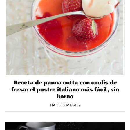
Receta de panna cotta con coulis de
fresa: el postre italiano más fácil, sin
horno
HACE 5 MESES