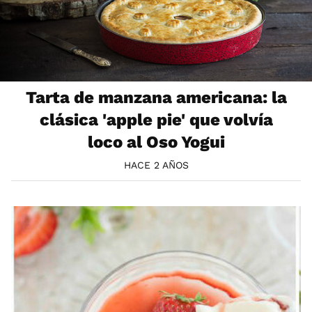
Tarta de manzana americana: la
clásica 'apple pie' que volvía
loco al Oso Yogui
HACE 2 AÑOS