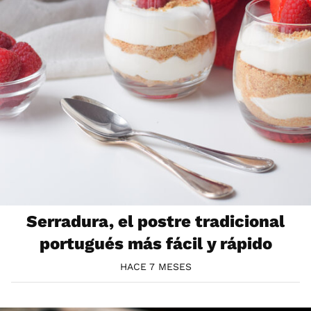
Serradura, el postre tradicional
portugués más fácil y rápido
HACE 7 MESES