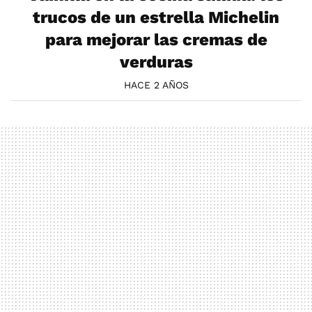
trucos de un estrella Michelin
para mejorar las cremas de
verduras
HACE 2 AÑOS