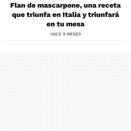
Flan de mascarpone, una receta
que triunfa en Italia y triunfará
en tu mesa
HACE 9 MESES