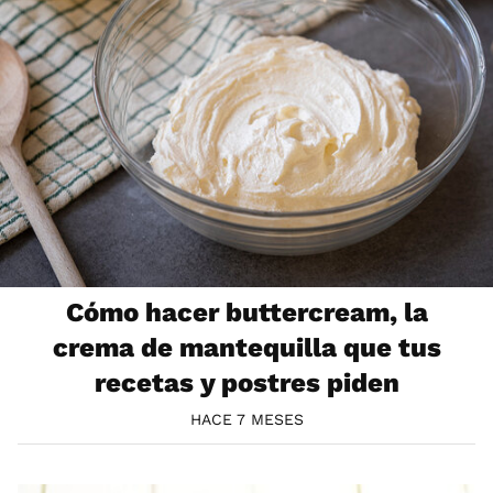
Cómo hacer buttercream, la
crema de mantequilla que tus
recetas y postres piden
HACE 7 MESES