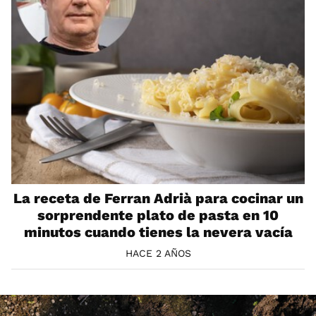
La receta de Ferran Adrià para cocinar un
sorprendente plato de pasta en 10
minutos cuando tienes la nevera vacía
HACE 2 AÑOS