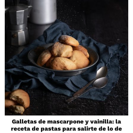
Galletas de mascarpone y vainilla: la
receta de pastas para salirte de lo de