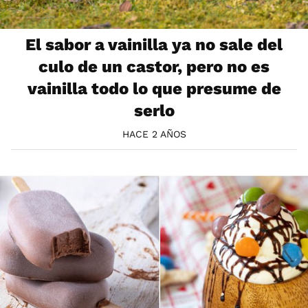
El sabor a vainilla ya no sale del
culo de un castor, pero no es
vainilla todo lo que presume de
serlo
HACE 2 AÑOS