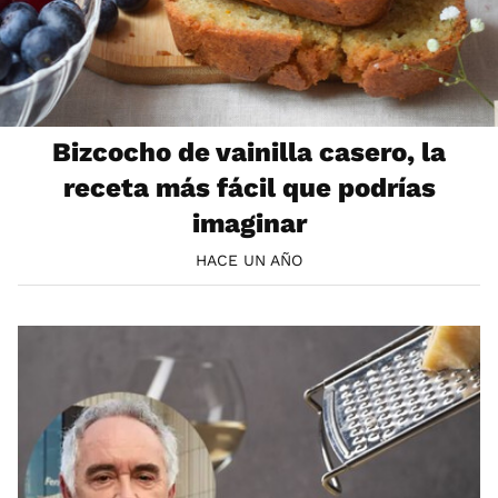
Bizcocho de vainilla casero, la
receta más fácil que podrías
imaginar
HACE UN AÑO