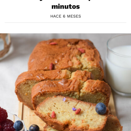
minutos
HACE 6 MESES