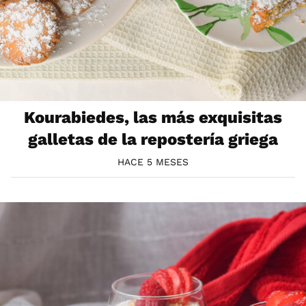
Kourabiedes, las más exquisitas
galletas de la repostería griega
HACE 5 MESES