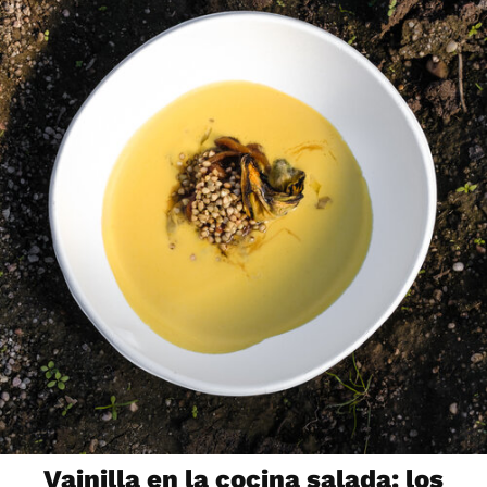
Vainilla en la cocina salada: los