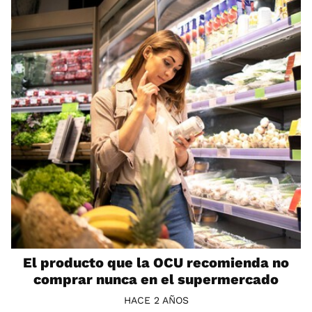
El producto que la OCU recomienda no
comprar nunca en el supermercado
HACE 2 AÑOS