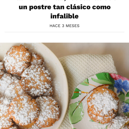
un postre tan clásico como
infalible
HACE 3 MESES