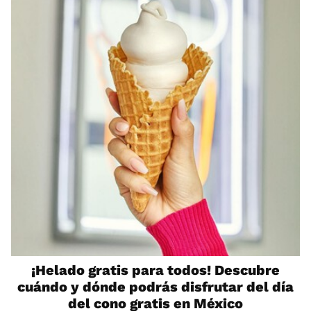
¡Helado gratis para todos! Descubre
cuándo y dónde podrás disfrutar del día
del cono gratis en México