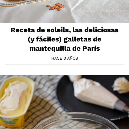
Receta de soleils, las deliciosas
(y fáciles) galletas de
mantequilla de París
HACE 3 AÑOS