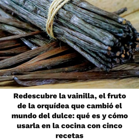
Redescubre la vainilla, el fruto
de la orquídea que cambió el
mundo del dulce: qué es y cómo
usarla en la cocina con cinco
recetas