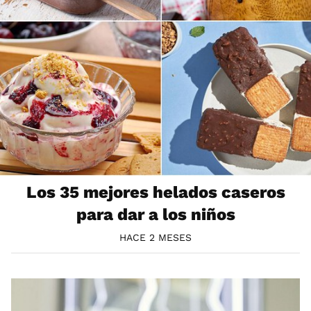
Los 35 mejores helados caseros
para dar a los niños
HACE 2 MESES