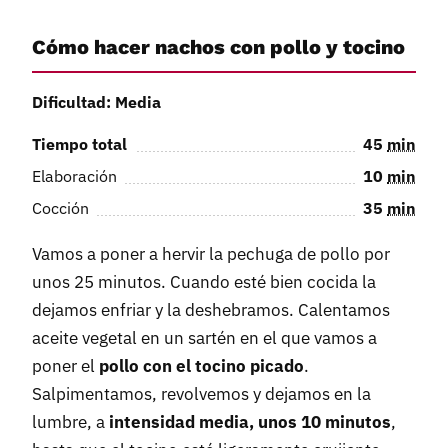
Cómo hacer nachos con pollo y tocino
Dificultad: Media
Tiempo total
45
min
Elaboración
10
min
Cocción
35
min
Vamos a poner a hervir la pechuga de pollo por
unos 25 minutos. Cuando esté bien cocida la
dejamos enfriar y la deshebramos. Calentamos
aceite vegetal en un sartén en el que vamos a
poner el
pollo con el tocino picado
.
Salpimentamos, revolvemos y dejamos en la
lumbre, a
intensidad media, unos 10 minutos
,