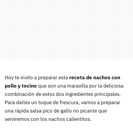
Hoy te invito a preparar esta
receta de nachos con
pollo y tocino
que son una maravilla por la deliciosa
combinación de estos dos ingredientes principales.
Para darles un toque de frescura, vamos a preparar
una rápida salsa pico de gallo no picante que
serviremos con los nachos calientitos.