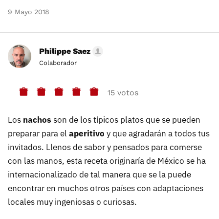
9 Mayo 2018
Philippe Saez
Colaborador
15 votos
Los
nachos
son de los típicos platos que se pueden
preparar para el
aperitivo
y que agradarán a todos tus
invitados. Llenos de sabor y pensados para comerse
con las manos, esta receta originaría de México se ha
internacionalizado de tal manera que se la puede
encontrar en muchos otros países con adaptaciones
locales muy ingeniosas o curiosas.