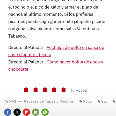
el tocino o el pico de gallo y armar el plato de
nachos al último momento. Si los prefieres
picantes puedes agregarles chile jalapeño picado
o alguna salsa picante como salsa Valentina o
Tabasco.
Directo al Paladar |
Pechuga de pollo en salsa de
chile chipotle. Receta
Directo al Paladar |
Cómo hacer bolita de coco y
chocolate
15 votos
TEMAS
Recetas de Tapas y Pinchos
Pollo
Sal