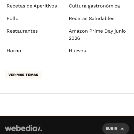
Recetas de Aperitivos
Cultura gastronómica
Pollo
Recetas Saludables
Restaurantes
Amazon Prime Day junio
2026
Horno
Huevos
VER MÁS TEMAS
SUBIR