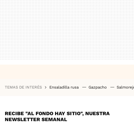
TEMAS DE INTERÉS
Ensaladilla rusa
Gazpacho
Salmore
RECIBE "AL FONDO HAY SITIO", NUESTRA
NEWSLETTER SEMANAL