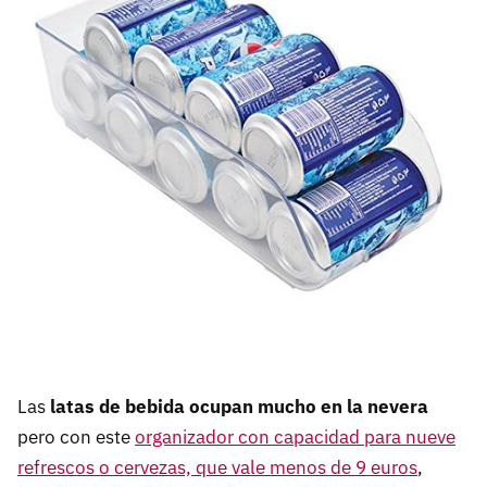
Las
latas de bebida ocupan mucho en la nevera
pero con este
organizador con capacidad para nueve
refrescos o cervezas, que vale menos de 9 euros
,