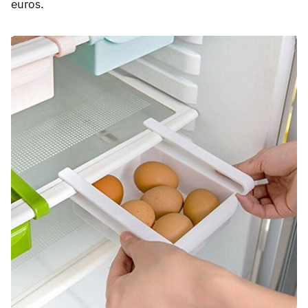
euros.