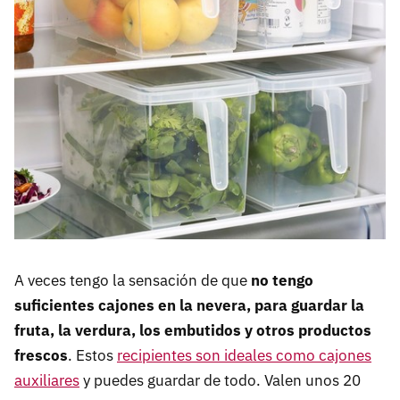
A veces tengo la sensación de que
no tengo
suficientes cajones en la nevera, para guardar la
fruta, la verdura, los embutidos y otros productos
frescos
. Estos
recipientes son ideales como cajones
auxiliares
y puedes guardar de todo. Valen unos 20