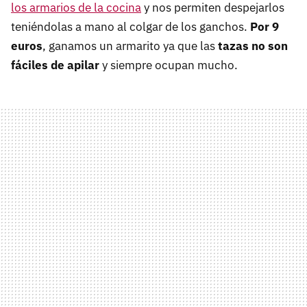
los armarios de la cocina
y nos permiten despejarlos
teniéndolas a mano al colgar de los ganchos.
Por 9
euros
, ganamos un armarito ya que las
tazas no son
fáciles de apilar
y siempre ocupan mucho.