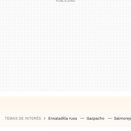
TEMAS DE INTERÉS
Ensaladilla rusa
Gazpacho
Salmore