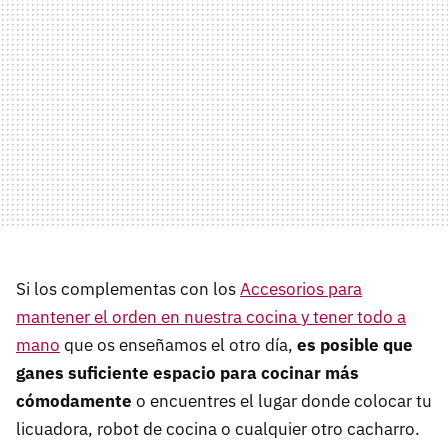
Si los complementas con los
Accesorios para
mantener el orden en nuestra cocina y tener todo a
mano
que os enseñamos el otro día,
es posible que
ganes suficiente espacio para cocinar más
cómodamente
o encuentres el lugar donde colocar tu
licuadora, robot de cocina o cualquier otro cacharro.