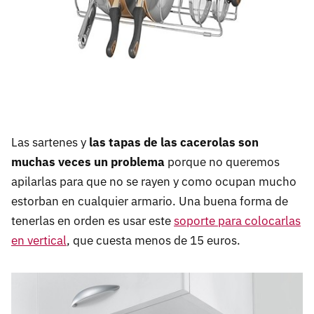
Las sartenes y
las tapas de las cacerolas son
muchas veces un problema
porque no queremos
apilarlas para que no se rayen y como ocupan mucho
estorban en cualquier armario. Una buena forma de
tenerlas en orden es usar este
soporte para colocarlas
en vertical
, que cuesta menos de 15 euros.