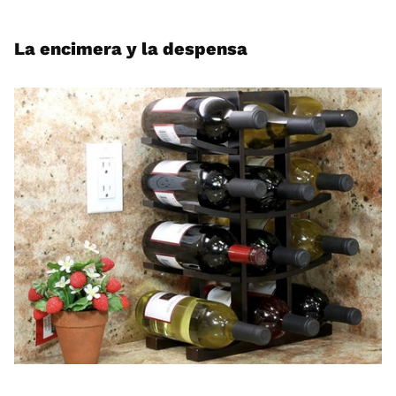
La encimera y la despensa