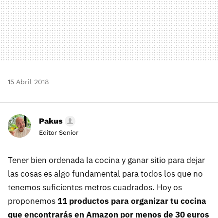
15 Abril 2018
Pakus
Editor Senior
Tener bien ordenada la cocina y ganar sitio para dejar
las cosas es algo fundamental para todos los que no
tenemos suficientes metros cuadrados. Hoy os
proponemos
11 productos para organizar tu cocina
que encontrarás en Amazon por menos de 30 euros