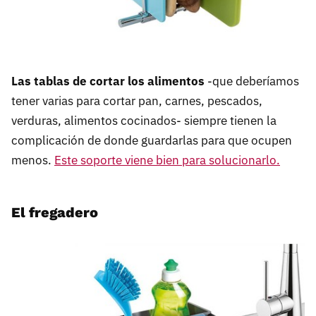
Las tablas de cortar los alimentos
-que deberíamos
tener varias para cortar pan, carnes, pescados,
verduras, alimentos cocinados- siempre tienen la
complicación de donde guardarlas para que ocupen
menos.
Este soporte viene bien para solucionarlo.
El fregadero