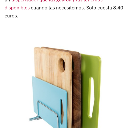
disponibles
cuando las necesitemos. Solo cuesta 8.40
euros.