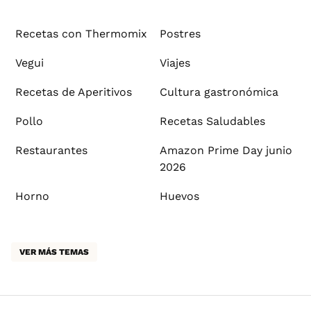
Recetas con Thermomix
Postres
Vegui
Viajes
Recetas de Aperitivos
Cultura gastronómica
Pollo
Recetas Saludables
Restaurantes
Amazon Prime Day junio
2026
Horno
Huevos
VER MÁS TEMAS