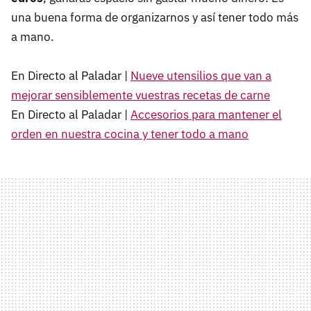
una buena forma de organizarnos y así tener todo más
a mano.
En Directo al Paladar |
Nueve utensilios que van a
mejorar sensiblemente vuestras recetas de carne
En Directo al Paladar |
Accesorios para mantener el
orden en nuestra cocina y tener todo a mano