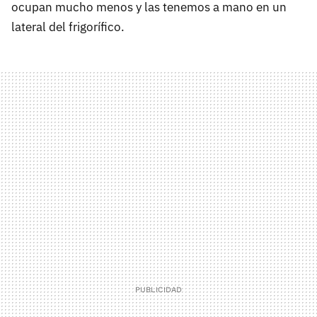
ocupan mucho menos y las tenemos a mano en un
lateral del frigorífico.