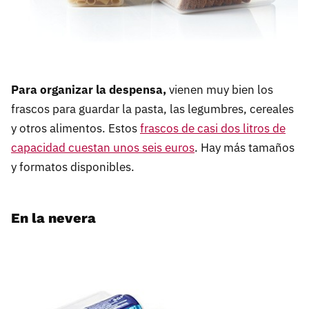
Para organizar la despensa,
vienen muy bien los
frascos para guardar la pasta, las legumbres, cereales
y otros alimentos. Estos
frascos de casi dos litros de
capacidad cuestan unos seis euros
. Hay más tamaños
y formatos disponibles.
En la nevera