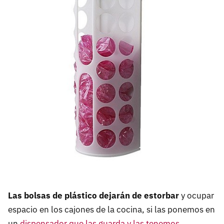
Las bolsas de plástico dejarán de estorbar
y ocupar
espacio en los cajones de la cocina, si las ponemos en
un
dispensador que las guarda y las tenemos