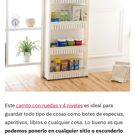
Este
carrito con ruedas y 4 niveles
es ideal para
guardar todo tipo de cosas como botes de especias,
aperitivos, libros o cualquier cosa. Lo bueno es que
podemos ponerlo en cualquier sitio o esconderlo