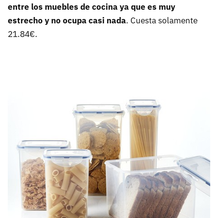
entre los muebles de cocina ya que es muy
estrecho y no ocupa casi nada
. Cuesta solamente
21.84€.