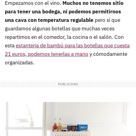
Empezamos con el vino.
Muchos no tenemos sitio
para tener una bodega, ni podemos permitirnos
una cava con temperatura regulable
pero sí que
guardamos algunas botellas que muchas veces
repartimos en el comedor, la cocina o el salón. Con
esta
estantería de bambú para las botellas que cuesta
21 euros, podemos tenerlas a mano
y cómodamente
organizadas.