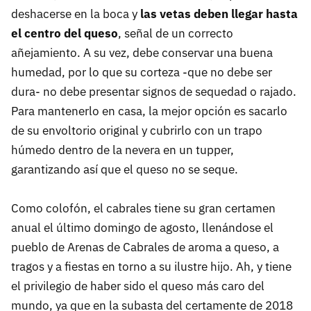
deshacerse en la boca y
las vetas deben llegar hasta
el centro del queso
, señal de un correcto
añejamiento. A su vez, debe conservar una buena
humedad, por lo que su corteza -que no debe ser
dura- no debe presentar signos de sequedad o rajado.
Para mantenerlo en casa, la mejor opción es sacarlo
de su envoltorio original y cubrirlo con un trapo
húmedo dentro de la nevera en un tupper,
garantizando así que el queso no se seque.
Como colofón, el cabrales tiene su gran certamen
anual el último domingo de agosto, llenándose el
pueblo de Arenas de Cabrales de aroma a queso, a
tragos y a fiestas en torno a su ilustre hijo. Ah, y tiene
el privilegio de haber sido el queso más caro del
mundo, ya que en la subasta del certamente de 2018