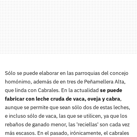
Sólo se puede elaborar en las parroquias del concejo
homónimo, además de en tres de Peñamellera Alta,
que linda con Cabrales. En la actualidad
se puede
fabricar con leche cruda de vaca, oveja y cabra
,
aunque se permite que sean sólo dos de estas leches,
e incluso sólo de vaca, las que se utilicen, ya que los
rebaños de ganado menor, las 'reciellas' son cada vez
más escasos. En el pasado, irónicamente, el cabrales