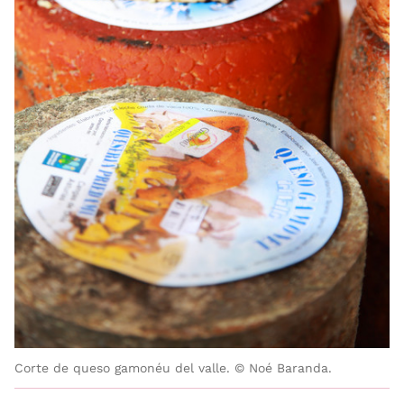
Corte de queso gamonéu del valle. © Noé Baranda.