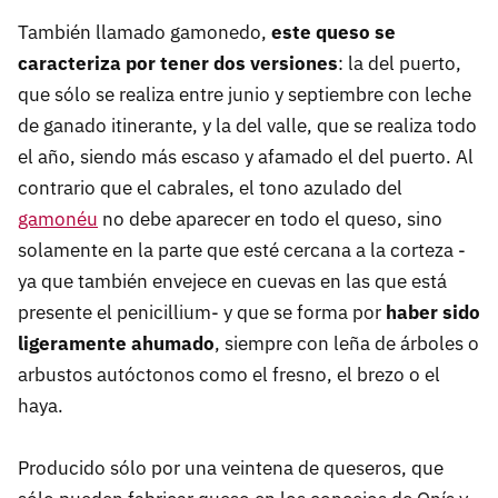
También llamado gamonedo,
este queso se
caracteriza por tener dos versiones
: la del puerto,
que sólo se realiza entre junio y septiembre con leche
de ganado itinerante, y la del valle, que se realiza todo
el año, siendo más escaso y afamado el del puerto. Al
contrario que el cabrales, el tono azulado del
gamonéu
no debe aparecer en todo el queso, sino
solamente en la parte que esté cercana a la corteza -
ya que también envejece en cuevas en las que está
presente el penicillium- y que se forma por
haber sido
ligeramente ahumado
, siempre con leña de árboles o
arbustos autóctonos como el fresno, el brezo o el
haya.
Producido sólo por una veintena de queseros, que