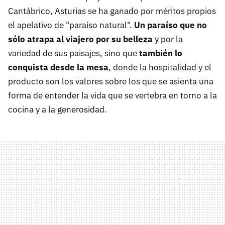
Cantábrico, Asturias se ha ganado por méritos propios
el apelativo de "paraíso natural".
Un paraíso que no
sólo atrapa al viajero por su belleza
y por la
variedad de sus paisajes, sino que
también lo
conquista desde la mesa
, donde la hospitalidad y el
producto son los valores sobre los que se asienta una
forma de entender la vida que se vertebra en torno a la
cocina y a la generosidad.