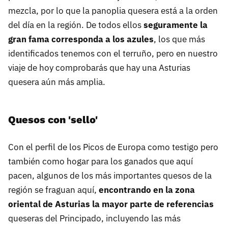
mezcla, por lo que la panoplia quesera está a la orden
del día en la región. De todos ellos
seguramente la
gran fama corresponda a los azules
, los que más
identificados tenemos con el terruño, pero en nuestro
viaje de hoy comprobarás que hay una Asturias
quesera aún más amplia.
Quesos con 'sello'
Con el perfil de los Picos de Europa como testigo pero
también como hogar para los ganados que aquí
pacen, algunos de los más importantes quesos de la
región se fraguan aquí,
encontrando en la zona
oriental de Asturias la mayor parte de referencias
queseras del Principado, incluyendo las más