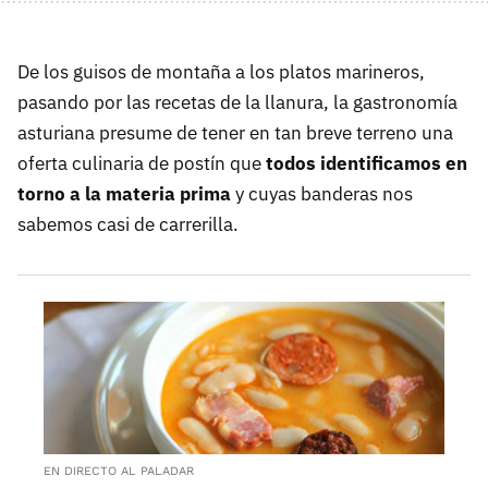
De los guisos de montaña a los platos marineros,
pasando por las recetas de la llanura, la gastronomía
asturiana presume de tener en tan breve terreno una
oferta culinaria de postín que
todos identificamos en
torno a la materia prima
y cuyas banderas nos
sabemos casi de carrerilla.
EN DIRECTO AL PALADAR