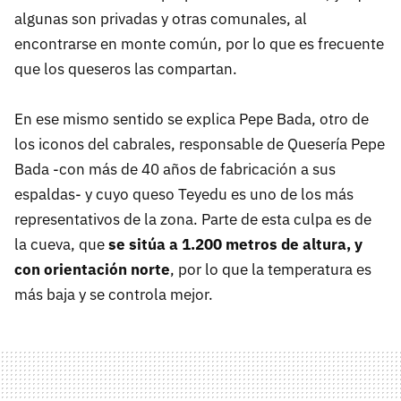
algunas son privadas y otras comunales, al
encontrarse en monte común, por lo que es frecuente
que los queseros las compartan.
En ese mismo sentido se explica Pepe Bada, otro de
los iconos del cabrales, responsable de Quesería Pepe
Bada -con más de 40 años de fabricación a sus
espaldas- y cuyo queso Teyedu es uno de los más
representativos de la zona. Parte de esta culpa es de
la cueva, que
se sitúa a 1.200 metros de altura, y
con orientación norte
, por lo que la temperatura es
más baja y se controla mejor.