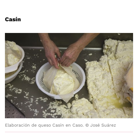
Casín
Elaboración de queso Casín en Caso. © José Suárez