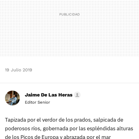
19 Julio 2019
Jaime De Las Heras
Editor Senior
Tapizada por el verdor de los prados, salpicada de
poderosos ríos, gobernada por las espléndidas alturas
de los Picos de Europa y abrazada por el mar