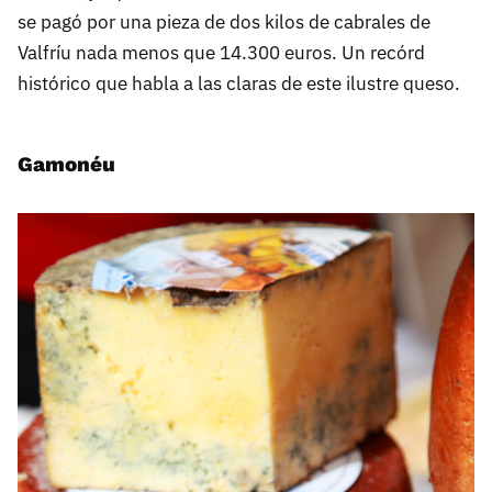
se pagó por una pieza de dos kilos de cabrales de
Valfríu nada menos que 14.300 euros. Un recórd
histórico que habla a las claras de este ilustre queso.
Gamonéu