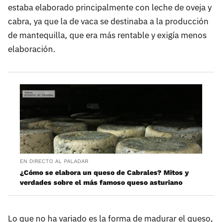
estaba elaborado principalmente con leche de oveja y
cabra, ya que la de vaca se destinaba a la producción
de mantequilla, que era más rentable y exigía menos
elaboración.
EN DIRECTO AL PALADAR
¿Cómo se elabora un queso de Cabrales? Mitos y
verdades sobre el más famoso queso asturiano
Lo que no ha variado es la forma de madurar el queso,