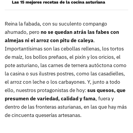
Las 15 mejores recetas de la cocina asturiana
Reina la fabada, con su suculento compango
ahumado, pero
no se quedan atrás las fabes con
almejas ni el arroz con pitu de caleya
.
Importantísimas son las cebollas rellenas, los tortos
de maíz, los bollos preñaos, el pixín y los oricios, el
pote asturiano, las carnes de ternera autóctona como
la casina o sus ilustres postres, como las casadielles,
el arroz con leche o los carbayones. Y, junto a todo
ello, nuestros protagonistas de hoy:
sus quesos, que
presumen de variedad, calidad y fama
, fuera y
dentro de las fronteras asturianas, en las que hay más
de cincuenta queserías artesanas.