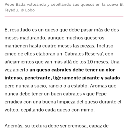
Pepe Bada volteando y cepillando sus quesos en la cueva El
Teyedu. © Lobo
El resultado es un queso que debe pasar más de dos
meses madurando, aunque muchos queseros
mantienen hasta cuatro meses las piezas. Incluso
cinco de ellos elaboran un 'Cabrales Reserva', con
añejamientos que van más allá de los 10 meses. Una
vez abierto
un queso cabrales debe tener un olor
intenso, penetrante, ligeramente picante y salado
pero nunca a sucio, rancio o a establo. Aromas que
nunca debe tener un buen cabrales y que Pepe
erradica con una buena limpieza del queso durante el
volteo, cepillando cada queso con mimo.
Además, su textura debe ser cremosa, capaz de