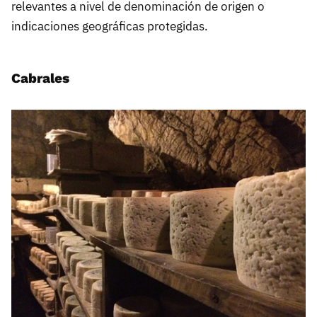
relevantes a nivel de denominación de origen o
indicaciones geográficas protegidas.
Cabrales