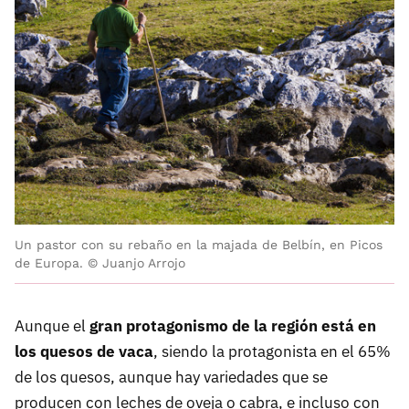
Un pastor con su rebaño en la majada de Belbín, en Picos
de Europa. © Juanjo Arrojo
Aunque el
gran protagonismo de la región está en
los quesos de vaca
, siendo la protagonista en el 65%
de los quesos, aunque hay variedades que se
producen con leches de oveja o cabra, e incluso con