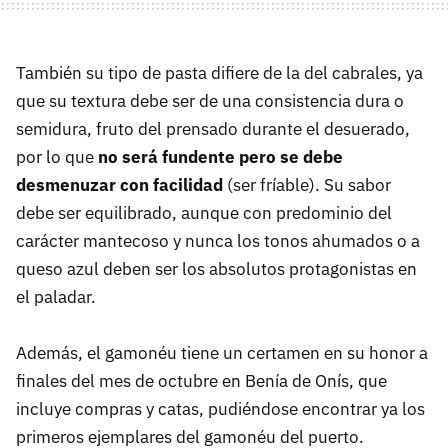
También su tipo de pasta difiere de la del cabrales, ya
que su textura debe ser de una consistencia dura o
semidura, fruto del prensado durante el desuerado,
por lo que
no será fundente pero se debe
desmenuzar con facilidad
(ser fríable). Su sabor
debe ser equilibrado, aunque con predominio del
carácter mantecoso y nunca los tonos ahumados o a
queso azul deben ser los absolutos protagonistas en
el paladar.
Además, el gamonéu tiene un certamen en su honor a
finales del mes de octubre en Benía de Onís, que
incluye compras y catas, pudiéndose encontrar ya los
primeros ejemplares del gamonéu del puerto.