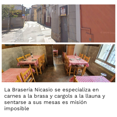
La Brasería Nicasio se especializa en
carnes a la brasa y cargols a la llauna y
sentarse a sus mesas es misión
imposible