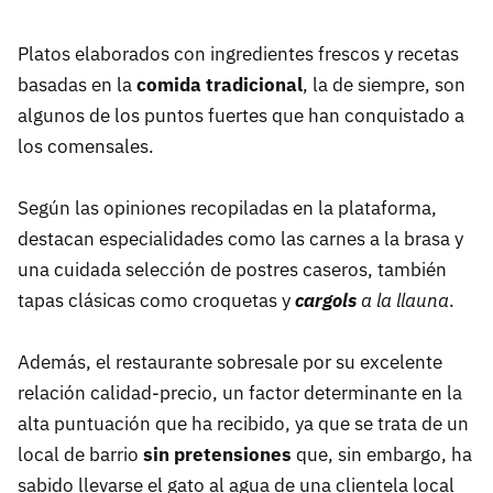
Platos elaborados con ingredientes frescos y recetas
basadas en la
comida tradicional
, la de siempre, son
algunos de los puntos fuertes que han conquistado a
los comensales.
Según las opiniones recopiladas en la plataforma,
destacan especialidades como las carnes a la brasa y
una cuidada selección de postres caseros, también
tapas clásicas como croquetas y
cargols
a la llauna
.
Además, el restaurante sobresale por su excelente
relación calidad-precio, un factor determinante en la
alta puntuación que ha recibido, ya que se trata de un
local de barrio
sin pretensiones
que, sin embargo, ha
sabido llevarse el gato al agua de una clientela local