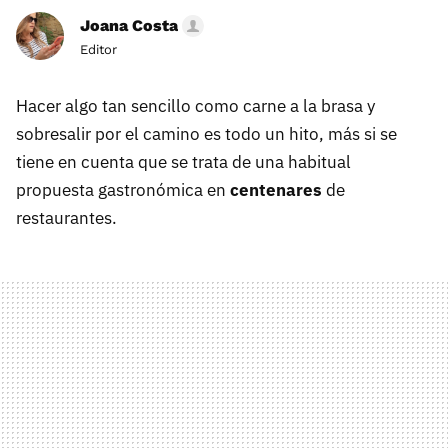
Joana Costa
Editor
Hacer algo tan sencillo como carne a la brasa y
sobresalir por el camino es todo un hito, más si se
tiene en cuenta que se trata de una habitual
propuesta gastronómica en
centenares
de
restaurantes.