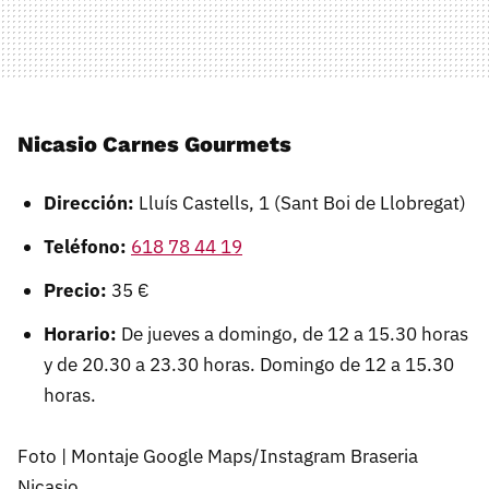
Nicasio Carnes Gourmets
Dirección:
Lluís Castells, 1 (Sant Boi de Llobregat)
Teléfono:
618 78 44 19
Precio:
35 €
Horario:
De jueves a domingo, de 12 a 15.30 horas
y de 20.30 a 23.30 horas. Domingo de 12 a 15.30
horas.
Foto | Montaje Google Maps/Instagram Braseria
Nicasio