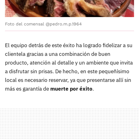
Foto del comensal @pedro.m.p.1964
El equipo detrás de este éxito ha logrado fidelizar a su
clientela gracias a una combinación de buen
producto, atención al detalle y un ambiente que invita
a disfrutar sin prisas. De hecho, en este pequeñísimo
local es necesario reservar, ya que presentarse allí sin
más es garantía de
muerte por éxito
.