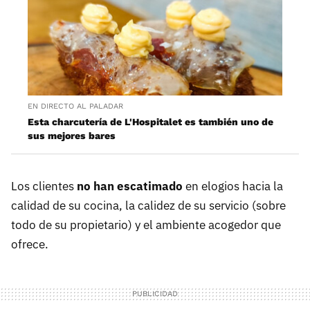
EN DIRECTO AL PALADAR
Esta charcutería de L'Hospitalet es también uno de
sus mejores bares
Los clientes
no han escatimado
en elogios hacia la
calidad de su cocina, la calidez de su servicio (sobre
todo de su propietario) y el ambiente acogedor que
ofrece.