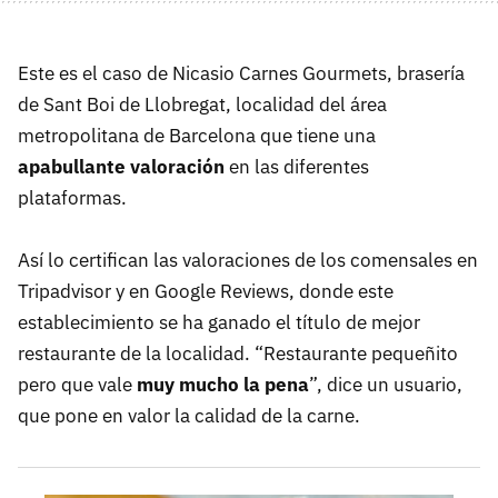
Este es el caso de Nicasio Carnes Gourmets, brasería
de Sant Boi de Llobregat, localidad del área
metropolitana de Barcelona que tiene una
apabullante valoración
en las diferentes
plataformas.
Así lo certifican las valoraciones de los comensales en
Tripadvisor y en Google Reviews, donde este
establecimiento se ha ganado el título de mejor
restaurante de la localidad. “Restaurante pequeñito
pero que vale
muy mucho la pena
”, dice un usuario,
que pone en valor la calidad de la carne.