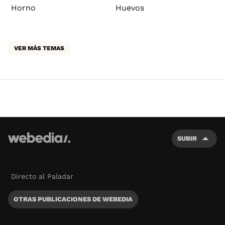
Horno
Huevos
VER MÁS TEMAS
SUBIR
Directo al Paladar
OTRAS PUBLICACIONES DE WEBEDIA