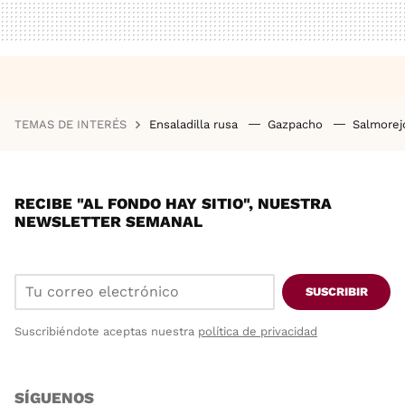
TEMAS DE INTERÉS
Ensaladilla rusa
Gazpacho
Salmore
RECIBE "AL FONDO HAY SITIO", NUESTRA
NEWSLETTER SEMANAL
SUSCRIBIR
Suscribiéndote aceptas nuestra
política de privacidad
SÍGUENOS