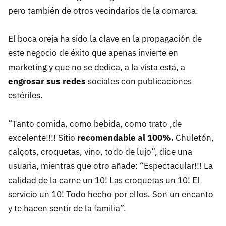
pero también de otros vecindarios de la comarca.
El boca oreja ha sido la clave en la propagación de
este negocio de éxito que apenas invierte en
marketing y que no se dedica, a la vista está, a
engrosar sus redes
sociales con publicaciones
estériles.
“Tanto comida, como bebida, como trato ,de
excelente!!!! Sitio
recomendable al 100%.
Chuletón,
calçots, croquetas, vino, todo de lujo”, dice una
usuaria, mientras que otro añade: “Espectacular!!! La
calidad de la carne un 10! Las croquetas un 10! El
servicio un 10! Todo hecho por ellos. Son un encanto
y te hacen sentir de la familia”.