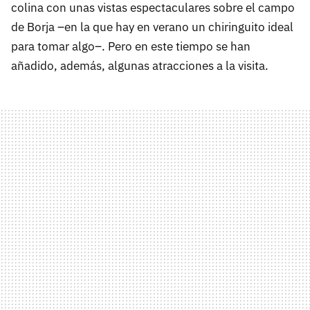
colina con unas vistas espectaculares sobre el campo
de Borja –en la que hay en verano un chiringuito ideal
para tomar algo–. Pero en este tiempo se han
añadido, además, algunas atracciones a la visita.