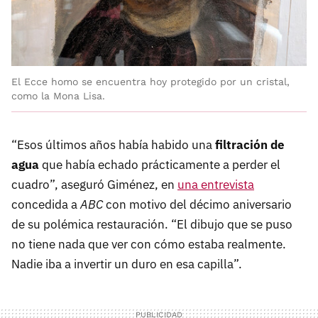
El Ecce homo se encuentra hoy protegido por un cristal,
como la Mona Lisa.
“Esos últimos años había habido una
filtración de
agua
que había echado prácticamente a perder el
cuadro”, aseguró Giménez, en
una entrevista
concedida a
ABC
con motivo del décimo aniversario
de su polémica restauración. “El dibujo que se puso
no tiene nada que ver con cómo estaba realmente.
Nadie iba a invertir un duro en esa capilla”.