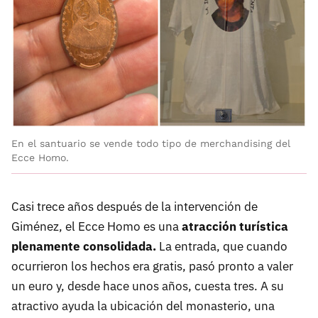
En el santuario se vende todo tipo de merchandising del
Ecce Homo.
Casi trece años después de la intervención de
Giménez, el Ecce Homo es una
atracción turística
plenamente consolidada.
La entrada, que cuando
ocurrieron los hechos era gratis, pasó pronto a valer
un euro y, desde hace unos años, cuesta tres. A su
atractivo ayuda la ubicación del monasterio, una