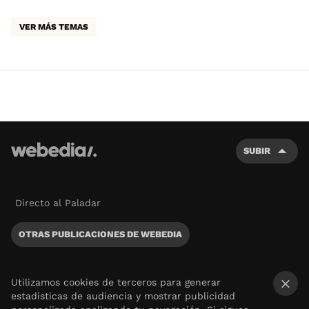
VER MÁS TEMAS
SUBIR
Directo al Paladar
OTRAS PUBLICACIONES DE WEBEDIA
Utilizamos cookies de terceros para generar
estadísticas de audiencia y mostrar publicidad
×