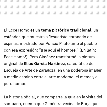
El Ecce Homo es un
tema pictórico tradicional,
un
estándar, que muestra a Jesucristo coronado de
espinas, mostrado por Poncio Pilato ante el pueblo
con esa expresión: “¡He aquí el hombre!” (En latín:
Ecce Homo!). Pero Giménez transformó la pintura
original de
Elías García Martínez
, catedrático de
Escuela de Arte de Zaragoza, en una poderosa imagen
a medio camino entre el arte moderno, el meme y el
puro humor.
La historia oficial, que comparte la guía en la visita del
santuario, cuenta que Giménez, vecina de Borja que