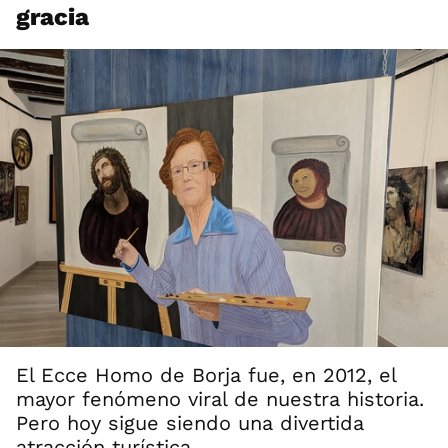
gracia
El Ecce Homo de Borja fue, en 2012, el
mayor fenómeno viral de nuestra historia.
Pero hoy sigue siendo una divertida
atracción turística