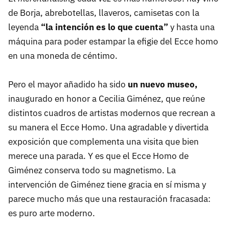
de Borja, abrebotellas, llaveros, camisetas con la
leyenda
“la intención es lo que cuenta”
y hasta una
máquina para poder estampar la efigie del Ecce homo
en una moneda de céntimo.
Pero el mayor añadido ha sido
un nuevo museo,
inaugurado en honor a Cecilia Giménez, que reúne
distintos cuadros de artistas modernos que recrean a
su manera el Ecce Homo. Una agradable y divertida
exposición que complementa una visita que bien
merece una parada. Y es que el Ecce Homo de
Giménez conserva todo su magnetismo. La
intervención de Giménez tiene gracia en sí misma y
parece mucho más que una restauración fracasada:
es puro arte moderno.