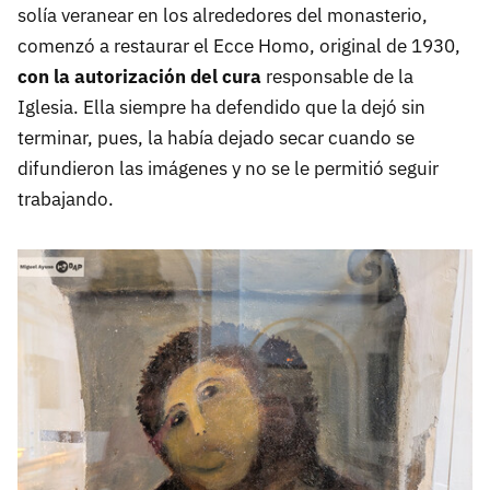
solía veranear en los alrededores del monasterio,
comenzó a restaurar el Ecce Homo, original de 1930,
con la autorización del cura
responsable de la
Iglesia. Ella siempre ha defendido que la dejó sin
terminar, pues, la había dejado secar cuando se
difundieron las imágenes y no se le permitió seguir
trabajando.