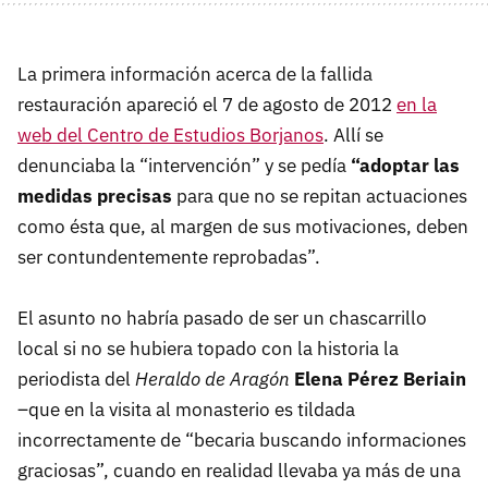
La primera información acerca de la fallida
restauración apareció el 7 de agosto de 2012
en la
web del Centro de Estudios Borjanos
. Allí se
denunciaba la “intervención” y se pedía
“adoptar las
medidas precisas
para que no se repitan actuaciones
como ésta que, al margen de sus motivaciones, deben
ser contundentemente reprobadas”.
El asunto no habría pasado de ser un chascarrillo
local si no se hubiera topado con la historia la
periodista del
Heraldo de Aragón
Elena Pérez Beriain
–que en la visita al monasterio es tildada
incorrectamente de “becaria buscando informaciones
graciosas”, cuando en realidad llevaba ya más de una