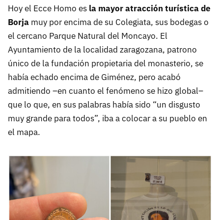
Hoy el Ecce Homo es
la mayor atracción turística de
Borja
muy por encima de su Colegiata, sus bodegas o
el cercano Parque Natural del Moncayo. El
Ayuntamiento de la localidad zaragozana, patrono
único de la fundación propietaria del monasterio, se
había echado encima de Giménez, pero acabó
admitiendo –en cuanto el fenómeno se hizo global–
que lo que, en sus palabras había sido “un disgusto
muy grande para todos”, iba a colocar a su pueblo en
el mapa.