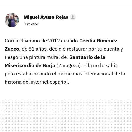
Miguel Ayuso Rejas
Director
Corría el verano de 2012 cuando
Cecilia Giménez
Zueco
, de 81 años, decidió restaurar por su cuenta y
riesgo una pintura mural del
Santuario de la
Misericordia de Borja
(Zaragoza). Ella no lo sabía,
pero estaba creando el meme más internacional de la
historia del internet español.