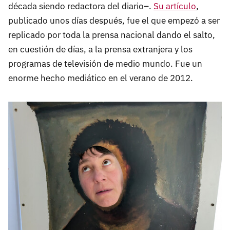
década siendo redactora del diario–.
Su artículo
,
publicado unos días después, fue el que empezó a ser
replicado por toda la prensa nacional dando el salto,
en cuestión de días, a la prensa extranjera y los
programas de televisión de medio mundo. Fue un
enorme hecho mediático en el verano de 2012.