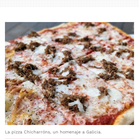
La pizza Chicharróns, un homenaje a Galicia.