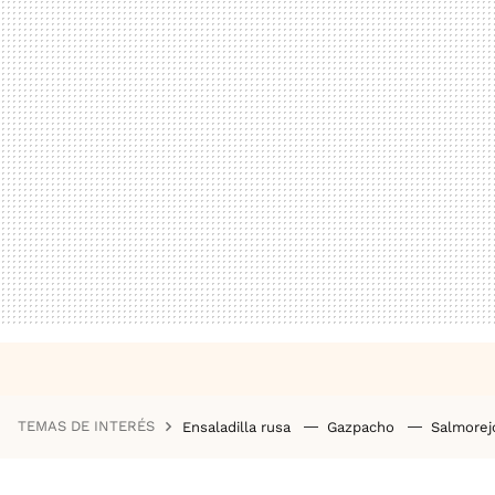
TEMAS DE INTERÉS
Ensaladilla rusa
Gazpacho
Salmore