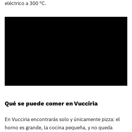
eléctrico a 300 ºC.
Qué se puede comer en Vucciria
En Vucciria encontrarás solo y únicamente pizza: el
horno es grande, la cocina pequeña, y no queda