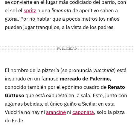
se convierte en el lugar más codiciado del barrio, con
el sol el
spritz
o una
limonata
de aperitivo saben a
gloria. Por no hablar que a pocos metros los niños
pueden jugar tranquilos, a la vista de los padres.
El nombre de la pizzería (se pronuncia
Vucchiría
) está
inspirado en un famoso
mercado de Palermo,
conocido también por el epónimo cuadro de
Renato
Guttuso
que está expuesto en la sala. Este, junto con
algunas bebidas, el único guiño a Sicilia: en esta
Vucciria no hay ni
arancine
ni
caponata
, solo la pizza
de Fede.