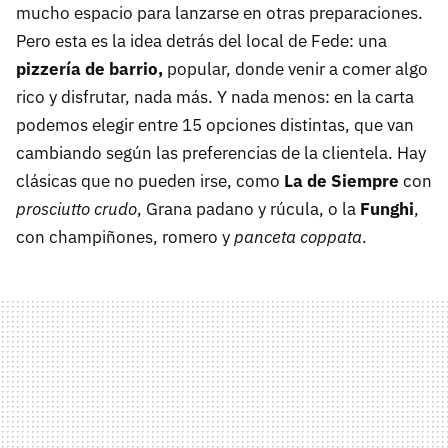
mucho espacio para lanzarse en otras preparaciones.
Pero esta es la idea detrás del local de Fede: una
pizzería de barrio,
popular, donde venir a comer algo
rico y disfrutar, nada más. Y nada menos: en la carta
podemos elegir entre 15 opciones distintas, que van
cambiando según las preferencias de la clientela. Hay
clásicas que no pueden irse, como
La de Siempre
con
prosciutto crudo
, Grana padano y rúcula, o la
Funghi
,
con champiñones, romero y
panceta coppata
.