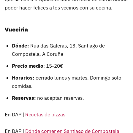
poder hacer felices a los vecinos con su cocina.
Vucciria
Dónde:
Rúa das Galeras, 13, Santiago de
Compostela, A Coruña
Precio medio
: 15-20€
Horarios:
cerrado lunes y martes. Domingo solo
comidas.
Reservas:
no aceptan reservas.
En DAP |
Recetas de pizzas
En DAP |
Dónde comer en Santiago de Compostela