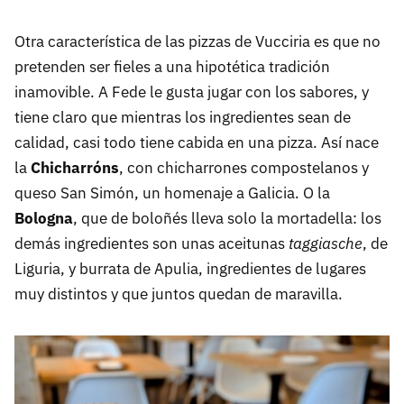
Otra característica de las pizzas de Vucciria es que no
pretenden ser fieles a una hipotética tradición
inamovible. A Fede le gusta jugar con los sabores, y
tiene claro que mientras los ingredientes sean de
calidad, casi todo tiene cabida en una pizza. Así nace
la
Chicharróns
, con chicharrones compostelanos y
queso San Simón, un homenaje a Galicia. O la
Bologna
, que de boloñés lleva solo la mortadella: los
demás ingredientes son unas aceitunas
taggiasche
, de
Liguria, y burrata de Apulia, ingredientes de lugares
muy distintos y que juntos quedan de maravilla.