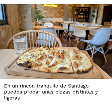
En un rincón tranquilo de Santiago
puedes probar unas pizzas distintas y
ligeras