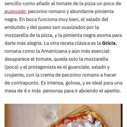
sencillo como añadir al tomate de la pizza un poco de
guanciale
,
pecorino romano y abundante pimienta
negra. En boca funciona muy bien, el salado del
embutido y del queso son suavizados por la
mozzarella de la pizza, y la pimienta negra asoma para
darle más alegría. La otra receta clásica es la
Gricia
,
romana como la Amatriciana y aún más esencial:
desaparece el tomate, queda solo la mozzarella
(poca) y el protagonista es el guanciale, salado y
crujiente, con la crema de pecorino romano a hacer
de contrapunto. Es intensa, golosa, y es ideal para una
mesa de 4 o más personas para ir abriendo el apetito.