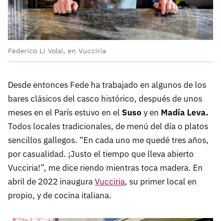
Federico Li Volsi, en Vucciria
Desde entonces Fede ha trabajado en algunos de los
bares clásicos del casco histórico, después de unos
meses en el París estuvo en el
Suso
y en
Madía Leva.
Todos locales tradicionales, de menú del día o platos
sencillos gallegos. “En cada uno me quedé tres años,
por casualidad. ¡Justo el tiempo que lleva abierto
Vucciria!”, me dice riendo mientras toca madera. En
abril de 2022 inaugura
Vucciria
, su primer local en
propio, y de cocina italiana.