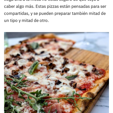
caber algo más. Estas pizzas están pensadas para ser
compartidas, y se pueden preparar también mitad de
un tipo y mitad de otro.