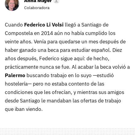
Anna Mayer
Colaboradora
Cuando
Federico Li Volsi
llegó a Santiago de
Compostela en 2014 aún no había cumplido los
veinte años. Venía para quedarse un mes después de
haber ganado una beca para estudiar español. Diez
años después, Federico sigue aquí: de hecho,
prácticamente nunca se fue. Al acabar la beca volvió a
Palermo
buscando trabajo en lo suyo —estudió
hostelería— pero no estaba contento de las
condiciones que les ofrecían, y mientras sus amigos
desde Santiago le mandaban las ofertas de trabajo
que iban viendo.