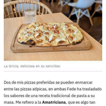
La Gricia, deliciosa en su sencillez.
Dos de mis pizzas preferidas se pueden enmarcar
entre las pizzas atípicas, en ambas Fede ha trasladado
los sabores de una receta tradicional de pasta a su
masa. Me refiero a la
Amatriciana
, que es algo tan