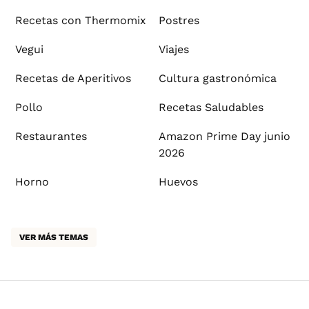
Recetas con Thermomix
Postres
Vegui
Viajes
Recetas de Aperitivos
Cultura gastronómica
Pollo
Recetas Saludables
Restaurantes
Amazon Prime Day junio
2026
Horno
Huevos
VER MÁS TEMAS