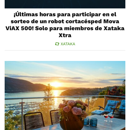
¡Últimas horas para participar en el
sorteo de un robot cortacésped Mova
ViAX 500! Solo para miembros de Xataka
Xtra
XATAKA