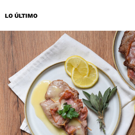
LO ÚLTIMO