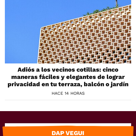
Adiós a los vecinos cotillas: cinco
maneras fáciles y elegantes de lograr
privacidad en tu terraza, balcón o jardín
HACE 14 HORAS
DAP VEGUI