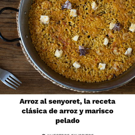
Arroz al senyoret, la receta
clásica de arroz y marisco
pelado