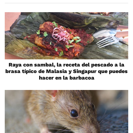
Raya con sambal, la receta del pescado a la
brasa típico de Malasia y Singapur que puedes
hacer en la barbacoa