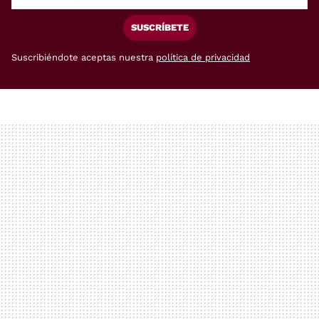
SUSCRÍBETE
Suscribiéndote aceptas nuestra
política de privacidad