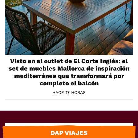
Visto en el outlet de El Corte Inglés: el
set de muebles Mallorca de inspiración
mediterránea que transformará por
completo el balcón
HACE 17 HORAS
DAP VIAJES