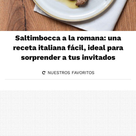
Saltimbocca a la romana: una
receta italiana fácil, ideal para
sorprender a tus invitados
NUESTROS FAVORITOS