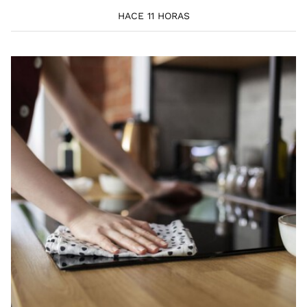
HACE 11 HORAS