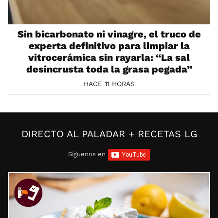
Sin bicarbonato ni vinagre, el truco de
experta definitivo para limpiar la
vitrocerámica sin rayarla: “La sal
desincrusta toda la grasa pegada”
HACE 11 HORAS
DIRECTO AL PALADAR + RECETAS LG
Síguenos en