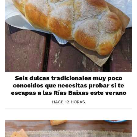
Seis dulces tradicionales muy poco
conocidos que necesitas probar si te
escapas a las Rías Baixas este verano
HACE 12 HORAS