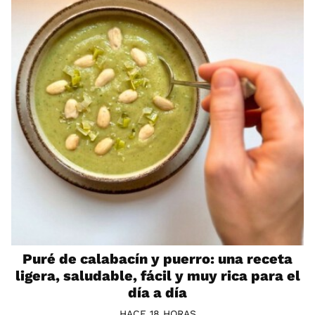
Puré de calabacín y puerro: una receta
ligera, saludable, fácil y muy rica para el
día a día
HACE 18 HORAS