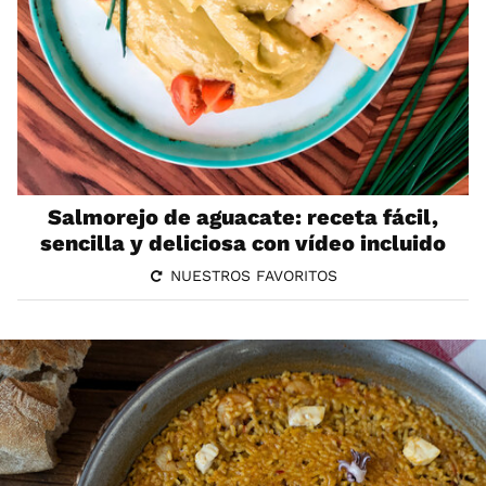
Salmorejo de aguacate: receta fácil,
sencilla y deliciosa con vídeo incluido
NUESTROS FAVORITOS