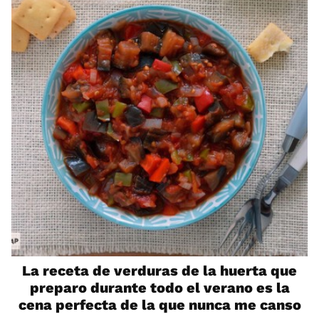
La receta de verduras de la huerta que
preparo durante todo el verano es la
cena perfecta de la que nunca me canso