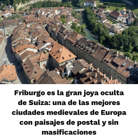
Friburgo es la gran joya oculta
de Suiza: una de las mejores
ciudades medievales de Europa
con paisajes de postal y sin
masificaciones