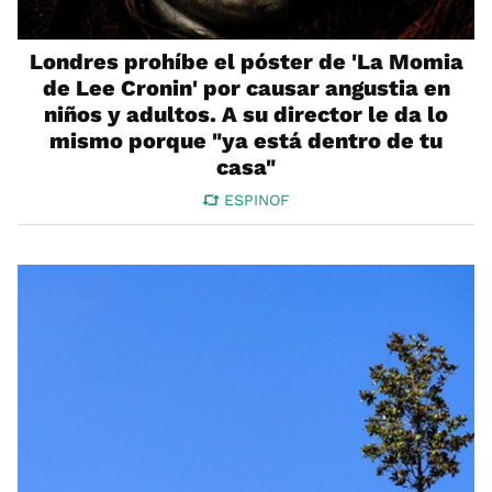
Londres prohíbe el póster de 'La Momia
de Lee Cronin' por causar angustia en
niños y adultos. A su director le da lo
mismo porque "ya está dentro de tu
casa"
ESPINOF