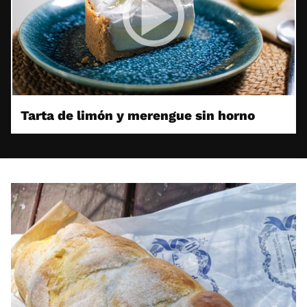
Tarta de limón y merengue sin horno