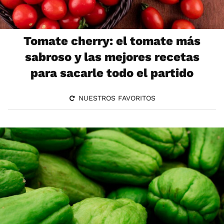
Tomate cherry: el tomate más
sabroso y las mejores recetas
para sacarle todo el partido
NUESTROS FAVORITOS