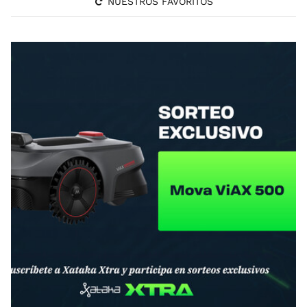
NUESTROS FAVORITOS