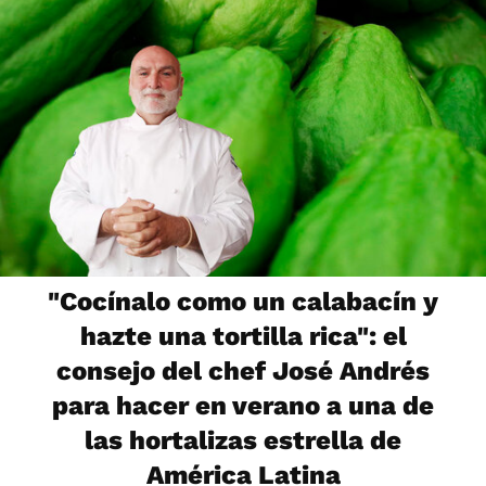
"Cocínalo como un calabacín y
hazte una tortilla rica": el
consejo del chef José Andrés
para hacer en verano a una de
las hortalizas estrella de
América Latina