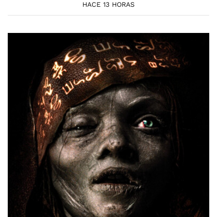
HACE 13 HORAS