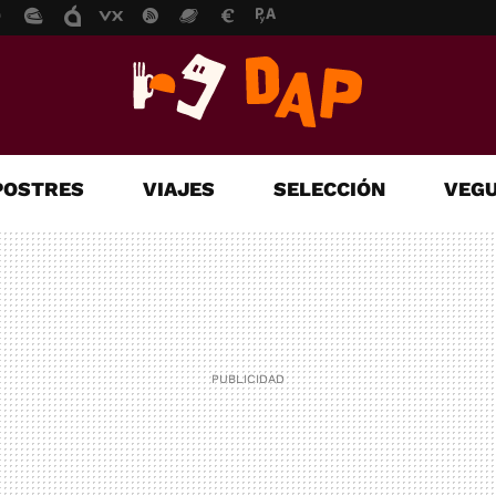
POSTRES
VIAJES
SELECCIÓN
VEGU