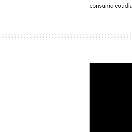
consumo cotidi