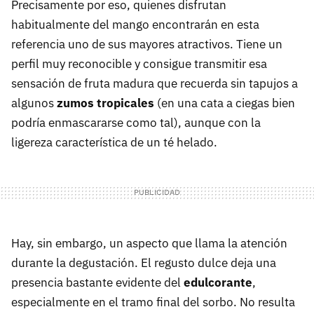
Precisamente por eso, quienes disfrutan
habitualmente del mango encontrarán en esta
referencia uno de sus mayores atractivos. Tiene un
perfil muy reconocible y consigue transmitir esa
sensación de fruta madura que recuerda sin tapujos a
algunos
zumos tropicales
(en una cata a ciegas bien
podría enmascararse como tal), aunque con la
ligereza característica de un té helado.
Hay, sin embargo, un aspecto que llama la atención
durante la degustación. El regusto dulce deja una
presencia bastante evidente del
edulcorante
,
especialmente en el tramo final del sorbo. No resulta