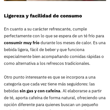
Ligereza y facilidad de consumo
En cuanto a su carácter refrescante, cumple
perfectamente con lo que se espera de un té frío para
consumir muy frío
durante los meses de calor. Es una
bebida ligera, fácil de beber y que funciona
especialmente bien acompañando comidas rápidas o
como alternativa a los refrescos tradicionales.
Otro punto interesante es que se incorpora a una
categoría que cada vez tiene más seguidores: las
bebidas
sin gas y con cafeína
. Al elaborarse a partir
de té, aporta cafeína de forma natural, ofreciendo una
opción diferente para quienes buscan un pequeño