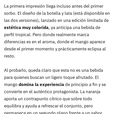
La primera impresión llega incluso antes del primer
sorbo. El diseño de la botella y lata (está disponible en
las dos versiones), lanzado en una edición limitada de
estética muy colorida
, ya anticipa una bebida de
perfil tropical. Pero donde realmente marca
diferencias es en el aroma, donde el mango aparece
desde el primer momento y prácticamente eclipsa al
resto.
Al probarlo, queda claro que esta no es una bebida
para quienes buscan un ligero toque afrutado. El
mango
domina la experiencia
de principio a fin y se
convierte en el auténtico protagonista. La naranja
aporta un contrapunto cítrico que sobre todo
equilibra y ayuda a refrescar el conjunto, pero
permanece en un segundo plano frente a un sabor