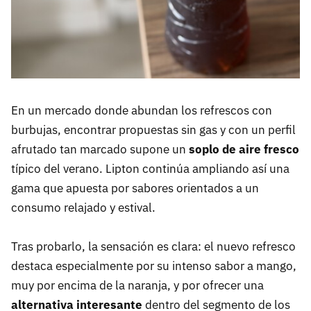
En un mercado donde abundan los refrescos con
burbujas, encontrar propuestas sin gas y con un perfil
afrutado tan marcado supone un
soplo de aire fresco
típico del verano. Lipton continúa ampliando así una
gama que apuesta por sabores orientados a un
consumo relajado y estival.
Tras probarlo, la sensación es clara: el nuevo refresco
destaca especialmente por su intenso sabor a mango,
muy por encima de la naranja, y por ofrecer una
alternativa interesante
dentro del segmento de los