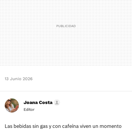
13 Junio 2026
Joana Costa
Editor
Las bebidas sin gas y con cafeína viven un momento