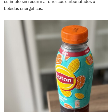
estímulo sin recurrir a refrescos carbonatados o
bebidas energéticas.