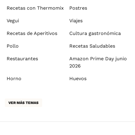
Recetas con Thermomix
Postres
Vegui
Viajes
Recetas de Aperitivos
Cultura gastronómica
Pollo
Recetas Saludables
Restaurantes
Amazon Prime Day junio
2026
Horno
Huevos
VER MÁS TEMAS