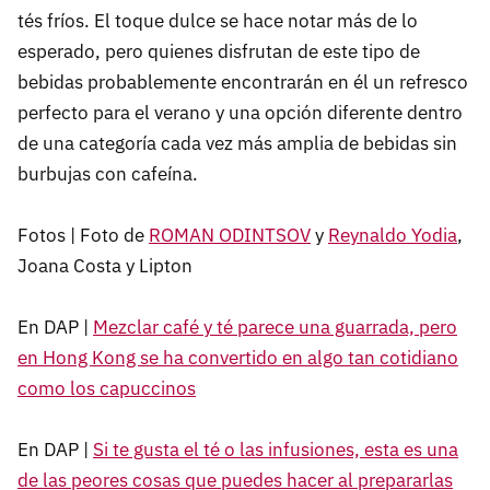
tés fríos. El toque dulce se hace notar más de lo
esperado, pero quienes disfrutan de este tipo de
bebidas probablemente encontrarán en él un refresco
perfecto para el verano y una opción diferente dentro
de una categoría cada vez más amplia de bebidas sin
burbujas con cafeína.
Fotos | Foto de
ROMAN ODINTSOV
y
Reynaldo Yodia
,
Joana Costa y Lipton
En DAP |
Mezclar café y té parece una guarrada, pero
en Hong Kong se ha convertido en algo tan cotidiano
como los capuccinos
En DAP |
Si te gusta el té o las infusiones, esta es una
de las peores cosas que puedes hacer al prepararlas