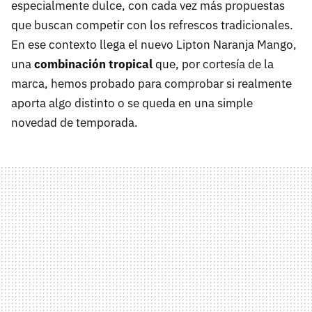
especialmente dulce, con cada vez más propuestas
que buscan competir con los refrescos tradicionales.
En ese contexto llega el nuevo Lipton Naranja Mango,
una
combinación tropical
que, por cortesía de la
marca, hemos probado para comprobar si realmente
aporta algo distinto o se queda en una simple
novedad de temporada.