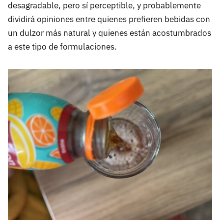
desagradable, pero sí perceptible, y probablemente
dividirá opiniones entre quienes prefieren bebidas con
un dulzor más natural y quienes están acostumbrados
a este tipo de formulaciones.